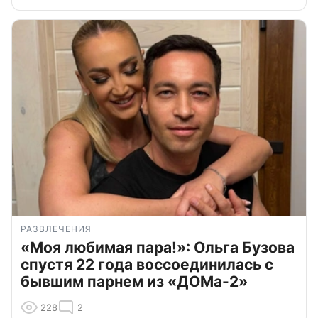
РАЗВЛЕЧЕНИЯ
«Моя любимая пара!»: Ольга Бузова
спустя 22 года воссоединилась с
бывшим парнем из «ДОМа-2»
228
2