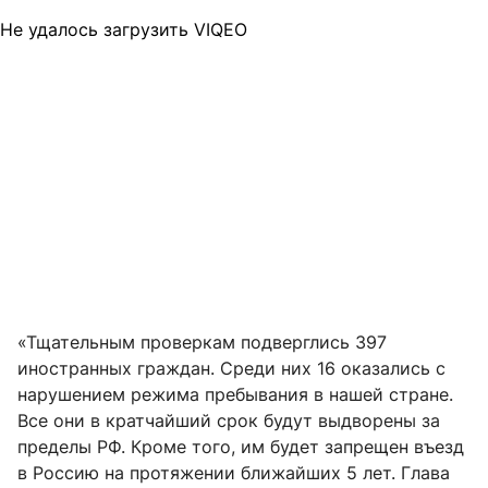
Не удалось загрузить VIQEO
«Тщательным проверкам подверглись 397
иностранных граждан. Среди них 16 оказались с
нарушением режима пребывания в нашей стране.
Все они в кратчайший срок будут выдворены за
пределы РФ. Кроме того, им будет запрещен въезд
в Россию на протяжении ближайших 5 лет. Глава