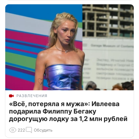
РАЗВЛЕЧЕНИЯ
«Всё, потеряла я мужа»: Ивлеева
подарила Филиппу Бегаку
дорогущую лодку за 1,2 млн рублей
222
Обсудить