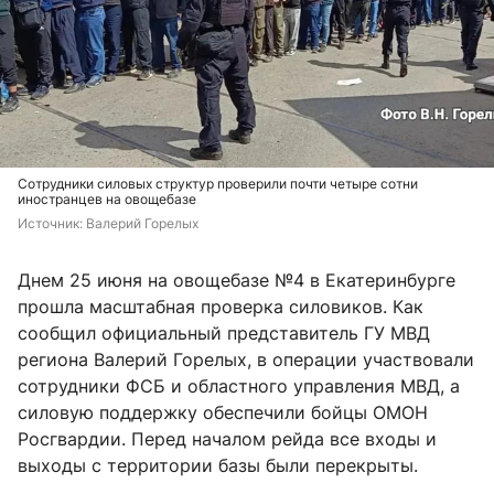
Сотрудники силовых структур проверили почти четыре сотни
иностранцев на овощебазе
Источник: 
Валерий Горелых
Днем 25 июня на овощебазе №4 в Екатеринбурге
прошла масштабная проверка силовиков. Как
сообщил официальный представитель ГУ МВД
региона Валерий Горелых, в операции участвовали
сотрудники ФСБ и областного управления МВД, а
силовую поддержку обеспечили бойцы ОМОН
Росгвардии. Перед началом рейда все входы и
выходы с территории базы были перекрыты.