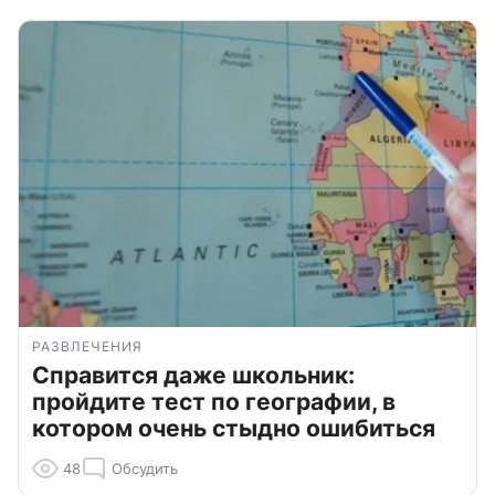
РАЗВЛЕЧЕНИЯ
Справится даже школьник:
пройдите тест по географии, в
котором очень стыдно ошибиться
48
Обсудить