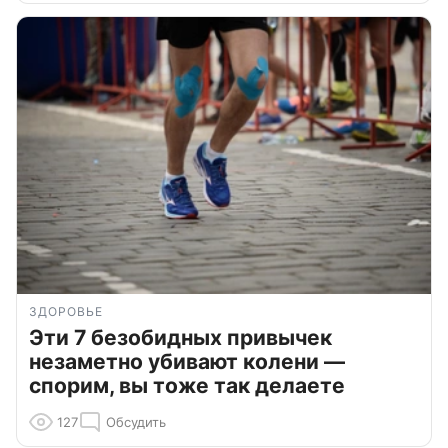
ЗДОРОВЬЕ
Эти 7 безобидных привычек
незаметно убивают колени —
спорим, вы тоже так делаете
127
Обсудить