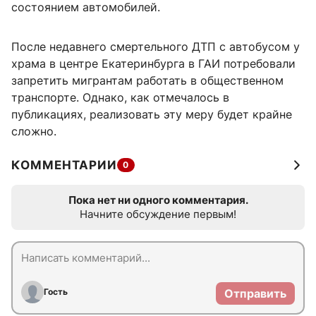
состоянием автомобилей.
После недавнего смертельного ДТП с автобусом у
храма в центре Екатеринбурга в ГАИ потребовали
запретить мигрантам работать в общественном
транспорте. Однако, как отмечалось в
публикациях, реализовать эту меру будет крайне
сложно.
КОММЕНТАРИИ
0
Пока нет ни одного комментария.
Начните обсуждение первым!
Гость
Отправить