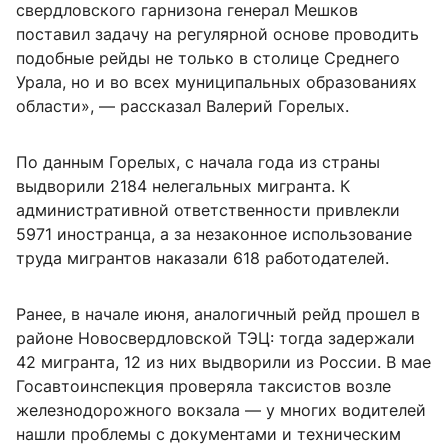
свердловского гарнизона генерал Мешков
поставил задачу на регулярной основе проводить
подобные рейды не только в столице Среднего
Урала, но и во всех муниципальных образованиях
области», — рассказал Валерий Горелых.
По данным Горелых, с начала года из страны
выдворили 2184 нелегальных мигранта. К
административной ответственности привлекли
5971 иностранца, а за незаконное использование
труда мигрантов наказали 618 работодателей.
Ранее, в начале июня, аналогичный рейд прошел в
районе Новосвердловской ТЭЦ: тогда задержали
42 мигранта, 12 из них выдворили из России. В мае
Госавтоинспекция проверяла таксистов возле
железнодорожного вокзала — у многих водителей
нашли проблемы с документами и техническим