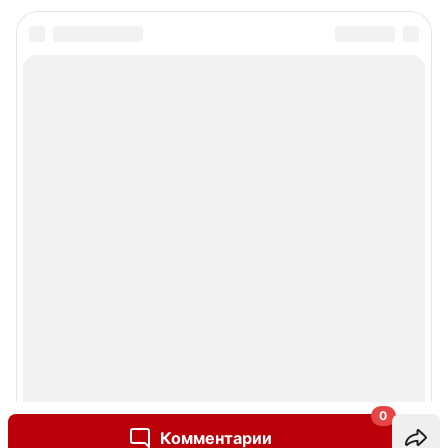
0
Комментарии