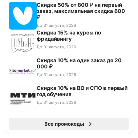
Скидка 50% от 800 ₽ на первый
заказ, максимальная скидка 600
₽
До 31 августа, 2026
Скидка 15% на курсы по
фридайвингу
До 31 августа, 2026
Скидка 10% на один заказ до 20
000 ₽
До 31 августа, 2026
Скидка 10% на ВО и СПО в первый
год обучения
До 31 августа, 2026
Все промокоды