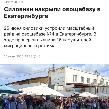
КРИМИНАЛ
Силовики накрыли овощебазу в
Екатеринбурге
25 июня силовики устроили масштабный
рейд на овощебазе №4 в Екатеринбурге. В
ходе проверки выявили 16 нарушителей
миграционного режима.
25 июня 2026, 19:33
6