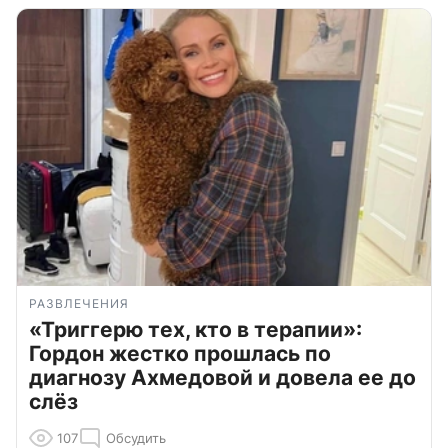
РАЗВЛЕЧЕНИЯ
«Триггерю тех, кто в терапии»:
Гордон жестко прошлась по
диагнозу Ахмедовой и довела ее до
слёз
107
Обсудить