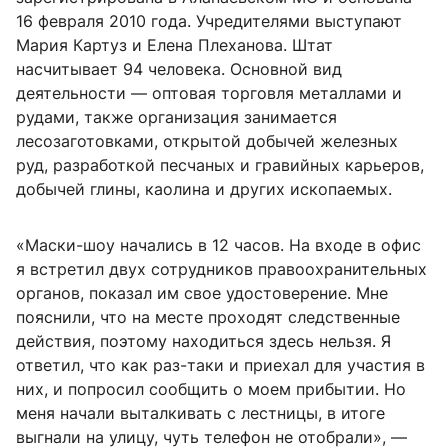
16 февраля 2010 года. Учредителями выступают
Мария Картуз и Елена Плеханова. Штат
насчитывает 94 человека. Основной вид
деятельности — оптовая торговля металлами и
рудами, также организация занимается
лесозаготовками, открытой добычей железных
руд, разработкой песчаных и гравийных карьеров,
добычей глины, каолина и других ископаемых.
«Маски-шоу начались в 12 часов. На входе в офис
я встретил двух сотрудников правоохранительных
органов, показал им свое удостоверение. Мне
пояснили, что на месте проходят следственные
действия, поэтому находиться здесь нельзя. Я
ответил, что как раз-таки и приехал для участия в
них, и попросил сообщить о моем прибытии. Но
меня начали выталкивать с лестницы, в итоге
выгнали на улицу, чуть телефон не отобрали», —