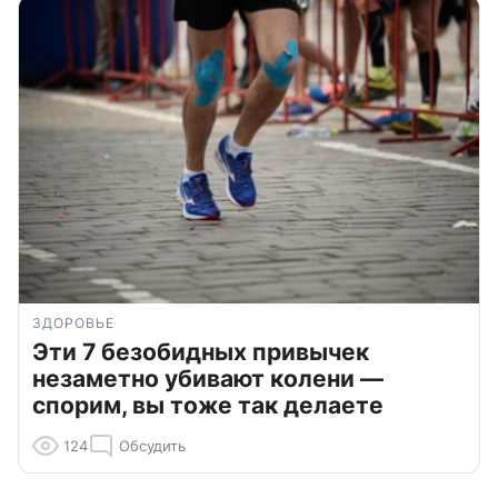
ЗДОРОВЬЕ
Эти 7 безобидных привычек
незаметно убивают колени —
спорим, вы тоже так делаете
124
Обсудить