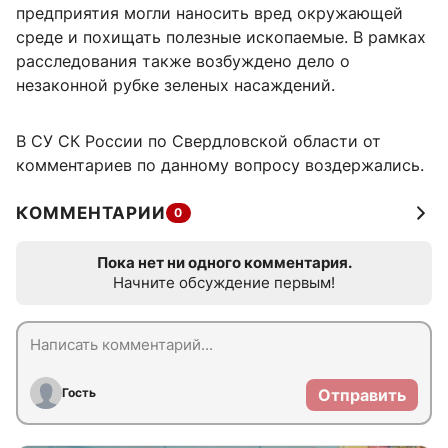
предприятия могли наносить вред окружающей
среде и похищать полезные ископаемые. В рамках
расследования также возбуждено дело о
незаконной рубке зеленых насаждений.
В СУ СК России по Свердловской области от
комментариев по данному вопросу воздержались.
КОММЕНТАРИИ
0
Пока нет ни одного комментария.
Начните обсуждение первым!
Гость
Отправить