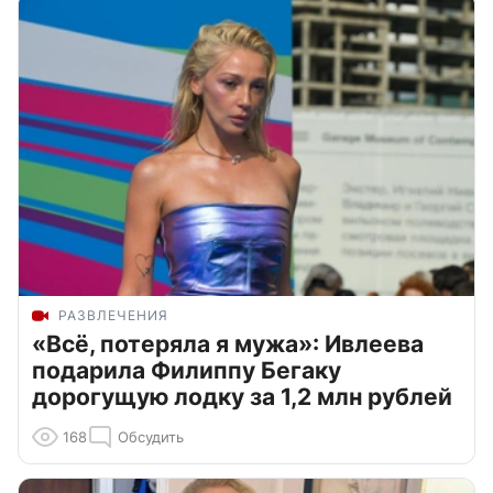
РАЗВЛЕЧЕНИЯ
«Всё, потеряла я мужа»: Ивлеева
подарила Филиппу Бегаку
дорогущую лодку за 1,2 млн рублей
168
Обсудить