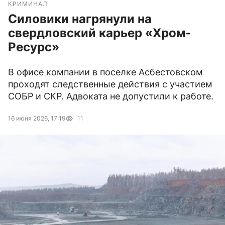
КРИМИНАЛ
Силовики нагрянули на
свердловский карьер «Хром-
Ресурс»
В офисе компании в поселке Асбестовском
проходят следственные действия с участием
СОБР и СКР. Адвоката не допустили к работе.
16 июня 2026, 17:19
11