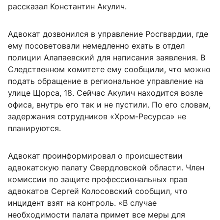
рассказал Константин Акулич.
Адвокат дозвонился в управление Росгвардии, где
ему посоветовали немедленно ехать в отдел
полиции Алапаевский для написания заявления. В
Следственном комитете ему сообщили, что можно
подать обращение в региональное управление на
улице Щорса, 18. Сейчас Акулич находится возле
офиса, внутрь его так и не пустили. По его словам,
задержания сотрудников «Хром-Ресурса» не
планируются.
Адвокат проинформировал о происшествии
адвокатскую палату Свердловской области. Член
комиссии по защите профессиональных прав
адвокатов Сергей Колосовский сообщил, что
инцидент взят на контроль. «В случае
необходимости палата примет все меры для