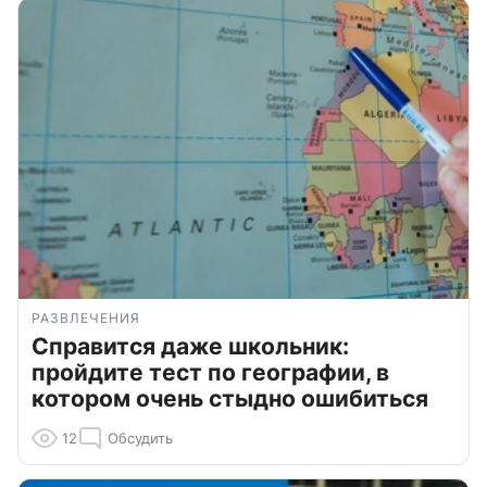
РАЗВЛЕЧЕНИЯ
Справится даже школьник:
пройдите тест по географии, в
котором очень стыдно ошибиться
12
Обсудить