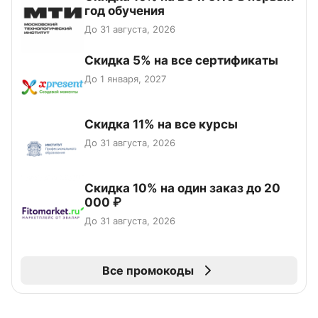
год обучения
До 31 августа, 2026
Скидка 5% на все сертификаты
До 1 января, 2027
Скидка 11% на все курсы
До 31 августа, 2026
Скидка 10% на один заказ до 20
000 ₽
До 31 августа, 2026
Все промокоды