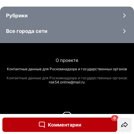
Рубрики
Все города сети
О проекте
Контактные данные для Роскомнадзора и государственных органов
Контактные данные для Роскомнадзора и государственных органов:
nsk54.online@mail.ru
.
0
Комментарии