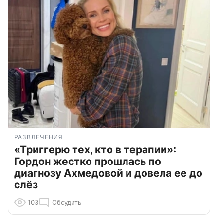
РАЗВЛЕЧЕНИЯ
«Триггерю тех, кто в терапии»:
Гордон жестко прошлась по
диагнозу Ахмедовой и довела ее до
слёз
103
Обсудить