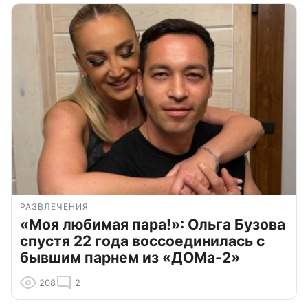
РАЗВЛЕЧЕНИЯ
«Моя любимая пара!»: Ольга Бузова
спустя 22 года воссоединилась с
бывшим парнем из «ДОМа-2»
208
2