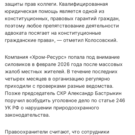
защиты прав коллеги. Квалифицированная
юридическая помощь является одной из
конституционных, правовых гарантий граждан,
поэтому любое препятствование деятельности
адвоката посягает на конституционные
гражданские права», — отметил Колосовский.
Компания «Хром-Ресурс» попала под внимание
силовиков в феврале 2026 года после массовых
жалоб местных жителей. В течение последних
четырех месяцев в организацию регулярно
приходили с проверками разные ведомства.
Позже председатель СКР Александр Бастрыкин
поручил возбудить уголовное дело по статье 246
УК РФ о нарушении природоохранного
законодательства.
Правоохранители считают, что сотрудники