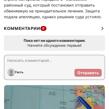
районный суд, который постановил отправить
обвиняемую на принудительное лечение. Защита
подала апелляцию, однако решение суда устояло.
КОММЕНТАРИИ
0
Пока нет ни одного комментария.
Начните обсуждение первым!
Гость
Отправить