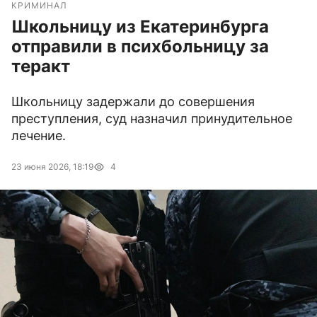
КРИМИНАЛ
Школьницу из Екатеринбурга
отправили в психбольницу за
теракт
Школьницу задержали до совершения
преступления, суд назначил принудительное
лечение.
23 июня 2026, 18:19
4