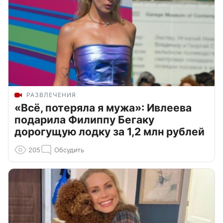
РАЗВЛЕЧЕНИЯ
«Всё, потеряла я мужа»: Ивлеева
подарила Филиппу Бегаку
дорогущую лодку за 1,2 млн рублей
205
Обсудить