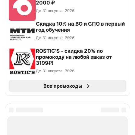
2000 ₽
До 31 августа, 2026
Скидка 10% на ВО и СПО в первый
год обучения
До 31 августа, 2026
ROSTIC'S - скидка 20% по
промокоду на любой заказ от
3199₽!
До 31 августа, 2026
Все промокоды