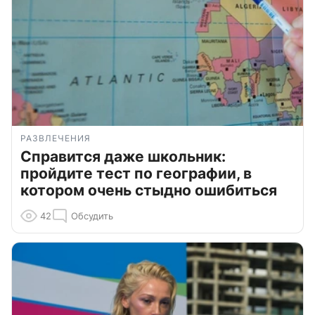
РАЗВЛЕЧЕНИЯ
Справится даже школьник:
пройдите тест по географии, в
котором очень стыдно ошибиться
42
Обсудить