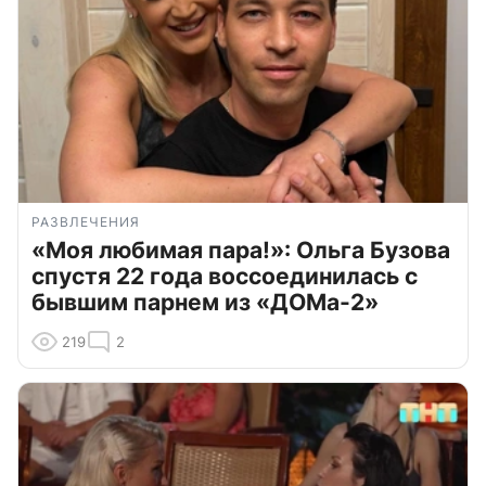
РАЗВЛЕЧЕНИЯ
«Моя любимая пара!»: Ольга Бузова
спустя 22 года воссоединилась с
бывшим парнем из «ДОМа-2»
219
2