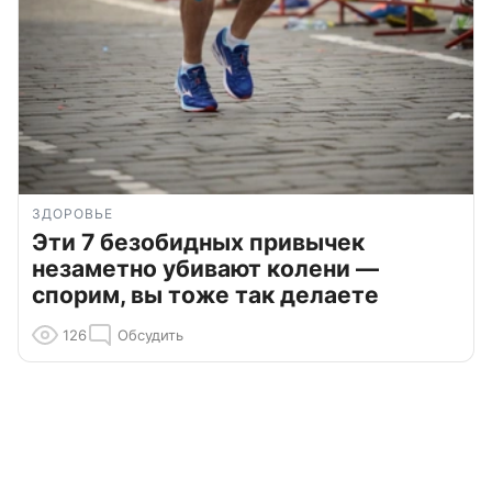
ЗДОРОВЬЕ
Эти 7 безобидных привычек
незаметно убивают колени —
спорим, вы тоже так делаете
126
Обсудить