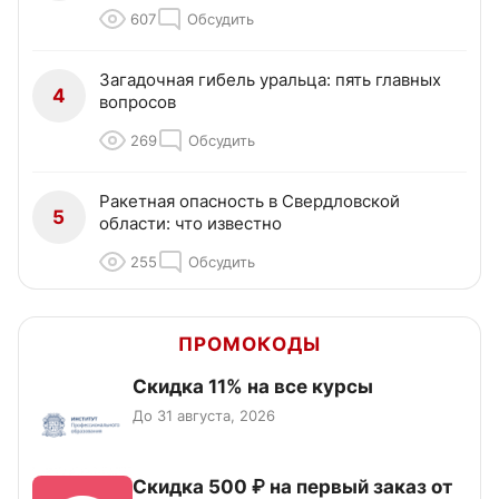
607
Обсудить
Загадочная гибель уральца: пять главных
4
вопросов
269
Обсудить
Ракетная опасность в Свердловской
5
области: что известно
255
Обсудить
ПРОМОКОДЫ
Скидка 11% на все курсы
До 31 августа, 2026
Скидка 500 ₽ на первый заказ от