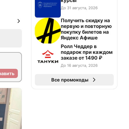
курсы
До 31 августа, 2026
Получить скидку на
первую и повторную
покупку билетов на
Яндекс Афише
Ролл Чеддер в
подарок при каждом
заказе от 1490 ₽
До 16 августа, 2026
равить
Все промокоды