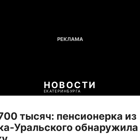
НОВОСТИ
ЕКАТЕРИНБУРГА
700 тысяч: пенсионерка из
ка-Уральского обнаружила
ку