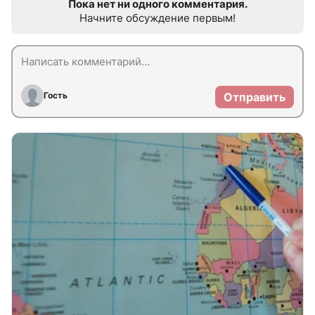
Пока нет ни одного комментария.
Начните обсуждение первым!
Гость
Отправить