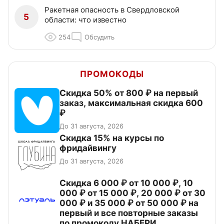
Ракетная опасность в Свердловской
5
области: что известно
254
Обсудить
ПРОМОКОДЫ
Скидка 50% от 800 ₽ на первый
заказ, максимальная скидка 600
₽
До 31 августа, 2026
Скидка 15% на курсы по
фридайвингу
До 31 августа, 2026
Скидка 6 000 ₽ от 10 000 ₽, 10
000 ₽ от 15 000 ₽, 20 000 ₽ от 30
000 ₽ и 35 000 ₽ от 50 000 ₽ на
первый и все повторные заказы
по промокоду НАБЕРИ