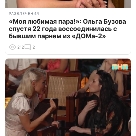
РАЗВЛЕЧЕНИЯ
«Моя любимая пара!»: Ольга Бузова
спустя 22 года воссоединилась с
бывшим парнем из «ДОМа-2»
212
2