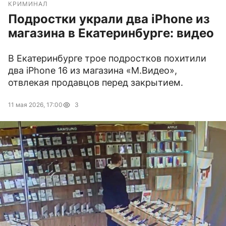
КРИМИНАЛ
Подростки украли два iPhone из
магазина в Екатеринбурге: видео
В Екатеринбурге трое подростков похитили
два iPhone 16 из магазина «М.Видео»,
отвлекая продавцов перед закрытием.
11 мая 2026, 17:00
3