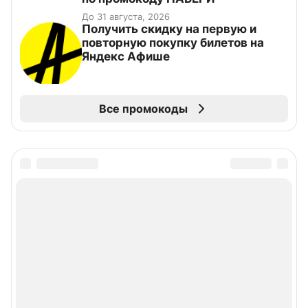
До 31 августа, 2026
Получить скидку на первую и
повторную покупку билетов на
Яндекс Афише
Все промокоды