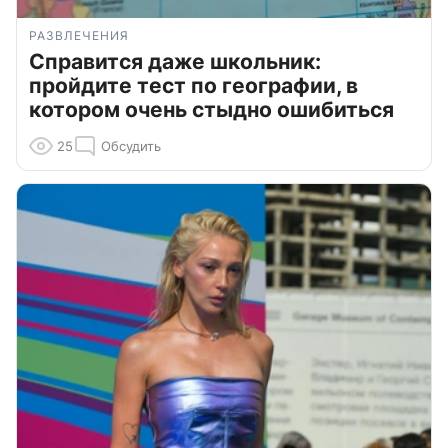
РАЗВЛЕЧЕНИЯ
Справится даже школьник:
пройдите тест по географии, в
котором очень стыдно ошибиться
25
Обсудить