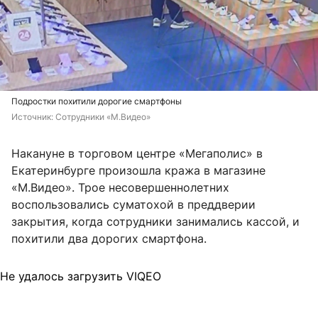
Подростки похитили дорогие смартфоны
Источник: 
Сотрудники «М.Видео»
Накануне в торговом центре «Мегаполис» в
Екатеринбурге произошла кража в магазине
«М.Видео». Трое несовершеннолетних
воспользовались суматохой в преддверии
закрытия, когда сотрудники занимались кассой, и
похитили два дорогих смартфона.
Не удалось загрузить VIQEO