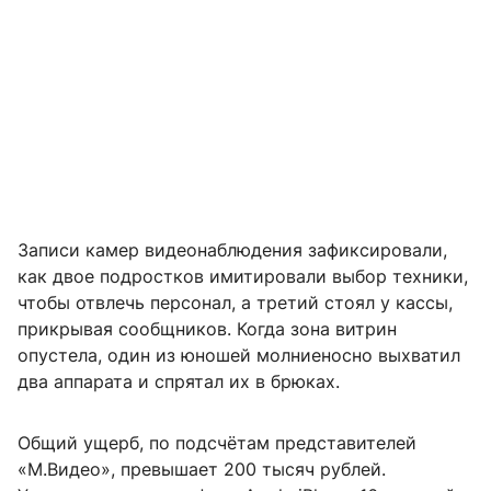
Записи камер видеонаблюдения зафиксировали,
как двое подростков имитировали выбор техники,
чтобы отвлечь персонал, а третий стоял у кассы,
прикрывая сообщников. Когда зона витрин
опустела, один из юношей молниеносно выхватил
два аппарата и спрятал их в брюках.
Общий ущерб, по подсчётам представителей
«М.Видео», превышает 200 тысяч рублей.