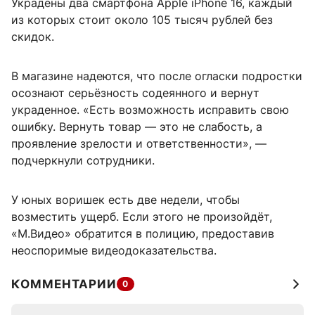
Украдены два смартфона Apple iPhone 16, каждый
из которых стоит около 105 тысяч рублей без
скидок.
В магазине надеются, что после огласки подростки
осознают серьёзность содеянного и вернут
украденное. «Есть возможность исправить свою
ошибку. Вернуть товар — это не слабость, а
проявление зрелости и ответственности», —
подчеркнули сотрудники.
У юных воришек есть две недели, чтобы
возместить ущерб. Если этого не произойдёт,
«М.Видео» обратится в полицию, предоставив
неоспоримые видеодоказательства.
КОММЕНТАРИИ
0