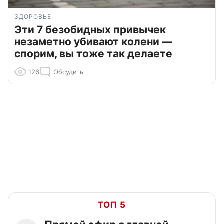
ЗДОРОВЬЕ
Эти 7 безобидных привычек
незаметно убивают колени —
спорим, вы тоже так делаете
126
Обсудить
ТОП 5