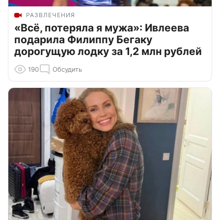
РАЗВЛЕЧЕНИЯ
«Всё, потеряла я мужа»: Ивлеева
подарила Филиппу Бегаку
дорогущую лодку за 1,2 млн рублей
190
Обсудить