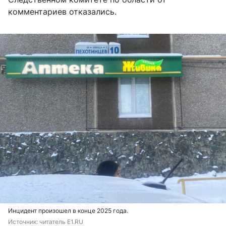
комментариев отказались.
Инцидент произошел в конце 2025 года.
Источник: 
читатель E1.RU