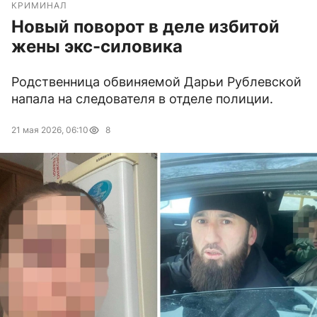
КРИМИНАЛ
Новый поворот в деле избитой
жены экс-силовика
Родственница обвиняемой Дарьи Рублевской
напала на следователя в отделе полиции.
21 мая 2026, 06:10
8