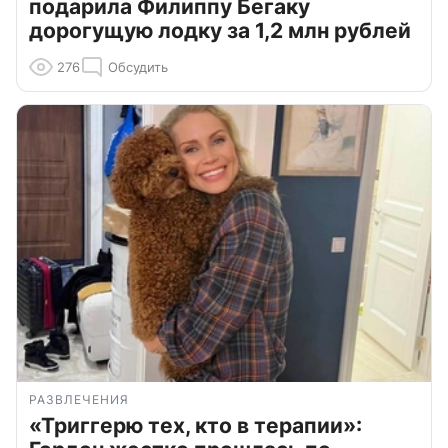
подарила Филиппу Бегаку
дорогущую лодку за 1,2 млн рублей
276
Обсудить
РАЗВЛЕЧЕНИЯ
«Триггерю тех, кто в терапии»: