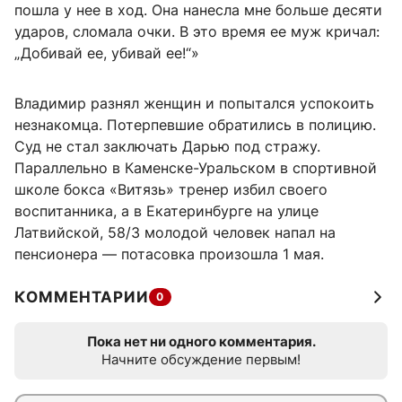
пошла у нее в ход. Она нанесла мне больше десяти
ударов, сломала очки. В это время ее муж кричал:
„Добивай ее, убивай ее!“»
Владимир разнял женщин и попытался успокоить
незнакомца. Потерпевшие обратились в полицию.
Суд не стал заключать Дарью под стражу.
Параллельно в Каменске-Уральском в спортивной
школе бокса «Витязь» тренер избил своего
воспитанника, а в Екатеринбурге на улице
Латвийской, 58/3 молодой человек напал на
пенсионера — потасовка произошла 1 мая.
КОММЕНТАРИИ
0
Пока нет ни одного комментария.
Начните обсуждение первым!