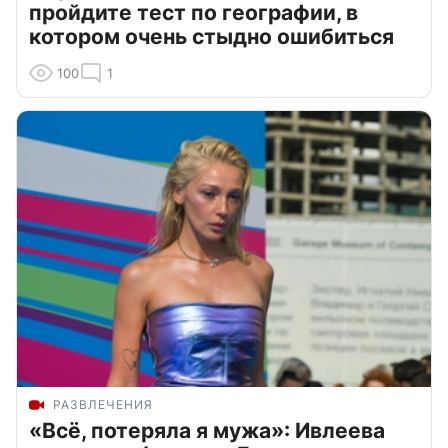
пройдите тест по географии, в
котором очень стыдно ошибиться
100
1
РАЗВЛЕЧЕНИЯ
«Всё, потеряла я мужа»: Ивлеева