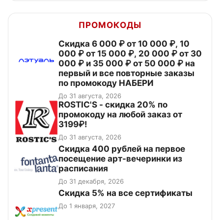
ПРОМОКОДЫ
Скидка 6 000 ₽ от 10 000 ₽, 10
000 ₽ от 15 000 ₽, 20 000 ₽ от 30
000 ₽ и 35 000 ₽ от 50 000 ₽ на
первый и все повторные заказы
по промокоду НАБЕРИ
До 31 августа, 2026
ROSTIC'S - скидка 20% по
промокоду на любой заказ от
3199₽!
До 31 августа, 2026
Cкидка 400 рублей на первое
посещение арт-вечеринки из
расписания
До 31 декабря, 2026
Скидка 5% на все сертификаты
До 1 января, 2027