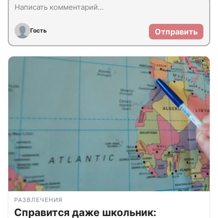
Гость
Отправить
РАЗВЛЕЧЕНИЯ
Справится даже школьник: