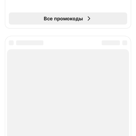
Все промокоды