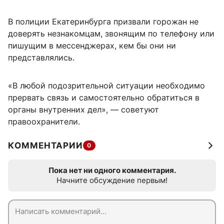
В полиции Екатеринбурга призвали горожан не
доверять незнакомцам, звонящим по телефону или
пишущим в мессенджерах, кем бы они ни
представлялись.
«В любой подозрительной ситуации необходимо
прервать связь и самостоятельно обратиться в
органы внутренних дел», — советуют
правоохранители.
КОММЕНТАРИИ
0
Пока нет ни одного комментария.
Начните обсуждение первым!