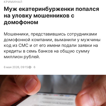
КРИМИНАЛ
Муж екатеринбурженки попался
на уловку мошенников с
домофоном
Мошенники, представившись сотрудниками
домофонной компании, выманили у мужчины
код из СМС и от его имени подали заявки на
кредиты в семь банков на общую сумму
миллион рублей.
6 мая 2026, 09:15
6