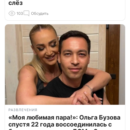
слёз
103
Обсудить
РАЗВЛЕЧЕНИЯ
«Моя любимая пара!»: Ольга Бузова
спустя 22 года воссоединилась с