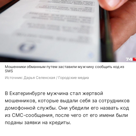
Мошенники обманным путем заставили мужчину сообщить код из
SMS
Источник: 
Дарья Селенская / Городские медиа
В Екатеринбурге мужчина стал жертвой
мошенников, которые выдали себя за сотрудников
домофонной службы. Они убедили его назвать код
из СМС-сообщения, после чего от его имени были
поданы заявки на кредиты.