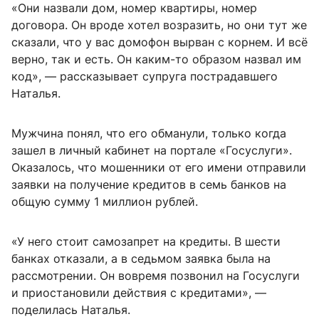
«Они назвали дом, номер квартиры, номер
договора. Он вроде хотел возразить, но они тут же
сказали, что у вас домофон вырван с корнем. И всё
верно, так и есть. Он каким-то образом назвал им
код», — рассказывает супруга пострадавшего
Наталья.
Мужчина понял, что его обманули, только когда
зашел в личный кабинет на портале «Госуслуги».
Оказалось, что мошенники от его имени отправили
заявки на получение кредитов в семь банков на
общую сумму 1 миллион рублей.
«У него стоит самозапрет на кредиты. В шести
банках отказали, а в седьмом заявка была на
рассмотрении. Он вовремя позвонил на Госуслуги
и приостановили действия с кредитами», —
поделилась Наталья.