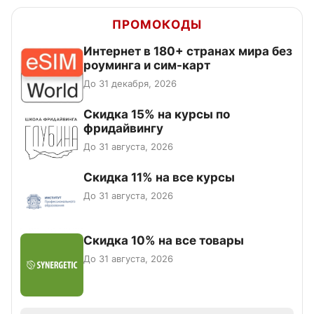
ПРОМОКОДЫ
Интернет в 180+ странах мира без
роуминга и сим-карт
До 31 декабря, 2026
Скидка 15% на курсы по
фридайвингу
До 31 августа, 2026
Скидка 11% на все курсы
До 31 августа, 2026
Скидка 10% на все товары
До 31 августа, 2026