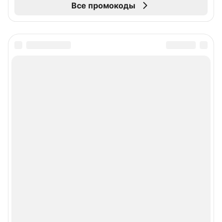
Все промокоды