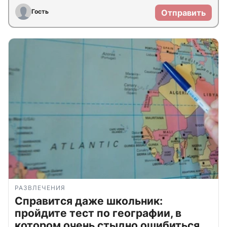
Гость
Отправить
РАЗВЛЕЧЕНИЯ
Справится даже школьник:
пройдите тест по географии, в
котором очень стыдно ошибиться