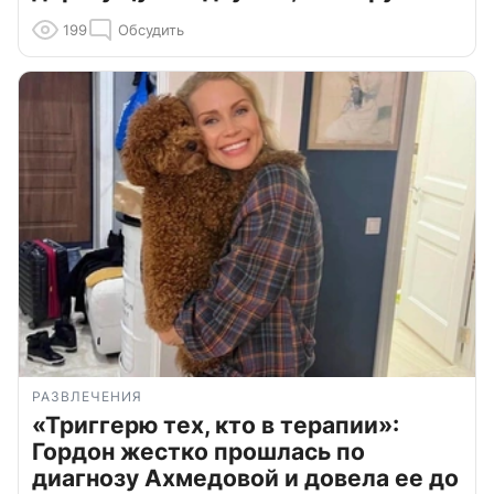
199
Обсудить
РАЗВЛЕЧЕНИЯ
«Триггерю тех, кто в терапии»:
Гордон жестко прошлась по
диагнозу Ахмедовой и довела ее до