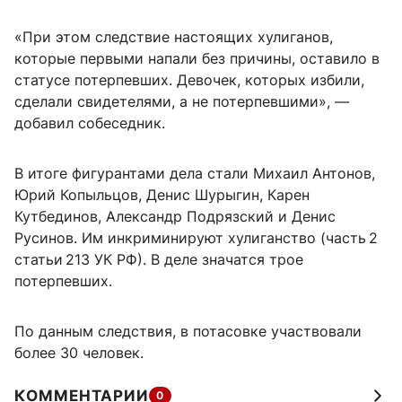
«При этом следствие настоящих хулиганов,
которые первыми напали без причины, оставило в
статусе потерпевших. Девочек, которых избили,
сделали свидетелями, а не потерпевшими», —
добавил собеседник.
В итоге фигурантами дела стали Михаил Антонов,
Юрий Копыльцов, Денис Шурыгин, Карен
Кутбединов, Александр Подрязский и Денис
Русинов. Им инкриминируют хулиганство (часть 2
статьи 213 УК РФ). В деле значатся трое
потерпевших.
По данным следствия, в потасовке участвовали
более 30 человек.
КОММЕНТАРИИ
0