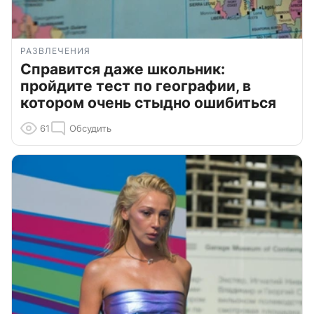
РАЗВЛЕЧЕНИЯ
Справится даже школьник:
пройдите тест по географии, в
котором очень стыдно ошибиться
61
Обсудить