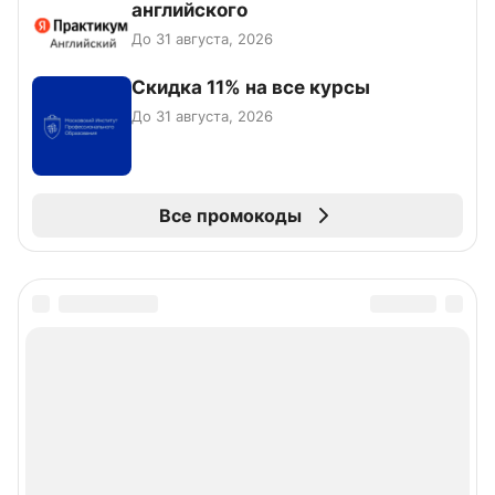
английского
До 31 августа, 2026
Скидка 11% на все курсы
До 31 августа, 2026
Все промокоды