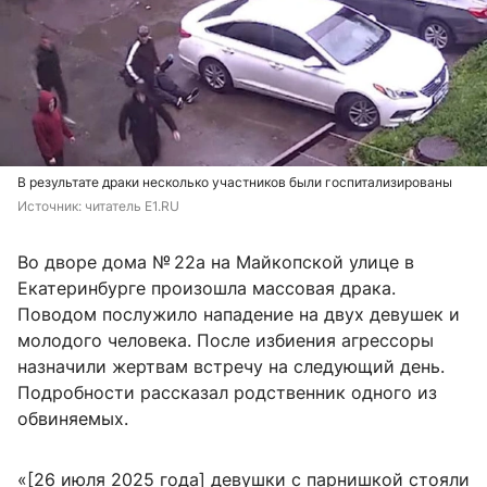
В результате драки несколько участников были госпитализированы
Источник: 
читатель Е1.RU
Во дворе дома № 22а на Майкопской улице в
Екатеринбурге произошла массовая драка.
Поводом послужило нападение на двух девушек и
молодого человека. После избиения агрессоры
назначили жертвам встречу на следующий день.
Подробности рассказал родственник одного из
обвиняемых.
«[26 июля 2025 года] девушки с парнишкой стояли