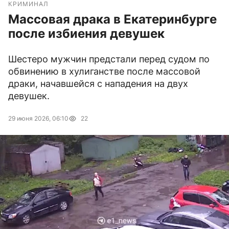
КРИМИНАЛ
Массовая драка в Екатеринбурге
после избиения девушек
Шестеро мужчин предстали перед судом по
обвинению в хулиганстве после массовой
драки, начавшейся с нападения на двух
девушек.
29 июня 2026, 06:10
22