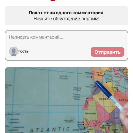
Пока нет ни одного комментария.
Начните обсуждение первым!
Гость
Отправить