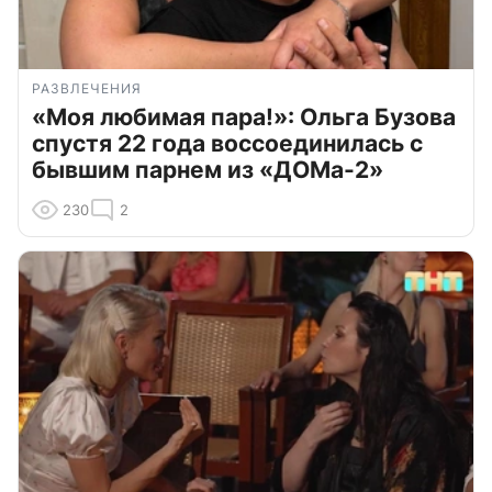
РАЗВЛЕЧЕНИЯ
«Моя любимая пара!»: Ольга Бузова
спустя 22 года воссоединилась с
бывшим парнем из «ДОМа-2»
230
2