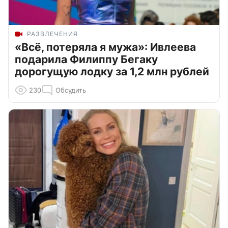
РАЗВЛЕЧЕНИЯ
«Всё, потеряла я мужа»: Ивлеева
подарила Филиппу Бегаку
дорогущую лодку за 1,2 млн рублей
230
Обсудить