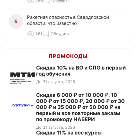
286
Обсудить
Ракетная опасность в Свердловской
5
области: что известно
261
Обсудить
ПРОМОКОДЫ
Скидка 10% на ВО и СПО в первый
год обучения
До 31 августа, 2026
Скидка 6 000 ₽ от 10 000 ₽, 10
000 ₽ от 15 000 ₽, 20 000 ₽ от 30
000 ₽ и 35 000 ₽ от 50 000 ₽ на
первый и все повторные заказы
по промокоду НАБЕРИ
До 31 августа, 2026
Скидка 11% на все курсы