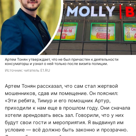
Артем Тонян утверждает, что не был причастен к деятельности
консуматорш и узнал о ней только после визита полиции.
Источник: 
читатель E1.RU
Артем Тонян рассказал, что сам стал жертвой
мошенников, сдав им помещение. Он пояснил:
«Эти ребята, Тимур и его помощник Артур,
приходили к нам еще в прошлом году. Они сначала
хотели арендовать весь зал. Говорили, что у них
будут свои гости и мероприятия. Я выдвинул им
условие — всё должно быть законно и прозрачно.