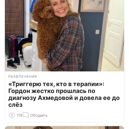
РАЗВЛЕЧЕНИЯ
«Триггерю тех, кто в терапии»:
Гордон жестко прошлась по
диагнозу Ахмедовой и довела ее до
слёз
119
Обсудить