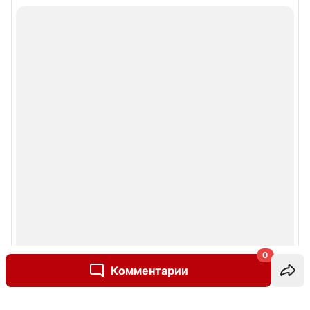
0
Комментарии