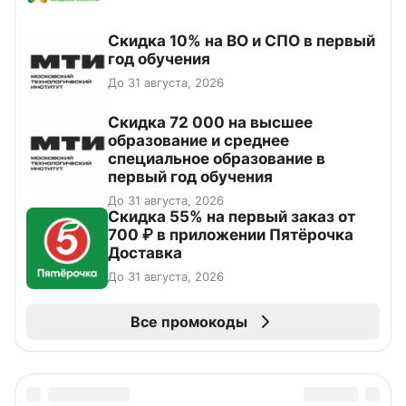
Скидка 10% на ВО и СПО в первый
год обучения
До 31 августа, 2026
Скидка 72 000 на высшее
образование и среднее
специальное образование в
первый год обучения
До 31 августа, 2026
Скидка 55% на первый заказ от
700 ₽ в приложении Пятёрочка
Доставка
До 31 августа, 2026
Все промокоды