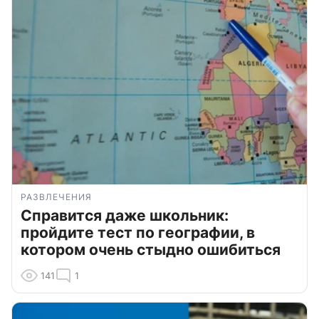
РАЗВЛЕЧЕНИЯ
Справится даже школьник:
пройдите тест по географии, в
котором очень стыдно ошибиться
141
1