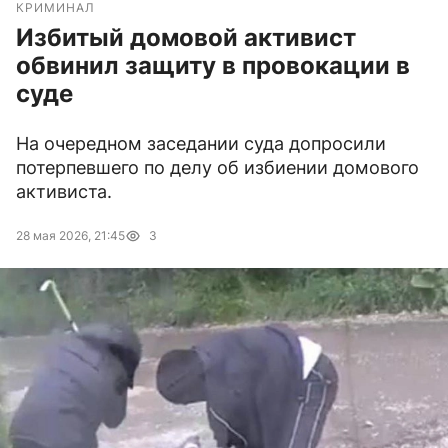
КРИМИНАЛ
Избитый домовой активист
обвинил защиту в провокации в
суде
На очередном заседании суда допросили
потерпевшего по делу об избиении домового
активиста.
28 мая 2026, 21:45
3