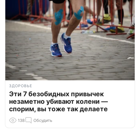
ЗДОРОВЬЕ
Эти 7 безобидных привычек
незаметно убивают колени —
спорим, вы тоже так делаете
138
Обсудить