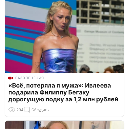
РАЗВЛЕЧЕНИЯ
«Всё, потеряла я мужа»: Ивлеева
подарила Филиппу Бегаку
дорогущую лодку за 1,2 млн рублей
294
Обсудить