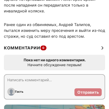
после нападения он передвигался только в
инвалидной коляске.
Ранее один из обвиняемых, Андрей Талипов,
пытался изменить меру пресечения и выйти из-под
стражи, но суд оставил его под арестом.
КОММЕНТАРИИ
0
Пока нет ни одного комментария.
Начните обсуждение первым!
Гость
Отправить