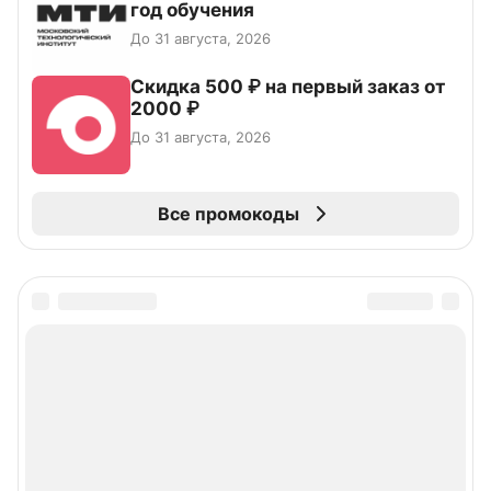
год обучения
До 31 августа, 2026
Скидка 500 ₽ на первый заказ от
2000 ₽
До 31 августа, 2026
Все промокоды