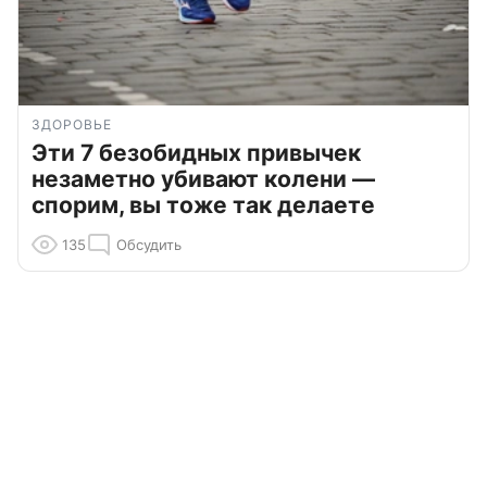
ЗДОРОВЬЕ
Эти 7 безобидных привычек
незаметно убивают колени —
спорим, вы тоже так делаете
135
Обсудить