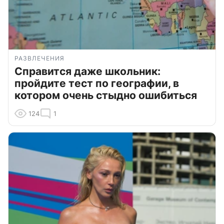
РАЗВЛЕЧЕНИЯ
Справится даже школьник:
пройдите тест по географии, в
котором очень стыдно ошибиться
124
1