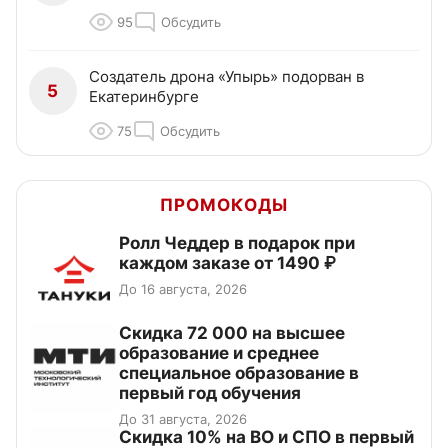
95
Обсудить
Создатель дрона «Упырь» подорван в
5
Екатеринбурге
75
Обсудить
ПРОМОКОДЫ
Ролл Чеддер в подарок при
каждом заказе от 1490 ₽
До 16 августа, 2026
Скидка 72 000 на высшее
образование и среднее
специальное образование в
первый год обучения
До 31 августа, 2026
Скидка 10% на ВО и СПО в первый