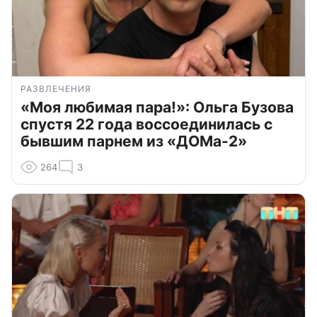
РАЗВЛЕЧЕНИЯ
«Моя любимая пара!»: Ольга Бузова
спустя 22 года воссоединилась с
бывшим парнем из «ДОМа-2»
264
3