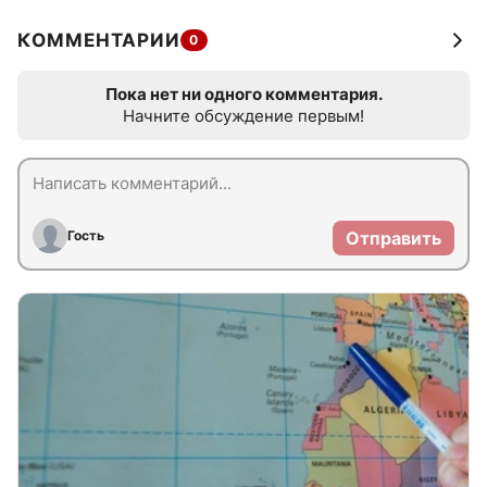
КОММЕНТАРИИ
0
Пока нет ни одного комментария.
Начните обсуждение первым!
Гость
Отправить