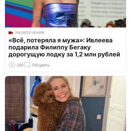
РАЗВЛЕЧЕНИЯ
«Всё, потеряла я мужа»: Ивлеева
подарила Филиппу Бегаку
дорогущую лодку за 1,2 млн рублей
285
Обсудить