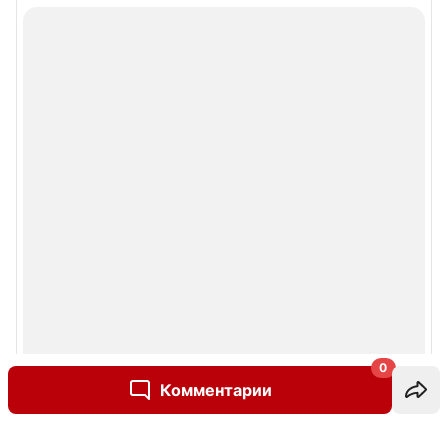
0
Комментарии