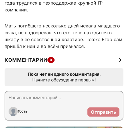
года трудился в техподдержке крупной IT-
компании.
Мать погибшего несколько дней искала младшего
сына, не подозревая, что его тело находится в
шкафу в её собственной квартире. Позже Егор сам
пришёл к ней и во всём признался.
КОММЕНТАРИИ
0
Пока нет ни одного комментария.
Начните обсуждение первым!
Гость
Отправить