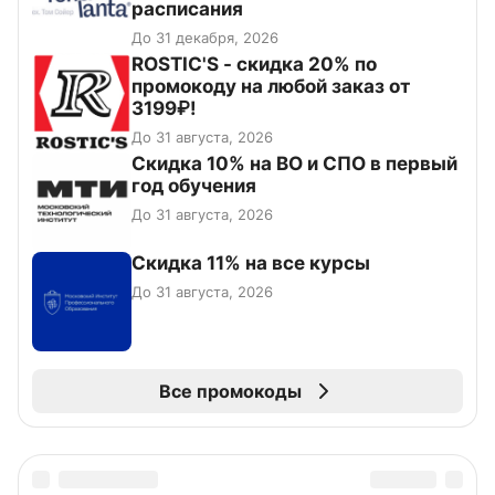
расписания
До 31 декабря, 2026
ROSTIC'S - скидка 20% по
промокоду на любой заказ от
3199₽!
До 31 августа, 2026
Скидка 10% на ВО и СПО в первый
год обучения
До 31 августа, 2026
Скидка 11% на все курсы
До 31 августа, 2026
Все промокоды