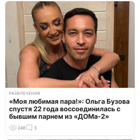
РАЗВЛЕЧЕНИЯ
«Моя любимая пара!»: Ольга Бузова
спустя 22 года воссоединилась с
бывшим парнем из «ДОМа-2»
248
3