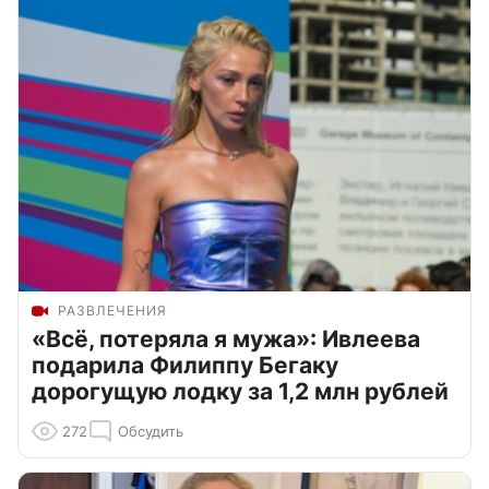
РАЗВЛЕЧЕНИЯ
«Всё, потеряла я мужа»: Ивлеева
подарила Филиппу Бегаку
дорогущую лодку за 1,2 млн рублей
272
Обсудить