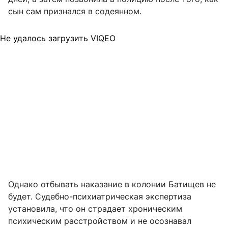
сын сам признался в содеянном.
Не удалось загрузить VIQEO
Однако отбывать наказание в колонии Батищев не
будет. Судебно-психиатрическая экспертиза
установила, что он страдает хроническим
психическим расстройством и не осознавал