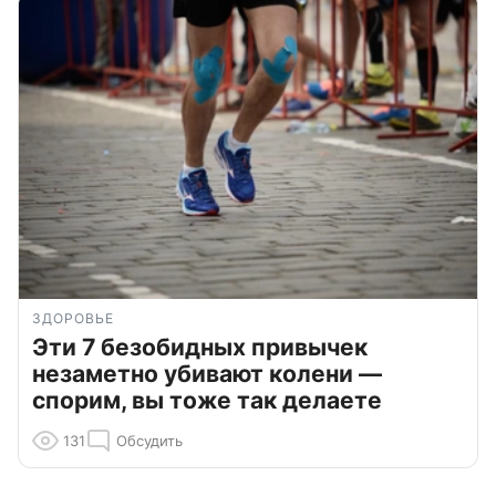
ЗДОРОВЬЕ
Эти 7 безобидных привычек
незаметно убивают колени —
спорим, вы тоже так делаете
131
Обсудить