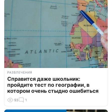
РАЗВЛЕЧЕНИЯ
Справится даже школьник:
пройдите тест по географии, в
котором очень стыдно ошибиться
93
1