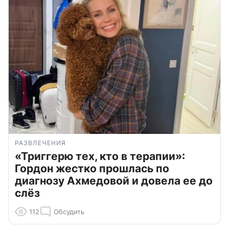
РАЗВЛЕЧЕНИЯ
«Триггерю тех, кто в терапии»:
Гордон жестко прошлась по
диагнозу Ахмедовой и довела ее до
слёз
112
Обсудить