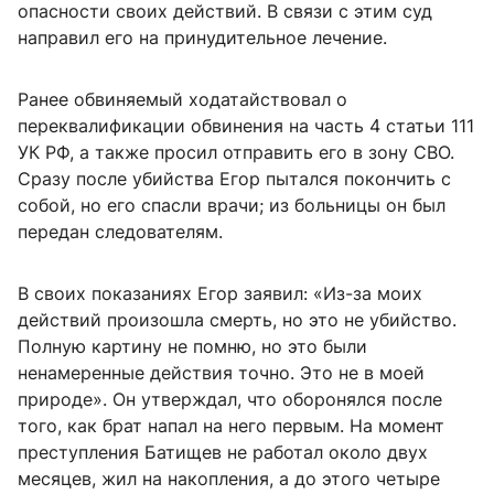
опасности своих действий. В связи с этим суд
направил его на принудительное лечение.
Ранее обвиняемый ходатайствовал о
переквалификации обвинения на часть 4 статьи 111
УК РФ, а также просил отправить его в зону СВО.
Сразу после убийства Егор пытался покончить с
собой, но его спасли врачи; из больницы он был
передан следователям.
В своих показаниях Егор заявил: «Из-за моих
действий произошла смерть, но это не убийство.
Полную картину не помню, но это были
ненамеренные действия точно. Это не в моей
природе». Он утверждал, что оборонялся после
того, как брат напал на него первым. На момент
преступления Батищев не работал около двух
месяцев, жил на накопления, а до этого четыре