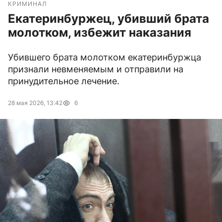
КРИМИНАЛ
Екатеринбуржец, убивший брата
молотком, избежит наказания
Убившего брата молотком екатеринбуржца
признали невменяемым и отправили на
принудительное лечение.
28 мая 2026, 13:42
6