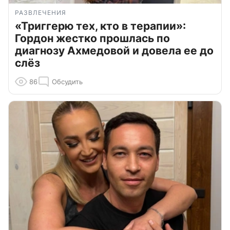
РАЗВЛЕЧЕНИЯ
«Триггерю тех, кто в терапии»:
Гордон жестко прошлась по
диагнозу Ахмедовой и довела ее до
слёз
86
Обсудить