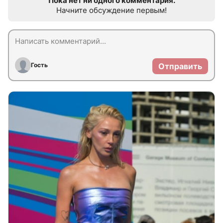
Пока нет ни одного комментария.
Начните обсуждение первым!
Гость
Отправить