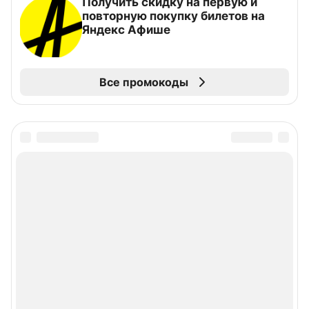
Получить скидку на первую и
повторную покупку билетов на
Яндекс Афише
Все промокоды