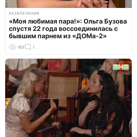
РАЗВЛЕЧЕНИЯ
«Моя любимая пара!»: Ольга Бузова
спустя 22 года воссоединилась с
бывшим парнем из «ДОМа-2»
183
1