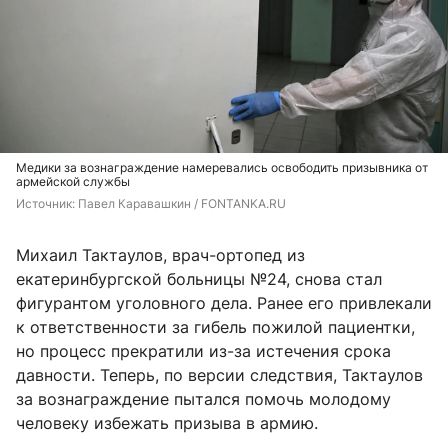
Медики за вознаграждение намеревались освободить призывника от
армейской службы
Источник: 
Павел Каравашкин / FONTANKA.RU
Михаил Тактаулов, врач-ортопед из
екатеринбургской больницы №24, снова стал
фигурантом уголовного дела. Ранее его привлекали
к ответственности за гибель пожилой пациентки,
но процесс прекратили из-за истечения срока
давности. Теперь, по версии следствия, Тактаулов
за вознаграждение пытался помочь молодому
человеку избежать призыва в армию.