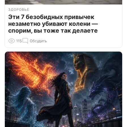
ЗДОРОВЬЕ
Эти 7 безобидных привычек
незаметно убивают колени —
спорим, вы тоже так делаете
115
Обсудить