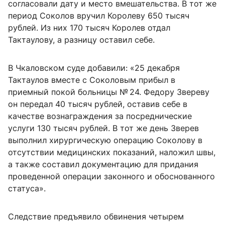
согласовали дату и место вмешательства. В тот же
период Соколов вручил Королеву 650 тысяч
рублей. Из них 170 тысяч Королев отдал
Тактаулову, а разницу оставил себе.
В Чкаловском суде добавили: «25 декабря
Тактаулов вместе с Соколовым прибыл в
приемный покой больницы № 24. Федору Звереву
он передал 40 тысяч рублей, оставив себе в
качестве вознаграждения за посреднические
услуги 130 тысяч рублей. В тот же день Зверев
выполнил хирургическую операцию Соколову в
отсутствии медицинских показаний, наложил швы,
а также составил документацию для придания
проведенной операции законного и обоснованного
статуса».
Следствие предъявило обвинения четырем