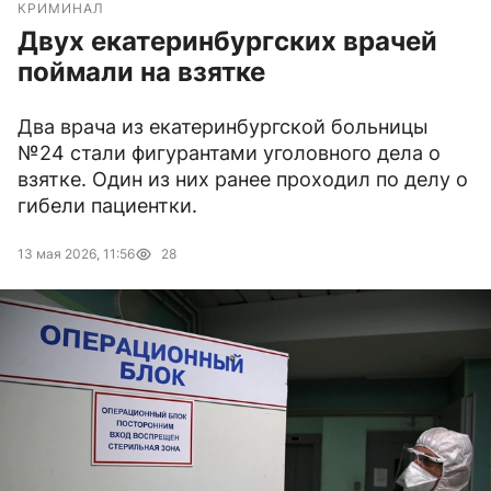
КРИМИНАЛ
Двух екатеринбургских врачей
поймали на взятке
Два врача из екатеринбургской больницы
№24 стали фигурантами уголовного дела о
взятке. Один из них ранее проходил по делу о
гибели пациентки.
13 мая 2026, 11:56
28