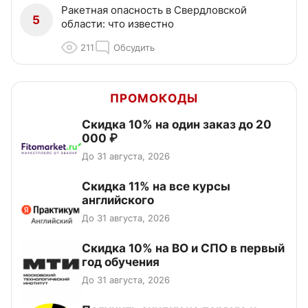
Ракетная опасность в Свердловской
5
области: что известно
211
Обсудить
ПРОМОКОДЫ
Скидка 10% на один заказ до 20
000 ₽
До 31 августа, 2026
Скидка 11% на все курсы
английского
До 31 августа, 2026
Скидка 10% на ВО и СПО в первый
год обучения
До 31 августа, 2026