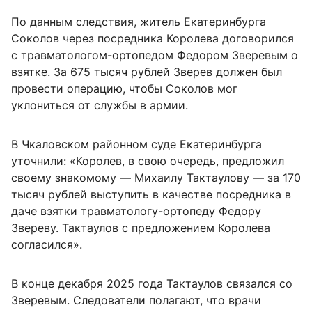
По данным следствия, житель Екатеринбурга
Соколов через посредника Королева договорился
с травматологом-ортопедом Федором Зверевым о
взятке. За 675 тысяч рублей Зверев должен был
провести операцию, чтобы Соколов мог
уклониться от службы в армии.
В Чкаловском районном суде Екатеринбурга
уточнили: «Королев, в свою очередь, предложил
своему знакомому — Михаилу Тактаулову — за 170
тысяч рублей выступить в качестве посредника в
даче взятки травматологу-ортопеду Федору
Звереву. Тактаулов с предложением Королева
согласился».
В конце декабря 2025 года Тактаулов связался со
Зверевым. Следователи полагают, что врачи