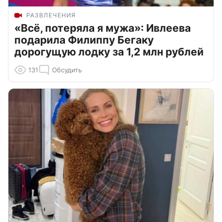
РАЗВЛЕЧЕНИЯ
«Всё, потеряла я мужа»: Ивлеева
подарила Филиппу Бегаку
дорогущую лодку за 1,2 млн рублей
131
Обсудить