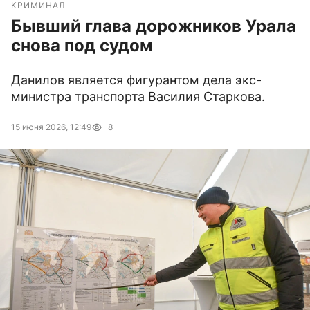
КРИМИНАЛ
Бывший глава дорожников Урала
снова под судом
Данилов является фигурантом дела экс-
министра транспорта Василия Старкова.
15 июня 2026, 12:49
8