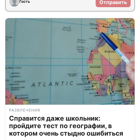
Гость
Отправить
РАЗВЛЕЧЕНИЯ
Справится даже школьник:
пройдите тест по географии, в
котором очень стыдно ошибиться