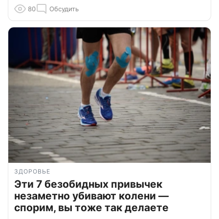
80
Обсудить
ЗДОРОВЬЕ
Эти 7 безобидных привычек
незаметно убивают колени —
спорим, вы тоже так делаете