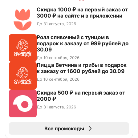
Скидка 1000 ₽ на первый заказ от
3000 ₽ на сайте и в приложении
До 31 августа, 2026
Ролл сливочный с тунцом в
подарок к заказу от 999 рублей до
30.09
До 10 сентября, 2026
Пицца Ветчина и грибы в подарок
к заказу от 1600 рублей до 30.09
До 10 сентября, 2026
Скидка 500 ₽ на первый заказ от
2000 ₽
До 31 августа, 2026
Все промокоды