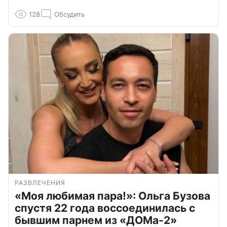
128
Обсудить
РАЗВЛЕЧЕНИЯ
«Моя любимая пара!»: Ольга Бузова
спустя 22 года воссоединилась с
бывшим парнем из «ДОМа-2»