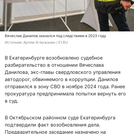
Вячеслав Данилов оказался под следствием в 2023 году
Источник: 
Артем Устюжанин / E1.RU
В Екатеринбурге возобновлено судебное
разбирательство в отношении Вячеслава
Данилова, экс-главы свердловского управления
автодорог, обвиняемого в коррупции. Данилов
отправился в зону СВО в ноябре 2024 года. Ранее
прокуратура предпринимала попытки вернуть его
в суд.
В Октябрьском районном суде Екатеринбурга
подтвердили факт возобновления дела.
Предварительное заседание назначено на