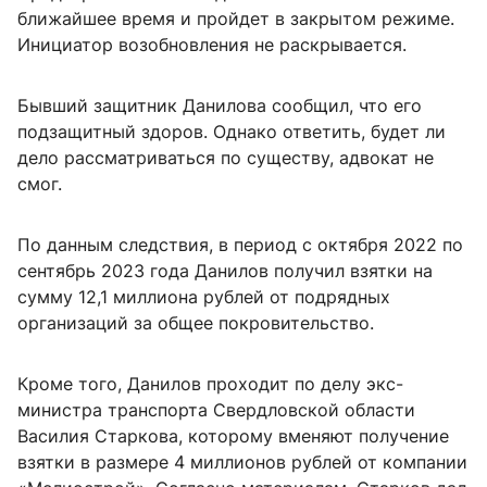
ближайшее время и пройдет в закрытом режиме.
Инициатор возобновления не раскрывается.
Бывший защитник Данилова сообщил, что его
подзащитный здоров. Однако ответить, будет ли
дело рассматриваться по существу, адвокат не
смог.
По данным следствия, в период с октября 2022 по
сентябрь 2023 года Данилов получил взятки на
сумму 12,1 миллиона рублей от подрядных
организаций за общее покровительство.
Кроме того, Данилов проходит по делу экс-
министра транспорта Свердловской области
Василия Старкова, которому вменяют получение
взятки в размере 4 миллионов рублей от компании