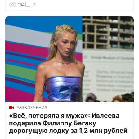
184
2
РАЗВЛЕЧЕНИЯ
«Всё, потеряла я мужа»: Ивлеева
подарила Филиппу Бегаку
дорогущую лодку за 1,2 млн рублей