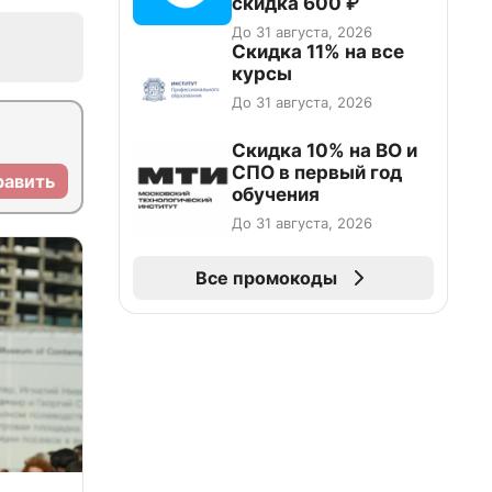
скидка 600 ₽
До 31 августа, 2026
Скидка 11% на все
курсы
До 31 августа, 2026
Скидка 10% на ВО и
СПО в первый год
равить
обучения
До 31 августа, 2026
Все промокоды