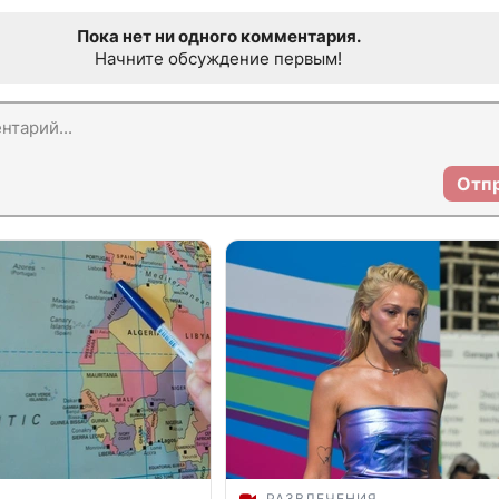
Пока нет ни одного комментария.
Начните обсуждение первым!
Отп
РАЗВЛЕЧЕНИЯ