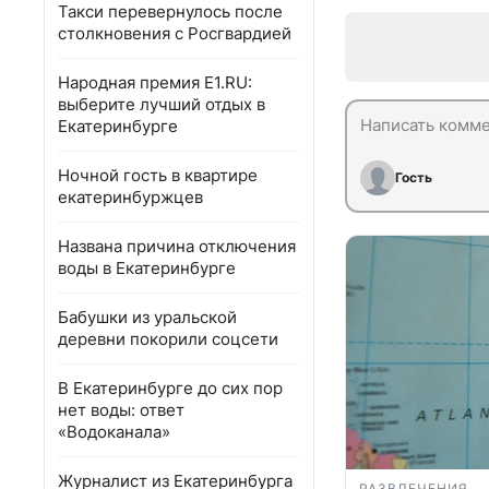
Такси перевернулось после
столкновения с Росгвардией
Народная премия E1.RU:
выберите лучший отдых в
Екатеринбурге
Ночной гость в квартире
Гость
екатеринбуржцев
Названа причина отключения
воды в Екатеринбурге
Бабушки из уральской
деревни покорили соцсети
В Екатеринбурге до сих пор
нет воды: ответ
«Водоканала»
Журналист из Екатеринбурга
РАЗВЛЕЧЕНИЯ