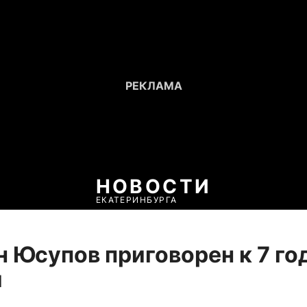
НОВОСТИ
ЕКАТЕРИНБУРГА
 Юсупов приговорен к 7 го
и