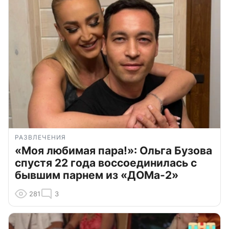
РАЗВЛЕЧЕНИЯ
«Моя любимая пара!»: Ольга Бузова
спустя 22 года воссоединилась с
бывшим парнем из «ДОМа-2»
281
3