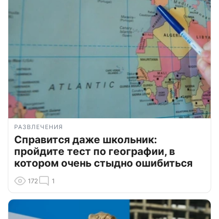
РАЗВЛЕЧЕНИЯ
Справится даже школьник:
пройдите тест по географии, в
котором очень стыдно ошибиться
172
1