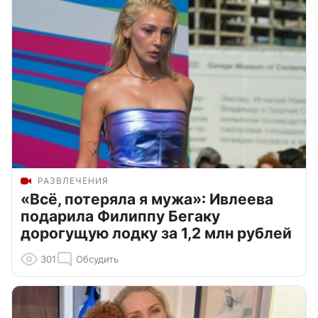
РАЗВЛЕЧЕНИЯ
«Всё, потеряла я мужа»: Ивлеева
подарила Филиппу Бегаку
дорогущую лодку за 1,2 млн рублей
301
Обсудить