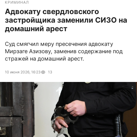
КРИМИНАЛ
Адвокату свердловского
застройщика заменили СИЗО на
домашний арест
Суд смягчил меру пресечения адвокату
Мирзаге Азизову, заменив содержание под
стражей на домашний арест.
10 июня 2026, 16:23
13