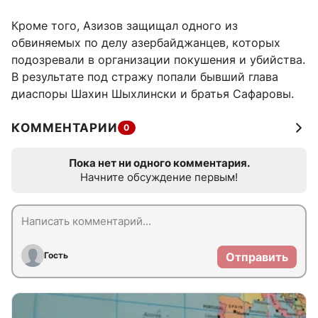
Кроме того, Азизов защищал одного из
обвиняемых по делу азербайджанцев, которых
подозревали в организации покушения и убийства.
В результате под стражу попали бывший глава
диаспоры Шахин Шыхлински и братья Сафаровы.
КОММЕНТАРИИ
0
Пока нет ни одного комментария.
Начните обсуждение первым!
Гость
Отправить