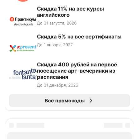
Скидка 11% на все курсы
английского
До 31 августа, 2026
Скидка 5% на все сертификаты
До 1 января, 2027
Cкидка 400 рублей на первое
посещение арт-вечеринки из
расписания
До 31 декабря, 2026
Все промокоды