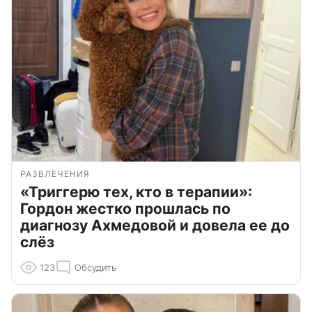
РАЗВЛЕЧЕНИЯ
«Триггерю тех, кто в терапии»:
Гордон жестко прошлась по
диагнозу Ахмедовой и довела ее до
слёз
123
Обсудить