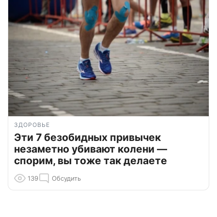
ЗДОРОВЬЕ
Эти 7 безобидных привычек
незаметно убивают колени —
спорим, вы тоже так делаете
139
Обсудить