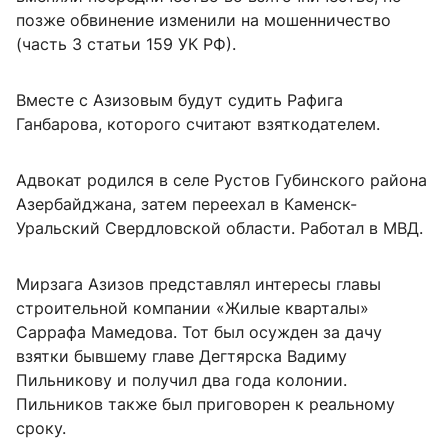
позже обвинение изменили на мошенничество
(часть 3 статьи 159 УК РФ).
Вместе с Азизовым будут судить Рафига
Ганбарова, которого считают взяткодателем.
Адвокат родился в селе Рустов Губинского района
Азербайджана, затем переехал в Каменск-
Уральский Свердловской области. Работал в МВД.
Мирзага Азизов представлял интересы главы
строительной компании «Жилые кварталы»
Саррафа Мамедова. Тот был осужден за дачу
взятки бывшему главе Дегтярска Вадиму
Пильникову и получил два года колонии.
Пильников также был приговорен к реальному
сроку.