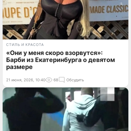
СТИЛЬ И КРАСОТА
«Они у меня скоро взорвутся»:
Барби из Екатеринбурга о девятом
размере
21 июня, 2026, 10:40
68
Обсудить