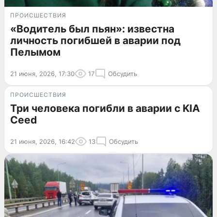
ПРОИСШЕСТВИЯ
«Водитель был пьян»: известна
личность погибшей в аварии под
Пелымом
21 июня, 2026, 17:30
17
Обсудить
ПРОИСШЕСТВИЯ
Три человека погибли в аварии с KIA
Ceed
21 июня, 2026, 16:42
13
Обсудить