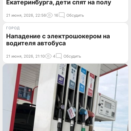
Екатеринбурга, дети спят на полу
21 июня, 2026, 22:56
16
Обсудить
ГОРОД
Нападение с электрошокером на
водителя автобуса
21 июня, 2026, 21:10
4
Обсудить