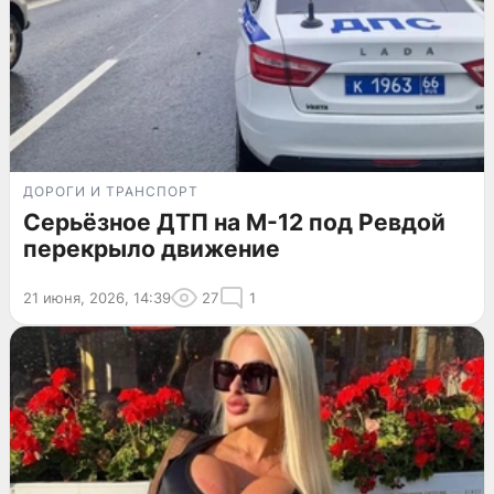
ДОРОГИ И ТРАНСПОРТ
Серьёзное ДТП на М-12 под Ревдой
перекрыло движение
21 июня, 2026, 14:39
27
1