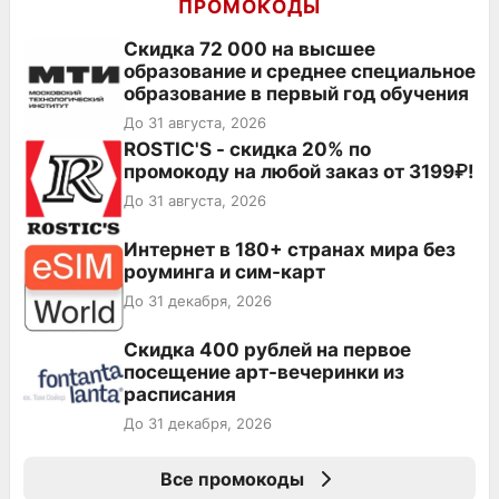
ПРОМОКОДЫ
Скидка 72 000 на высшее
образование и среднее специальное
образование в первый год обучения
До 31 августа, 2026
ROSTIC'S - скидка 20% по
промокоду на любой заказ от 3199₽!
До 31 августа, 2026
Интернет в 180+ странах мира без
роуминга и сим-карт
До 31 декабря, 2026
Cкидка 400 рублей на первое
посещение арт-вечеринки из
расписания
До 31 декабря, 2026
Все промокоды