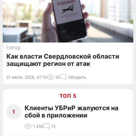
ГОРОД
Как власти Свердловской области
защищают регион от атак
21 июня, 2026, 07:10
10
Обсудить
ТОП 5
Клиенты УБРиР жалуются на
1
сбой в приложении
1 418
12