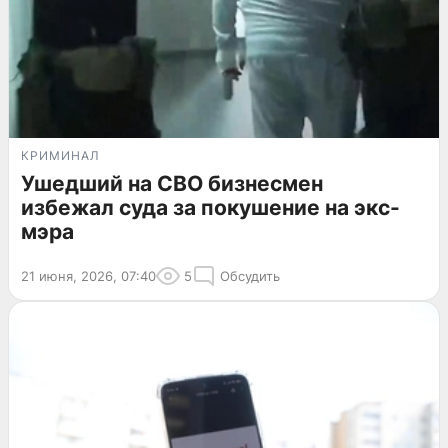
КРИМИНАЛ
Ушедший на СВО бизнесмен
избежал суда за покушение на экс-
мэра
21 июня, 2026, 07:40
5
Обсудить