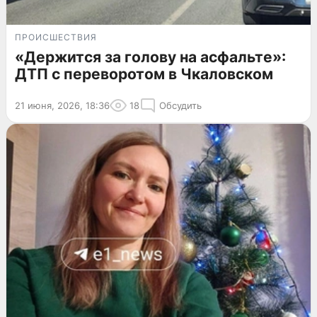
ПРОИСШЕСТВИЯ
«Держится за голову на асфальте»:
ДТП с переворотом в Чкаловском
21 июня, 2026, 18:36
18
Обсудить