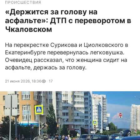
ПРОИСШЕСТВИЯ
«Держится за голову на
асфальте»: ДТП с переворотом в
Чкаловском
На перекрестке Сурикова и Циолковского в
Екатеринбурге перевернулась легковушка.
Очевидец рассказал, что женщина сидит на
асфальте, держась за голову.
21 июня 2026, 18:36
17