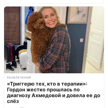
РАЗВЛЕЧЕНИЯ
«Триггерю тех, кто в терапии»:
Гордон жестко прошлась по
диагнозу Ахмедовой и довела ее до
слёз