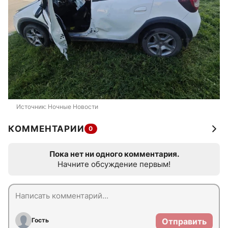
Источник: 
Ночные Новости
КОММЕНТАРИИ
0
Пока нет ни одного комментария.
Начните обсуждение первым!
Гость
Отправить