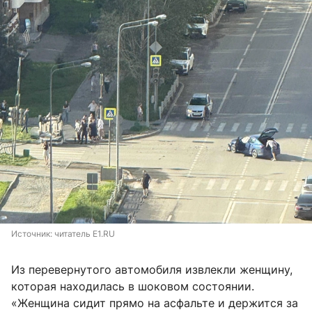
Источник: 
читатель E1.RU
Из перевернутого автомобиля извлекли женщину,
которая находилась в шоковом состоянии.
«Женщина сидит прямо на асфальте и держится за