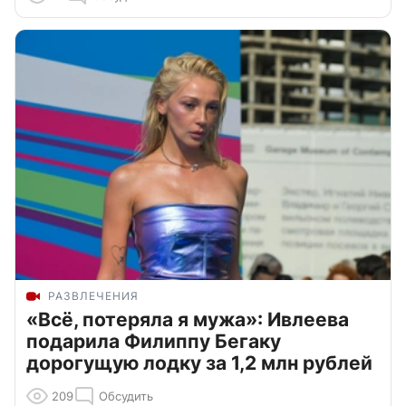
РАЗВЛЕЧЕНИЯ
«Всё, потеряла я мужа»: Ивлеева
подарила Филиппу Бегаку
дорогущую лодку за 1,2 млн рублей
209
Обсудить