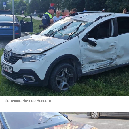
Источник: 
Ночные Новости