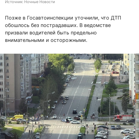
Источник: 
Ночные Новости
Позже в Госавтоинспекции уточнили, что ДТП
обошлось без пострадавших. В ведомстве
призвали водителей быть предельно
внимательными и осторожными.