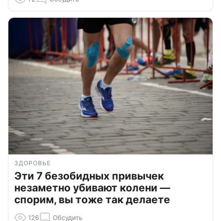
ЗДОРОВЬЕ
Эти 7 безобидных привычек
незаметно убивают колени —
спорим, вы тоже так делаете
126
Обсудить