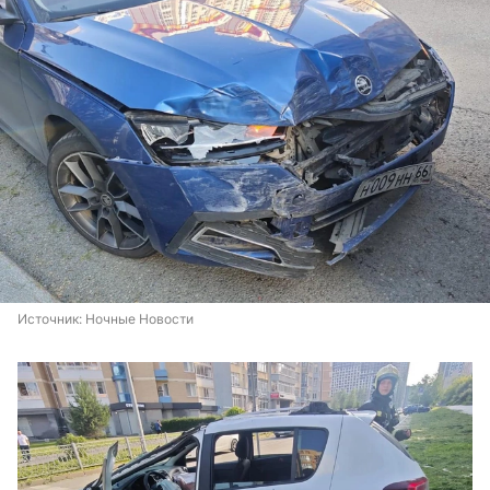
Источник: 
Ночные Новости