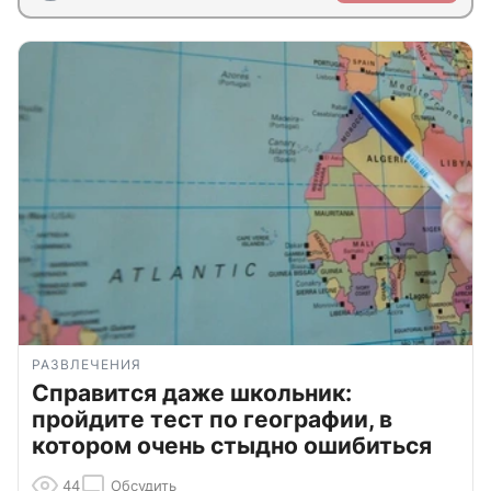
РАЗВЛЕЧЕНИЯ
Справится даже школьник:
пройдите тест по географии, в
котором очень стыдно ошибиться
44
Обсудить