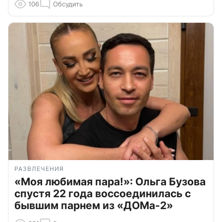
106
Обсудить
РАЗВЛЕЧЕНИЯ
«Моя любимая пара!»: Ольга Бузова
спустя 22 года воссоединилась с
бывшим парнем из «ДОМа-2»