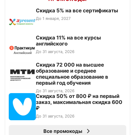
Скидка 5% на все сертификаты
До 1 января, 2027
Скидка 11% на все курсы
английского
До 31 августа, 2026
Скидка 72 000 на высшее
образование и среднее
специальное образование в
первый год обучения
До 31 августа, 2026
Скидка 50% от 800 ₽ на первый
заказ, максимальная скидка 600
₽
До 31 августа, 2026
Все промокоды