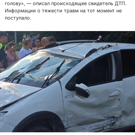
голову», — описал происходящее свидетель ДТП.
Информации о тяжести травм на тот момент не
поступало.