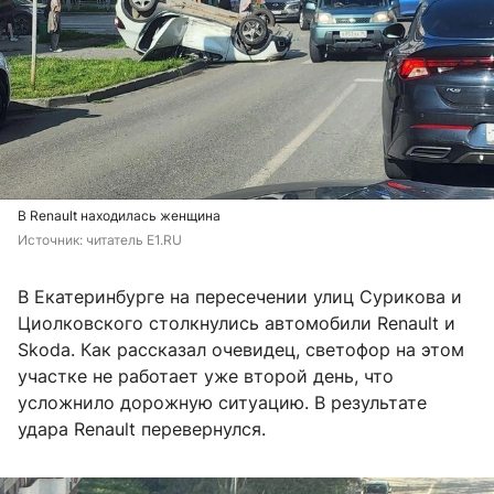
В Renault находилась женщина
Источник: 
читатель E1.RU
В Екатеринбурге на пересечении улиц Сурикова и
Циолковского столкнулись автомобили Renault и
Skoda. Как рассказал очевидец, светофор на этом
участке не работает уже второй день, что
усложнило дорожную ситуацию. В результате
удара Renault перевернулся.