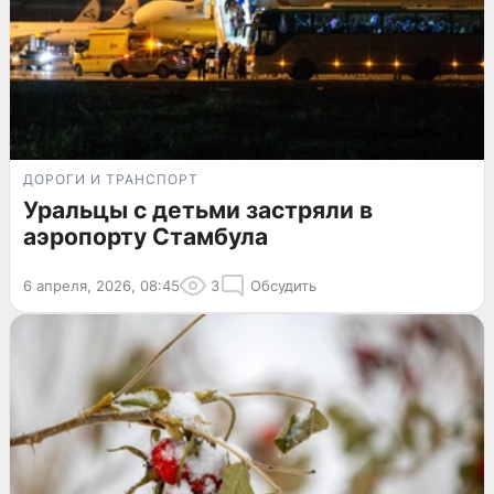
ДОРОГИ И ТРАНСПОРТ
Уральцы с детьми застряли в
аэропорту Стамбула
6 апреля, 2026, 08:45
3
Обсудить