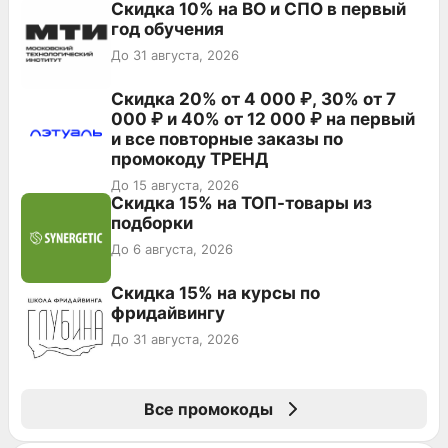
Скидка 10% на ВО и СПО в первый
год обучения
До 31 августа, 2026
Скидка 20% от 4 000 ₽, 30% от 7
000 ₽ и 40% от 12 000 ₽ на первый
и все повторные заказы по
промокоду ТРЕНД
До 15 августа, 2026
Скидка 15% на ТОП-товары из
подборки
До 6 августа, 2026
Скидка 15% на курсы по
фридайвингу
До 31 августа, 2026
Все промокоды