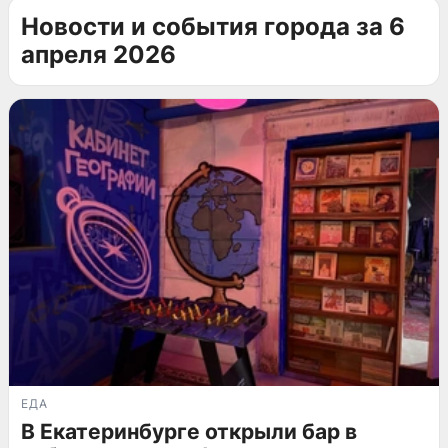
Новости и события города за 6
апреля 2026
ЕДА
В Екатеринбурге открыли бар в