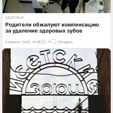
ЗДОРОВЬЕ
Родители обжалуют компенсацию
за удаление здоровых зубов
6 апреля, 2026, 14:48
11
Обсудить