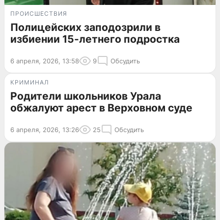
ПРОИСШЕСТВИЯ
Полицейских заподозрили в
избиении 15-летнего подростка
6 апреля, 2026, 13:58
9
Обсудить
КРИМИНАЛ
Родители школьников Урала
обжалуют арест в Верховном суде
6 апреля, 2026, 13:26
25
Обсудить