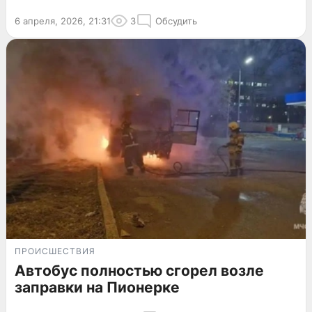
6 апреля, 2026, 21:31
3
Обсудить
ПРОИСШЕСТВИЯ
Автобус полностью сгорел возле
заправки на Пионерке