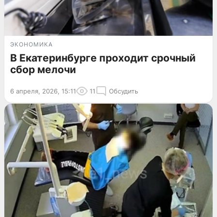
ЭКОНОМИКА
В Екатеринбурге проходит срочный
сбор мелочи
6 апреля, 2026, 15:11
11
Обсудить