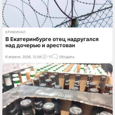
КРИМИНАЛ
В Екатеринбурге отец надругался
над дочерью и арестован
6 апреля, 2026, 12:56
17
Обсудить