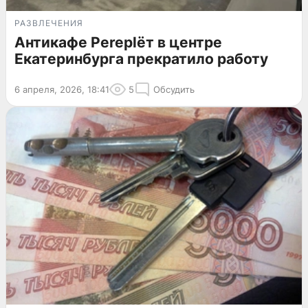
РАЗВЛЕЧЕНИЯ
Антикафе Pereplёт в центре
Екатеринбурга прекратило работу
6 апреля, 2026, 18:41
5
Обсудить