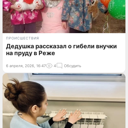
ПРОИСШЕСТВИЯ
Дедушка рассказал о гибели внучки
на пруду в Реже
6 апреля, 2026, 16:47
4
Обсудить