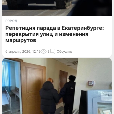
ГОРОД
Репетиция парада в Екатеринбурге:
перекрытия улиц и изменения
маршрутов
6 апреля, 2026, 12:19
3
Обсудить