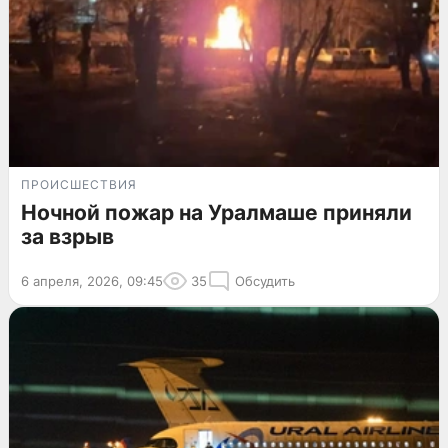
ПРОИСШЕСТВИЯ
Ночной пожар на Уралмаше приняли
за взрыв
6 апреля, 2026, 09:45
35
Обсудить