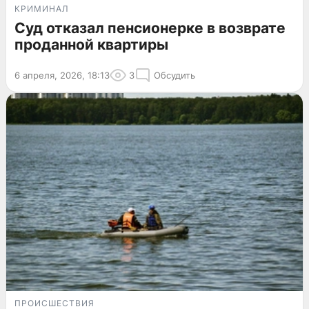
КРИМИНАЛ
Суд отказал пенсионерке в возврате
проданной квартиры
6 апреля, 2026, 18:13
3
Обсудить
ПРОИСШЕСТВИЯ