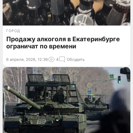
ГОРОД
Продажу алкоголя в Екатеринбурге
ограничат по времени
6 апреля, 2026, 12:36
4
Обсудить