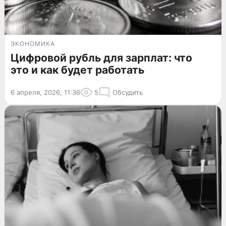
ЭКОНОМИКА
Цифровой рубль для зарплат: что
это и как будет работать
6 апреля, 2026, 11:36
5
Обсудить