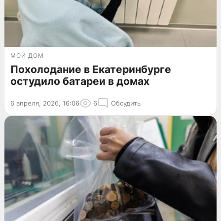
МОЙ ДОМ
Похолодание в Екатеринбурге
остудило батареи в домах
6 апреля, 2026, 16:06
6
Обсудить