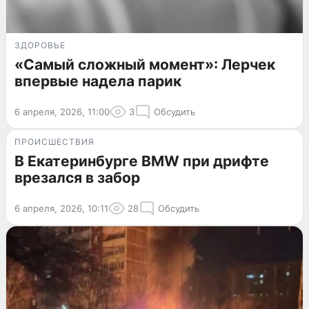
ЗДОРОВЬЕ
«Самый сложный момент»: Лерчек
впервые надела парик
6 апреля, 2026, 11:00
3
Обсудить
ПРОИСШЕСТВИЯ
В Екатеринбурге BMW при дрифте
врезался в забор
6 апреля, 2026, 10:11
28
Обсудить