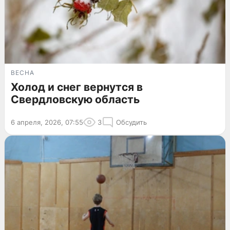
ВЕСНА
Холод и снег вернутся в
Свердловскую область
6 апреля, 2026, 07:55
3
Обсудить