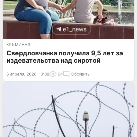
КРИМИНАЛ
Свердловчанка получила 9,5 лет за
издевательства над сиротой
6 апреля, 2026, 13:08
64
Обсудить