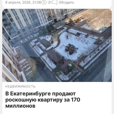
6 апреля, 2026, 21:08
21
Обсудить
НЕДВИЖИМОСТЬ
В Екатеринбурге продают
роскошную квартиру за 170
миллионов