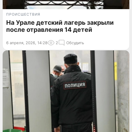
ПРОИСШЕСТВИЯ
На Урале детский лагерь закрыли
после отравления 14 детей
6 апреля, 2026, 14:28
2
Обсудить