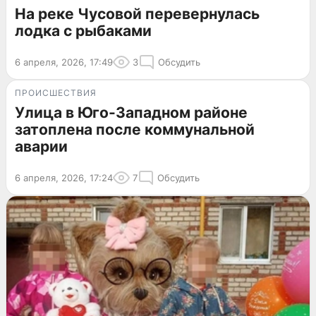
На реке Чусовой перевернулась
лодка с рыбаками
6 апреля, 2026, 17:49
3
Обсудить
ПРОИСШЕСТВИЯ
Улица в Юго-Западном районе
затоплена после коммунальной
аварии
6 апреля, 2026, 17:24
7
Обсудить