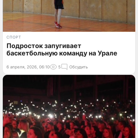
СПОРТ
Подросток запугивает
баскетбольную команду на Урале
6 апреля, 2026, 06:10
5
Обсудить