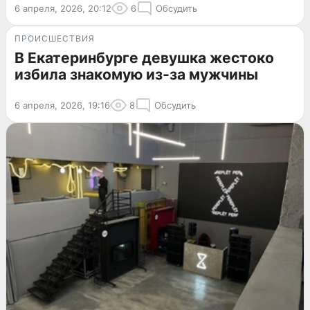
6 апреля, 2026, 20:12
6
Обсудить
ПРОИСШЕСТВИЯ
В Екатеринбурге девушка жестоко
избила знакомую из-за мужчины
6 апреля, 2026, 19:16
8
Обсудить