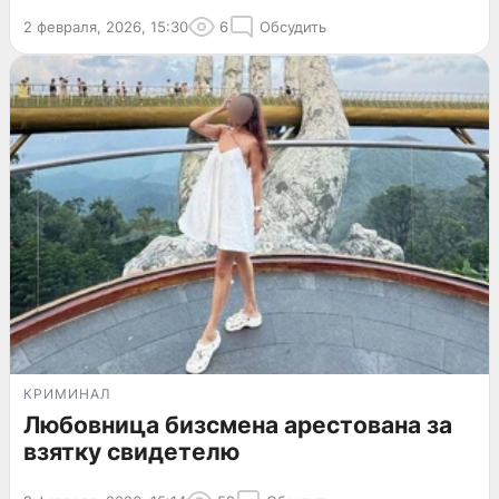
2 февраля, 2026, 15:30
6
Обсудить
КРИМИНАЛ
Любовница бизсмена арестована за
взятку свидетелю