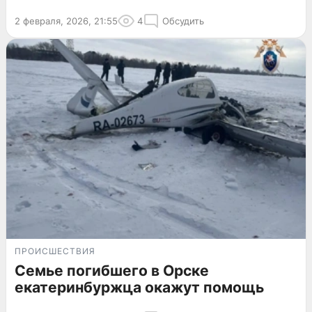
2 февраля, 2026, 21:55
4
Обсудить
ПРОИСШЕСТВИЯ
Семье погибшего в Орске
екатеринбуржца окажут помощь