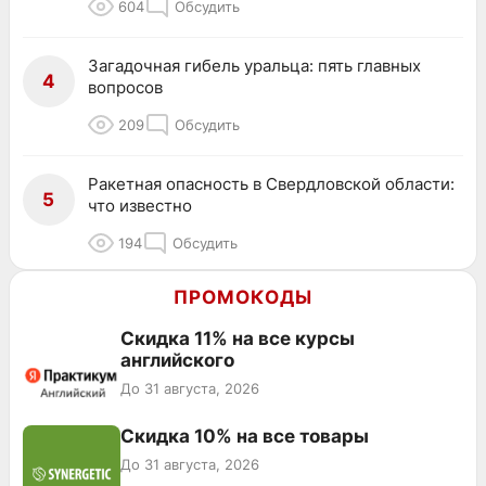
604
Обсудить
Загадочная гибель уральца: пять главных
4
вопросов
209
Обсудить
Ракетная опасность в Свердловской области:
5
что известно
194
Обсудить
ПРОМОКОДЫ
Скидка 11% на все курсы
английского
До 31 августа, 2026
Скидка 10% на все товары
До 31 августа, 2026