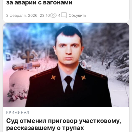
за аварии с вагонами
2 февраля, 2026, 23:10
4
Обсудить
КРИМИНАЛ
Суд отменил приговор участковому,
рассказавшему о трупах