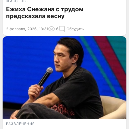
ЖИВОТНЫЕ
Ежиха Снежана с трудом
предсказала весну
2 февраля, 2026, 13:31
6
Обсудить
РАЗВЛЕЧЕНИЯ