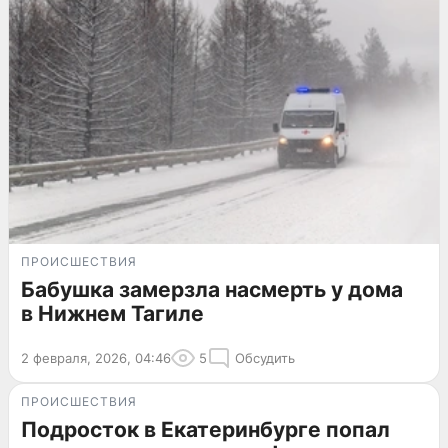
ПРОИСШЕСТВИЯ
Бабушка замерзла насмерть у дома
в Нижнем Тагиле
2 февраля, 2026, 04:46
5
Обсудить
ПРОИСШЕСТВИЯ
Подросток в Екатеринбурге попал