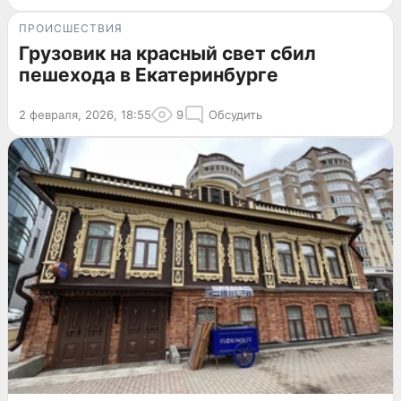
ПРОИСШЕСТВИЯ
Грузовик на красный свет сбил
пешехода в Екатеринбурге
2 февраля, 2026, 18:55
9
Обсудить