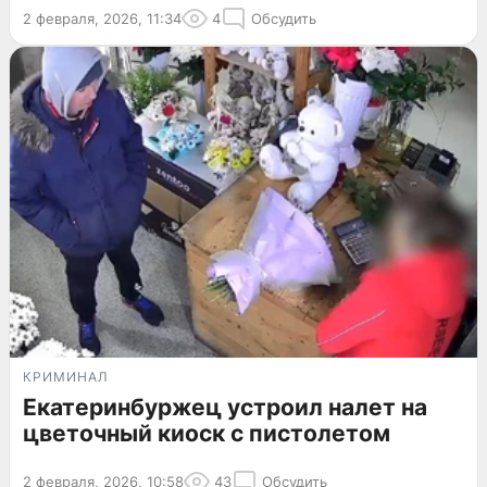
2 февраля, 2026, 11:34
4
Обсудить
КРИМИНАЛ
Екатеринбуржец устроил налет на
цветочный киоск с пистолетом
2 февраля, 2026, 10:58
43
Обсудить