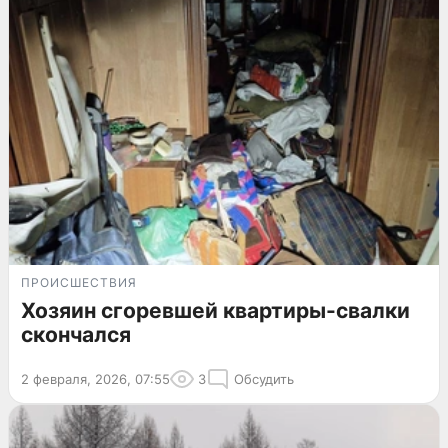
ПРОИСШЕСТВИЯ
Хозяин сгоревшей квартиры-свалки
скончался
2 февраля, 2026, 07:55
3
Обсудить