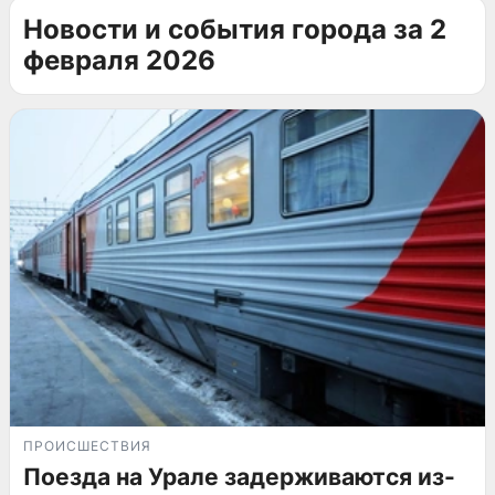
Новости и события города за 2
февраля 2026
ПРОИСШЕСТВИЯ
Поезда на Урале задерживаются из-