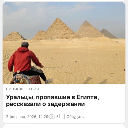
ПРОИСШЕСТВИЯ
Уральцы, пропавшие в Египте,
рассказали о задержании
2 февраля, 2026, 14:29
5
Обсудить