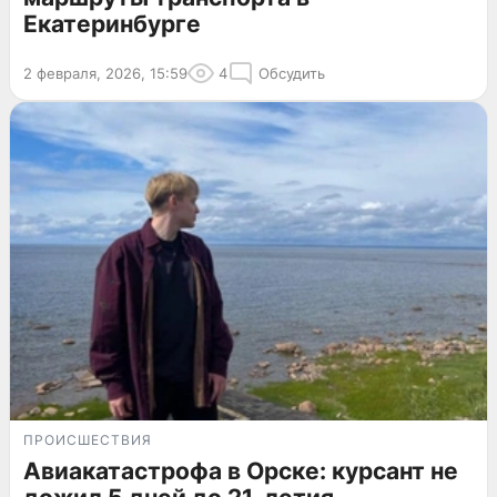
Екатеринбурге
2 февраля, 2026, 15:59
4
Обсудить
ПРОИСШЕСТВИЯ
Авиакатастрофа в Орске: курсант не