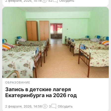
2 февраля, 2026, 15:14
52
Обсудить
ОБРАЗОВАНИЕ
Запись в детские лагеря
Екатеринбурга на 2026 год
2 февраля, 2026, 14:56
3
Обсудить