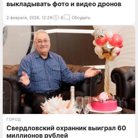
выкладывать фото и видео дронов
2 февраля, 2026, 12:29
8
Обсудить
ГОРОД
Свердловский охранник выиграл 60
миллионов рублей