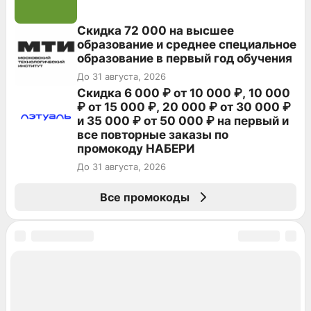
Скидка 72 000 на высшее
образование и среднее специальное
образование в первый год обучения
До 31 августа, 2026
Скидка 6 000 ₽ от 10 000 ₽, 10 000
₽ от 15 000 ₽, 20 000 ₽ от 30 000 ₽
и 35 000 ₽ от 50 000 ₽ на первый и
все повторные заказы по
промокоду НАБЕРИ
До 31 августа, 2026
Все промокоды