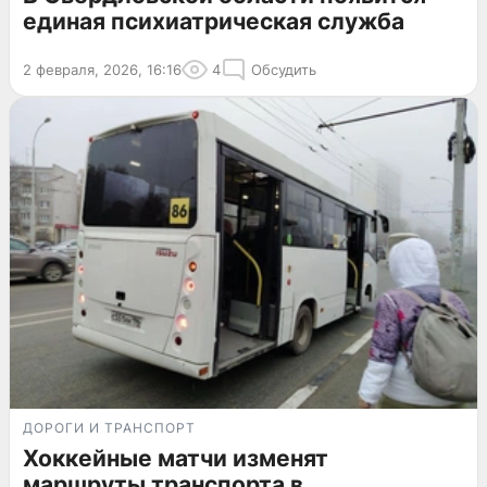
единая психиатрическая служба
2 февраля, 2026, 16:16
4
Обсудить
ДОРОГИ И ТРАНСПОРТ
Хоккейные матчи изменят
маршруты транспорта в