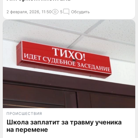
2 февраля, 2026, 11:50
5
Обсудить
ПРОИСШЕСТВИЯ
Школа заплатит за травму ученика
на перемене