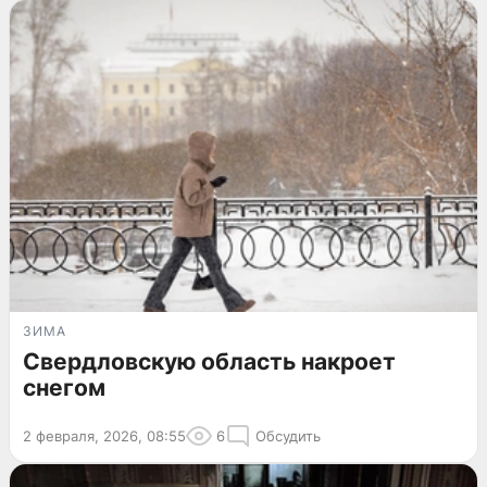
ЗИМА
Свердловскую область накроет
снегом
2 февраля, 2026, 08:55
6
Обсудить