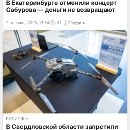
В Екатеринбурге отменили концерт
Сабурова — деньги не возвращают
2 февраля, 2026, 12:54
5
Обсудить
ПОЛИТИКА
В Свердловской области запретили