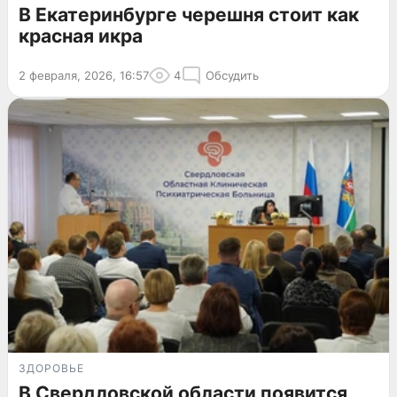
В Екатеринбурге черешня стоит как
красная икра
2 февраля, 2026, 16:57
4
Обсудить
ЗДОРОВЬЕ
В Свердловской области появится