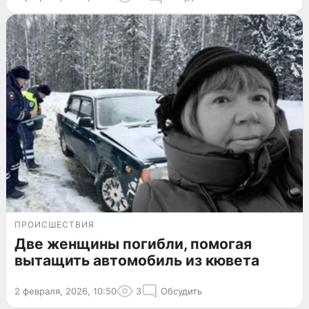
ПРОИСШЕСТВИЯ
Две женщины погибли, помогая
вытащить автомобиль из кювета
2 февраля, 2026, 10:50
3
Обсудить