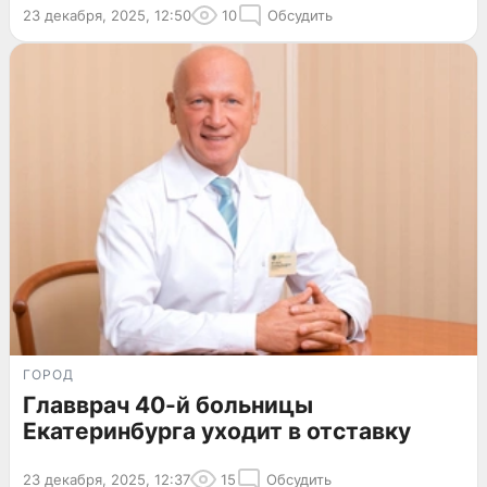
23 декабря, 2025, 12:50
10
Обсудить
ГОРОД
Главврач 40-й больницы
Екатеринбурга уходит в отставку
23 декабря, 2025, 12:37
15
Обсудить