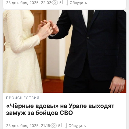
23 декабря, 2025, 22:02
5
Обсудить
ПРОИСШЕСТВИЯ
«Чёрные вдовы» на Урале выходят
замуж за бойцов СВО
23 декабря, 2025, 21:15
5
Обсудить