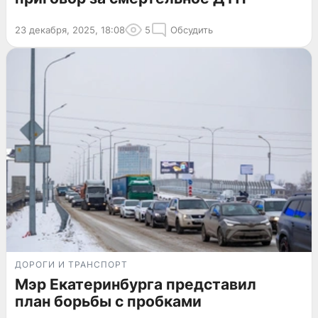
23 декабря, 2025, 18:08
5
Обсудить
ДОРОГИ И ТРАНСПОРТ
Мэр Екатеринбурга представил
план борьбы с пробками