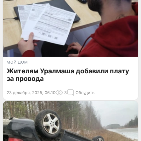
МОЙ ДОМ
Жителям Уралмаша добавили плату
за провода
23 декабря, 2025, 06:10
3
Обсудить