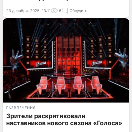
23 декабря, 2025, 13:11
6
Обсудить
РАЗВЛЕЧЕНИЯ
Зрители раскритиковали
наставников нового сезона «Голоса»