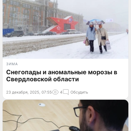
ЗИМА
Снегопады и аномальные морозы в
Свердловской области
23 декабря, 2025, 07:55
4
Обсудить