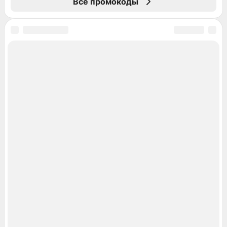
Все промокоды