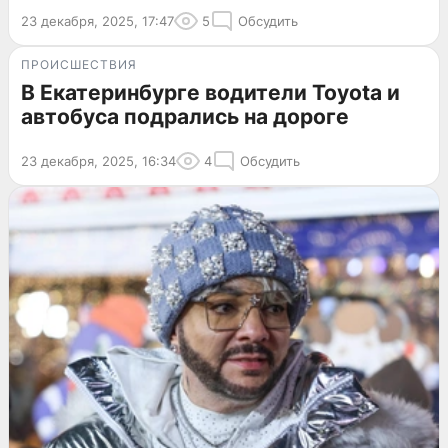
23 декабря, 2025, 17:47
5
Обсудить
ПРОИСШЕСТВИЯ
В Екатеринбурге водители Toyota и
автобуса подрались на дороге
23 декабря, 2025, 16:34
4
Обсудить