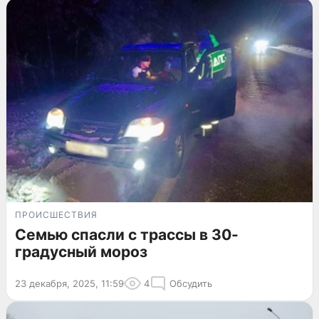
ПРОИСШЕСТВИЯ
Семью спасли с трассы в 30-
градусный мороз
23 декабря, 2025, 11:59
4
Обсудить