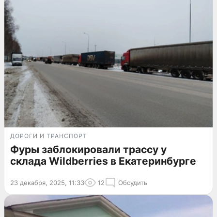
ДОРОГИ И ТРАНСПОРТ
Фуры заблокировали трассу у
склада Wildberries в Екатеринбурге
23 декабря, 2025, 11:33
12
Обсудить