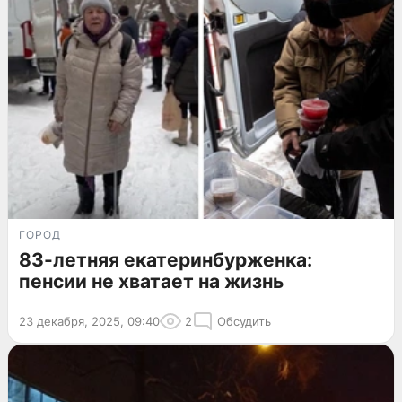
ГОРОД
83-летняя екатеринбурженка:
пенсии не хватает на жизнь
23 декабря, 2025, 09:40
2
Обсудить