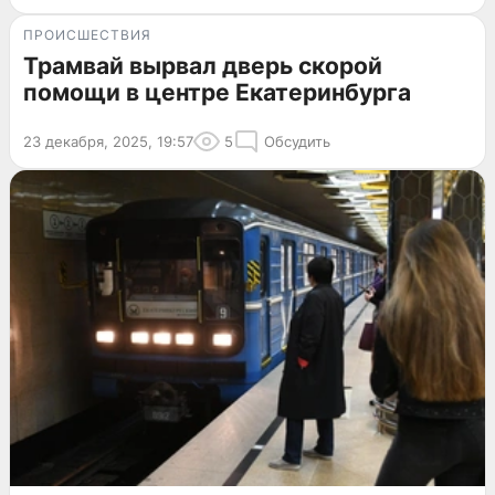
ПРОИСШЕСТВИЯ
Трамвай вырвал дверь скорой
помощи в центре Екатеринбурга
23 декабря, 2025, 19:57
5
Обсудить