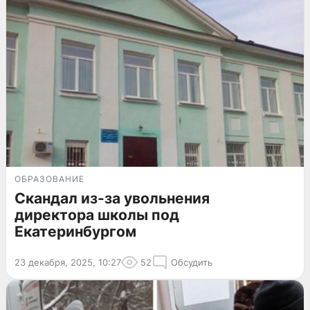
ОБРАЗОВАНИЕ
Скандал из-за увольнения
директора школы под
Екатеринбургом
23 декабря, 2025, 10:27
52
Обсудить