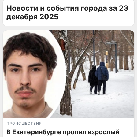
Новости и события города за 23
декабря 2025
ПРОИСШЕСТВИЯ
В Екатеринбурге пропал взрослый