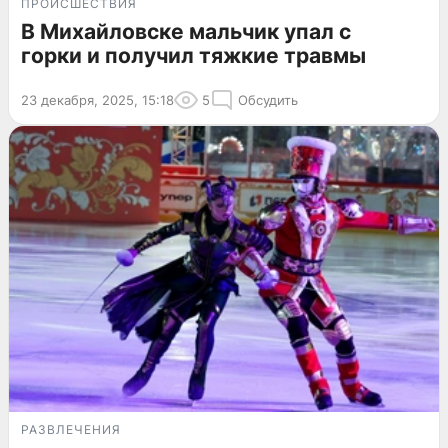
ПРОИСШЕСТВИЯ
В Михайловске мальчик упал с
горки и получил тяжкие травмы
23 декабря, 2025, 15:18
5
Обсудить
РАЗВЛЕЧЕНИЯ