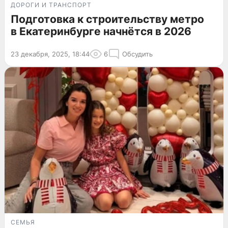
ДОРОГИ И ТРАНСПОРТ
Подготовка к строительству метро
в Екатеринбурге начнётся в 2026
23 декабря, 2025, 18:44
6
Обсудить
СЕМЬЯ