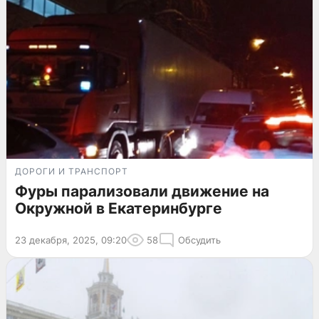
ДОРОГИ И ТРАНСПОРТ
Фуры парализовали движение на
Окружной в Екатеринбурге
23 декабря, 2025, 09:20
58
Обсудить