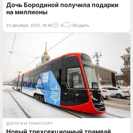
Дочь Бородиной получила подарки
на миллионы
23 декабря, 2025, 18:40
4
Обсудить
ДОРОГИ И ТРАНСПОРТ
Новый трехсекционный трамвай