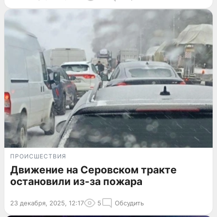
ПРОИСШЕСТВИЯ
Движение на Серовском тракте
остановили из-за пожара
23 декабря, 2025, 12:17
5
Обсудить