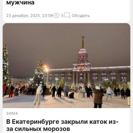
мужчина
23 декабря, 2025, 23:09
5
Обсудить
ЗИМА
В Екатеринбурге закрыли каток из-
за сильных морозов