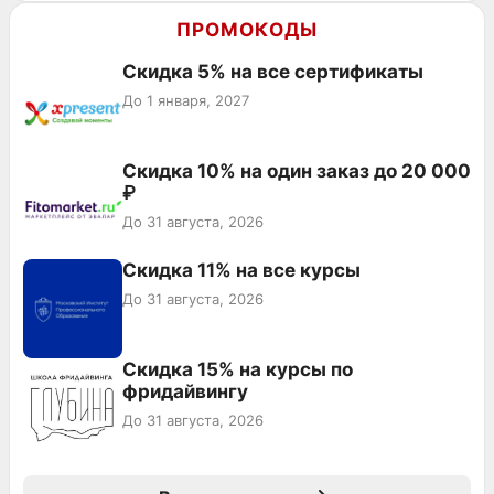
ПРОМОКОДЫ
Скидка 5% на все сертификаты
До 1 января, 2027
Скидка 10% на один заказ до 20 000
₽
До 31 августа, 2026
Скидка 11% на все курсы
До 31 августа, 2026
Скидка 15% на курсы по
фридайвингу
До 31 августа, 2026