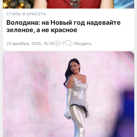
СТИЛЬ И КРАСОТА
Володина: на Новый год надевайте
зеленое, а не красное
23 декабря, 2025, 15:20
7
Обсудить