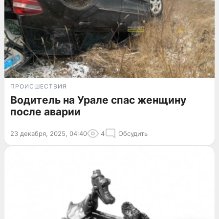
ПРОИСШЕСТВИЯ
Водитель на Урале спас женщину
после аварии
23 декабря, 2025, 04:40
4
Обсудить