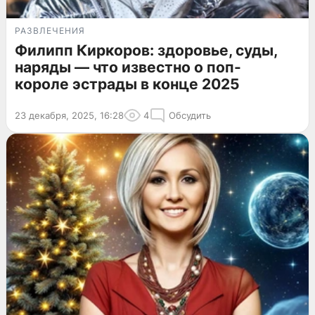
РАЗВЛЕЧЕНИЯ
Филипп Киркоров: здоровье, суды,
наряды — что известно о поп-
короле эстрады в конце 2025
23 декабря, 2025, 16:28
4
Обсудить