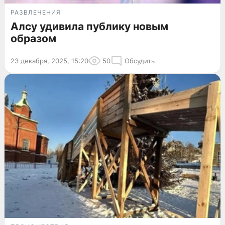
РАЗВЛЕЧЕНИЯ
Алсу удивила публику новым
образом
23 декабря, 2025, 15:20
50
Обсудить