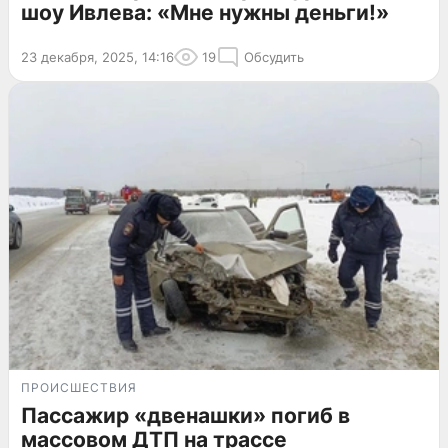
шоу Ивлева: «Мне нужны деньги!»
23 декабря, 2025, 14:16
19
Обсудить
ПРОИСШЕСТВИЯ
Пассажир «двенашки» погиб в
массовом ДТП на трассе