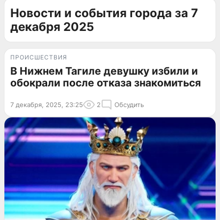
Новости и события города за 7
декабря 2025
ПРОИСШЕСТВИЯ
В Нижнем Тагиле девушку избили и
обокрали после отказа знакомиться
7 декабря, 2025, 23:25
2
Обсудить