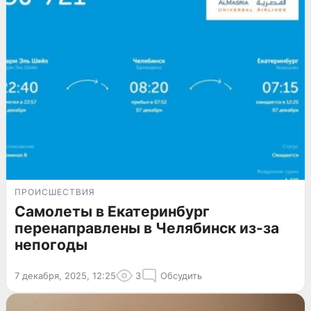
ПРОИСШЕСТВИЯ
Самолеты в Екатеринбург
перенаправлены в Челябинск из-за
непогоды
7 декабря, 2025, 12:25
3
Обсудить