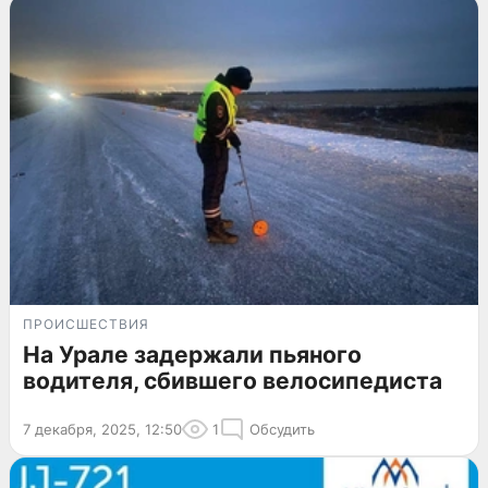
ПРОИСШЕСТВИЯ
На Урале задержали пьяного
водителя, сбившего велосипедиста
7 декабря, 2025, 12:50
1
Обсудить