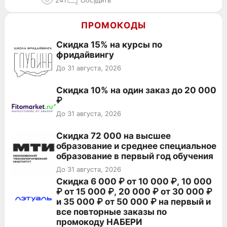
241
Обсудить
ПРОМОКОДЫ
Скидка 15% на курсы по
фридайвингу
До 31 августа, 2026
Скидка 10% на один заказ до 20 000
₽
До 31 августа, 2026
Скидка 72 000 на высшее
образование и среднее специальное
образование в первый год обучения
До 31 августа, 2026
Скидка 6 000 ₽ от 10 000 ₽, 10 000
₽ от 15 000 ₽, 20 000 ₽ от 30 000 ₽
и 35 000 ₽ от 50 000 ₽ на первый и
все повторные заказы по
промокоду НАБЕРИ