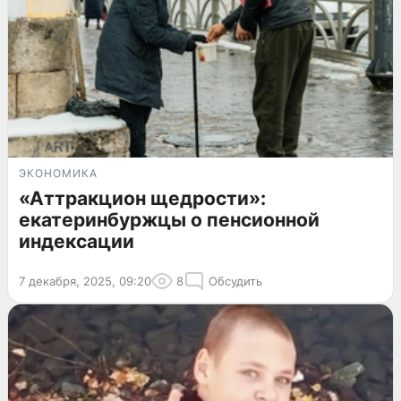
ЭКОНОМИКА
«Аттракцион щедрости»:
екатеринбуржцы о пенсионной
индексации
7 декабря, 2025, 09:20
8
Обсудить