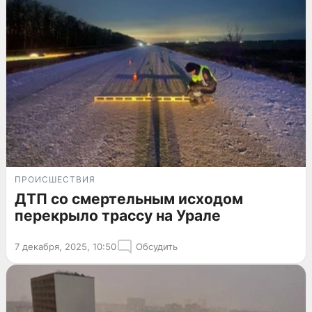
ПРОИСШЕСТВИЯ
ДТП со смертельным исходом
перекрыло трассу на Урале
7 декабря, 2025, 10:50
Обсудить