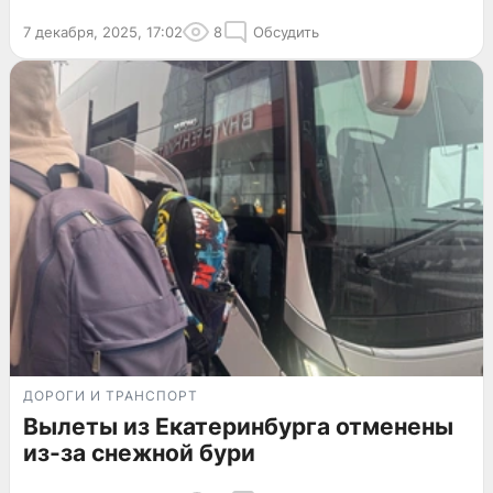
7 декабря, 2025, 17:02
8
Обсудить
ДОРОГИ И ТРАНСПОРТ
Вылеты из Екатеринбурга отменены
из-за снежной бури