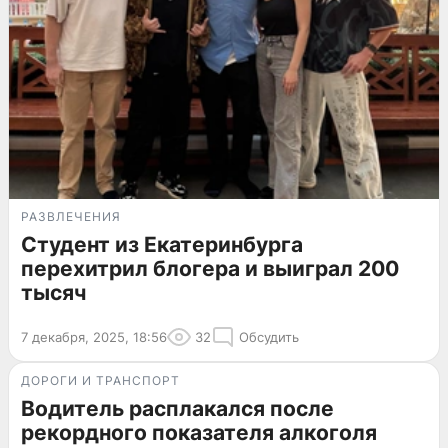
РАЗВЛЕЧЕНИЯ
Студент из Екатеринбурга
перехитрил блогера и выиграл 200
тысяч
7 декабря, 2025, 18:56
32
Обсудить
ДОРОГИ И ТРАНСПОРТ
Водитель расплакался после
рекордного показателя алкоголя