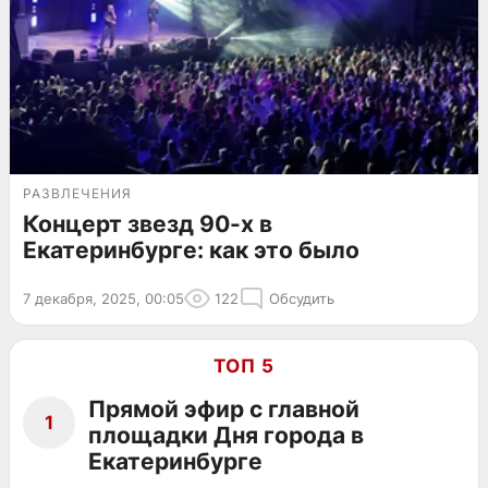
РАЗВЛЕЧЕНИЯ
Концерт звезд 90-х в
Екатеринбурге: как это было
7 декабря, 2025, 00:05
122
Обсудить
ТОП 5
Прямой эфир с главной
1
площадки Дня города в
Екатеринбурге