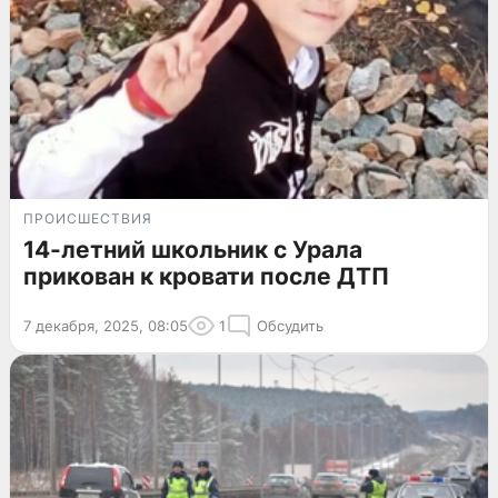
ПРОИСШЕСТВИЯ
14-летний школьник с Урала
прикован к кровати после ДТП
7 декабря, 2025, 08:05
1
Обсудить