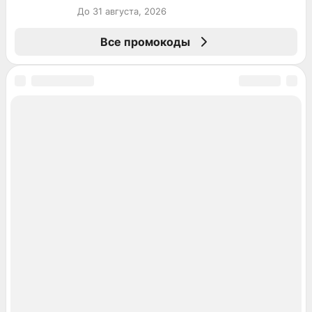
До 31 августа, 2026
Все промокоды