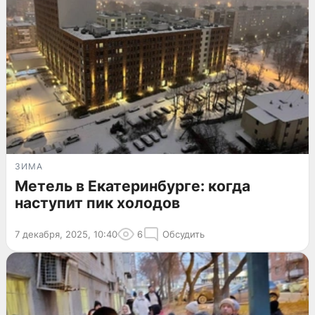
ЗИМА
Метель в Екатеринбурге: когда
наступит пик холодов
7 декабря, 2025, 10:40
6
Обсудить