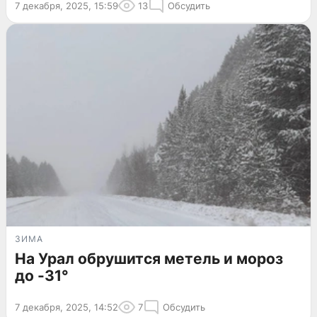
7 декабря, 2025, 15:59
13
Обсудить
ЗИМА
На Урал обрушится метель и мороз
до -31°
7 декабря, 2025, 14:52
7
Обсудить