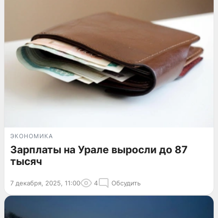
ЭКОНОМИКА
Зарплаты на Урале выросли до 87
тысяч
7 декабря, 2025, 11:00
4
Обсудить