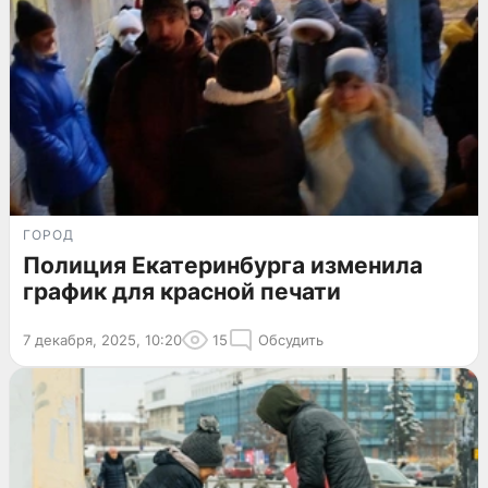
ГОРОД
Полиция Екатеринбурга изменила
график для красной печати
7 декабря, 2025, 10:20
15
Обсудить