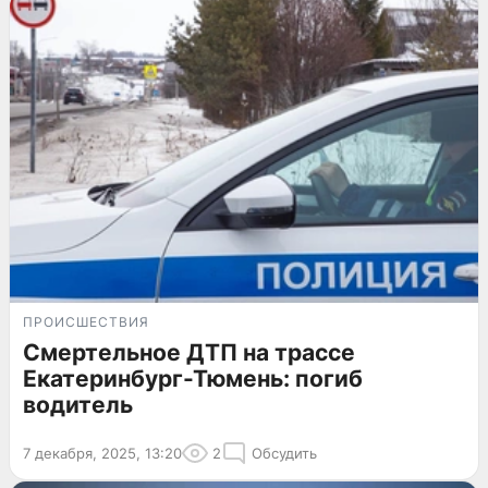
ПРОИСШЕСТВИЯ
Смертельное ДТП на трассе
Екатеринбург-Тюмень: погиб
водитель
7 декабря, 2025, 13:20
2
Обсудить