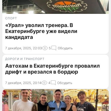
СПОРТ
«Урал» уволил тренера. В
Екатеринбурге уже видели
кандидата
7 декабря, 2025, 22:03
5
Обсудить
ДОРОГИ И ТРАНСПОРТ
Автохам в Екатеринбурге провалил
дрифт и врезался в бордюр
7 декабря, 2025, 20:14
4
Обсудить