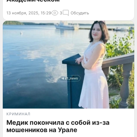
13 ноября, 2025, 15:29
3
Обсудить
КРИМИНАЛ
Медик покончила с собой из-за
мошенников на Урале