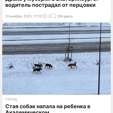
водитель пострадал от перцовки
13 ноября, 2025, 17:12
2
Обсудить
ГОРОД
Стая собак напала на ребенка в
Академическом