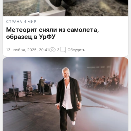
СТРАНА И МИР
Метеорит сняли из самолета,
образец в УрФУ
13 ноября, 2025, 20:41
3
Обсудить