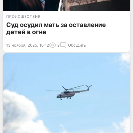
ПРОИСШЕСТВИЯ
Суд осудил мать за оставление
детей в огне
13 ноября, 2025, 10:12
2
Обсудить