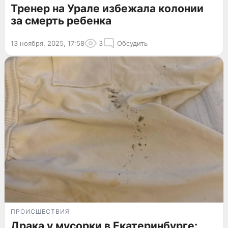
Тренер на Урале избежала колонии
за смерть ребенка
13 ноября, 2025, 17:58
3
Обсудить
ПРОИСШЕСТВИЯ
Драка у мусорки в Екатеринбурге: