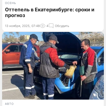
ОСЕНЬ
Оттепель в Екатеринбурге: сроки и
прогноз
13 ноября, 2025, 07:48
4
Обсудить
АВТО