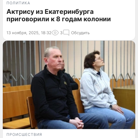
ПОЛИТИКА
Актрису из Екатеринбурга
приговорили к 8 годам колонии
13 ноября, 2025, 18:32
3
Обсудить
ПРОИСШЕСТВИЯ