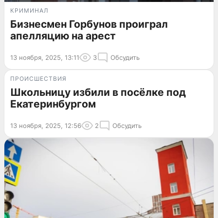
КРИМИНАЛ
Бизнесмен Горбунов проиграл
апелляцию на арест
13 ноября, 2025, 13:11
3
Обсудить
ПРОИСШЕСТВИЯ
Школьницу избили в посёлке под
Екатеринбургом
13 ноября, 2025, 12:56
2
Обсудить