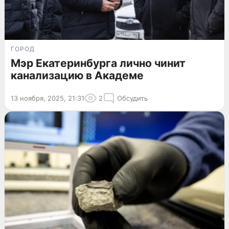
ГОРОД
Мэр Екатеринбурга лично чинит
канализацию в Академе
13 ноября, 2025, 21:31
2
Обсудить