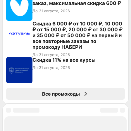
заказ, максимальная скидка 600 ₽
До 31 августа, 2026
Скидка 6 000 ₽ от 10 000 ₽, 10 000
₽ от 15 000 ₽, 20 000 ₽ от 30 000 ₽
и 35 000 ₽ от 50 000 ₽ на первый и
все повторные заказы по
промокоду НАБЕРИ
До 31 августа, 2026
Скидка 11% на все курсы
До 31 августа, 2026
Все промокоды