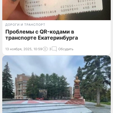
ДОРОГИ И ТРАНСПОРТ
Проблемы с QR-кодами в
транспорте Екатеринбурга
13 ноября, 2025, 10:59
3
Обсудить