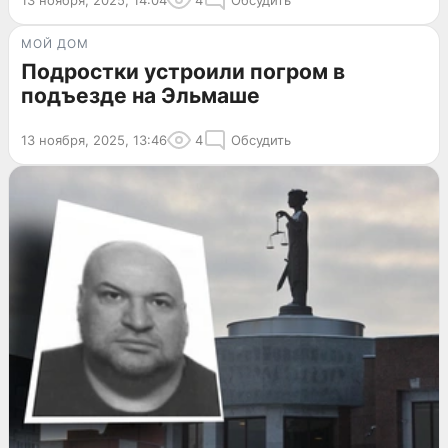
МОЙ ДОМ
Подростки устроили погром в
подъезде на Эльмаше
13 ноября, 2025, 13:46
4
Обсудить