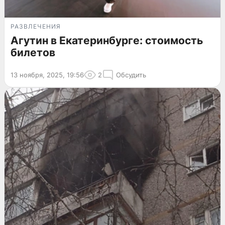
РАЗВЛЕЧЕНИЯ
Агутин в Екатеринбурге: стоимость
билетов
13 ноября, 2025, 19:56
2
Обсудить