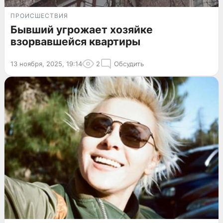
ПРОИСШЕСТВИЯ
Бывший угрожает хозяйке
взорвавшейся квартиры
13 ноября, 2025, 19:14
2
Обсудить