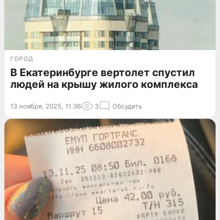
ГОРОД
В Екатеринбурге вертолет спустил
людей на крышу жилого комплекса
13 ноября, 2025, 11:36
3
Обсудить