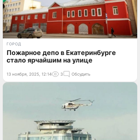
ГОРОД
Пожарное депо в Екатеринбурге
стало ярчайшим на улице
13 ноября, 2025, 12:14
3
Обсудить