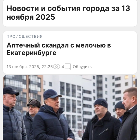
Новости и события города за 13
ноября 2025
ПРОИСШЕСТВИЯ
Аптечный скандал с мелочью в
Екатеринбурге
13 ноября, 2025, 22:25
4
Обсудить