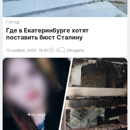
ГОРОД
Где в Екатеринбурге хотят
поставить бюст Сталину
13 ноября, 2025, 10:41
3
Обсудить