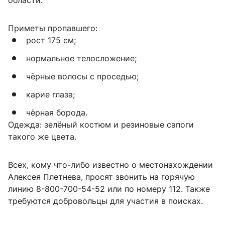
области.
Приметы пропавшего:
рост 175 см;
нормальное телосложение;
чёрные волосы с проседью;
карие глаза;
чёрная борода.
Одежда: зелёный костюм и резиновые сапоги
такого же цвета.
Всех, кому что-либо известно о местонахождении
Алексея Плетнева, просят звонить на горячую
линию 8-800-700-54-52 или по номеру 112. Также
требуются добровольцы для участия в поисках.