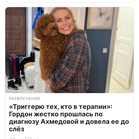
РАЗВЛЕЧЕНИЯ
«Триггерю тех, кто в терапии»:
Гордон жестко прошлась по
диагнозу Ахмедовой и довела ее до
слёз