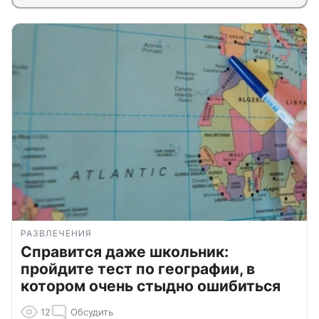
РАЗВЛЕЧЕНИЯ
Справится даже школьник:
пройдите тест по географии, в
котором очень стыдно ошибиться
12
Обсудить