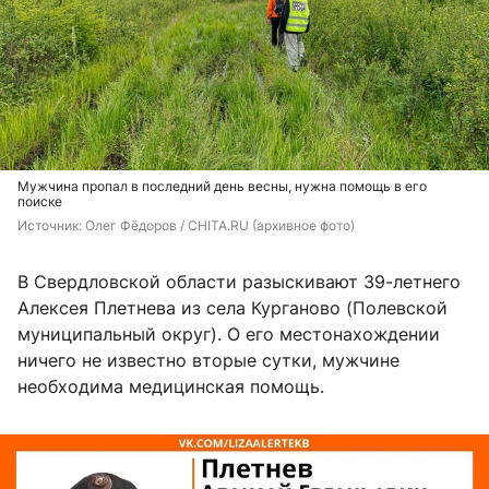
Мужчина пропал в последний день весны, нужна помощь в его
поиске
Источник: 
Олег Фёдоров / CHITA.RU (архивное фото)
В Свердловской области разыскивают 39-летнего
Алексея Плетнева из села Курганово (Полевской
муниципальный округ). О его местонахождении
ничего не известно вторые сутки, мужчине
необходима медицинская помощь.