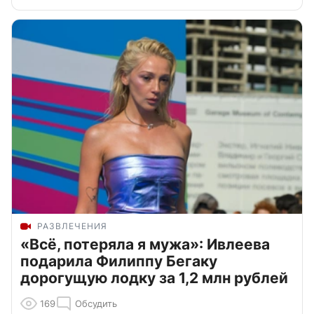
РАЗВЛЕЧЕНИЯ
«Всё, потеряла я мужа»: Ивлеева
подарила Филиппу Бегаку
дорогущую лодку за 1,2 млн рублей
169
Обсудить