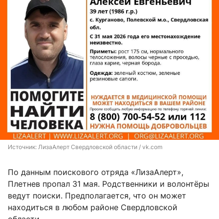
Источник: 
ЛизаАлерт Свердловской области / vk.com
По данным поискового отряда «ЛизаАлерт»,
Плетнев пропал 31 мая. Родственники и волонтёры
ведут поиски. Предполагается, что он может
находиться в любом районе Свердловской