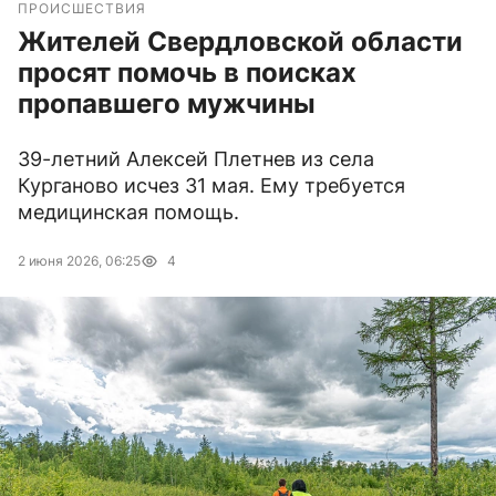
ПРОИСШЕСТВИЯ
Жителей Свердловской области
просят помочь в поисках
пропавшего мужчины
39-летний Алексей Плетнев из села
Курганово исчез 31 мая. Ему требуется
медицинская помощь.
2 июня 2026, 06:25
4