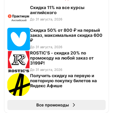
Скидка 11% на все курсы
английского
До 31 августа, 2026
Скидка 50% от 800 ₽ на первый
заказ, максимальная скидка 600
₽
До 31 августа, 2026
ROSTIC'S - скидка 20% по
промокоду на любой заказ от
3199₽!
До 31 августа, 2026
Получить скидку на первую и
повторную покупку билетов на
Яндекс Афише
Все промокоды