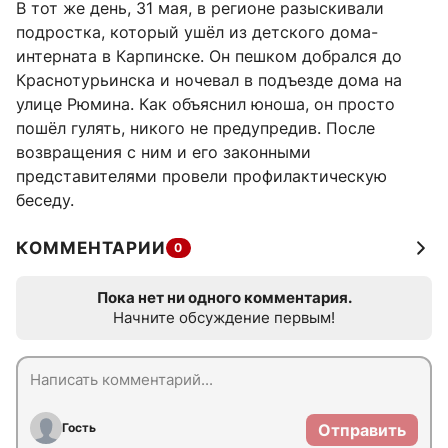
В тот же день, 31 мая, в регионе разыскивали
подростка, который ушёл из детского дома-
интерната в Карпинске. Он пешком добрался до
Краснотурьинска и ночевал в подъезде дома на
улице Рюмина. Как объяснил юноша, он просто
пошёл гулять, никого не предупредив. После
возвращения с ним и его законными
представителями провели профилактическую
беседу.
КОММЕНТАРИИ
0
Пока нет ни одного комментария.
Начните обсуждение первым!
Гость
Отправить