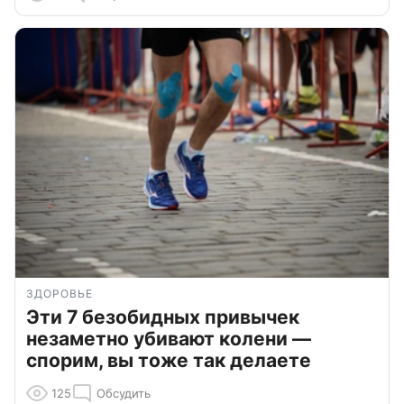
ЗДОРОВЬЕ
Эти 7 безобидных привычек
незаметно убивают колени —
спорим, вы тоже так делаете
125
Обсудить