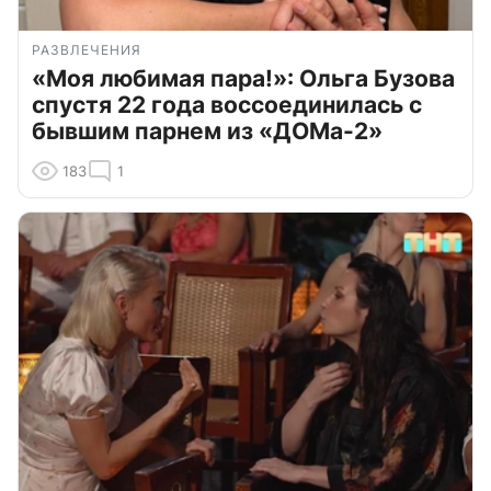
РАЗВЛЕЧЕНИЯ
«Моя любимая пара!»: Ольга Бузова
спустя 22 года воссоединилась с
бывшим парнем из «ДОМа-2»
183
1