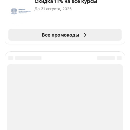
Скидка 11% на все курсы
До 31 августа, 2026
Все промокоды