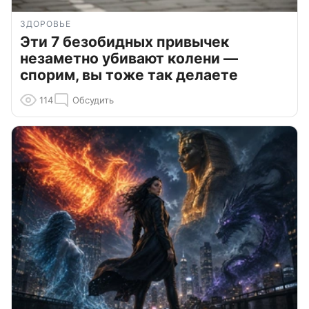
ЗДОРОВЬЕ
Эти 7 безобидных привычек
незаметно убивают колени —
спорим, вы тоже так делаете
114
Обсудить