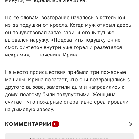
минут», — поделилась женщина.
По ее словам, возгорание началось в котельной
из-за подушки от кресла. Когда муж открыл дверь,
он почувствовал запах гари, и огонь тут же
вырвался наружу. «Подхватить подушку он не
смог: синтепон внутри уже горел и разлетался
искрами», — пояснила Ирина.
На место происшествия прибыли три пожарные
машины. Ирина полагает, что они возвращались с
другого вызова, заметили дым и направились к
дому, поэтому были полупустыми. Женщина
считает, что пожарные оперативно среагировали
на дымовую завесу.
КОММЕНТАРИИ
0