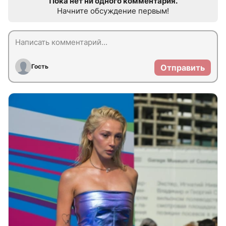
Пока нет ни одного комментария.
Начните обсуждение первым!
Гость
Отправить