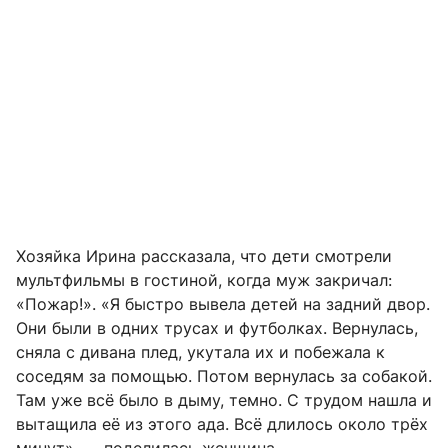
Хозяйка Ирина рассказала, что дети смотрели
мультфильмы в гостиной, когда муж закричал:
«Пожар!». «Я быстро вывела детей на задний двор.
Они были в одних трусах и футболках. Вернулась,
сняла с дивана плед, укутала их и побежала к
соседям за помощью. Потом вернулась за собакой.
Там уже всё было в дыму, темно. С трудом нашла и
вытащила её из этого ада. Всё длилось около трёх