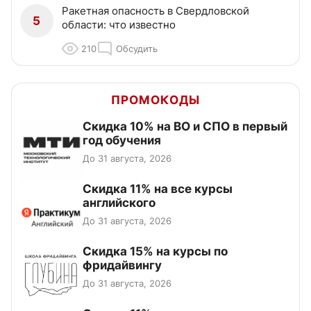
Ракетная опасность в Свердловской
5
области: что известно
210
Обсудить
ПРОМОКОДЫ
Скидка 10% на ВО и СПО в первый
год обучения
До 31 августа, 2026
Скидка 11% на все курсы
английского
До 31 августа, 2026
Скидка 15% на курсы по
фридайвингу
До 31 августа, 2026