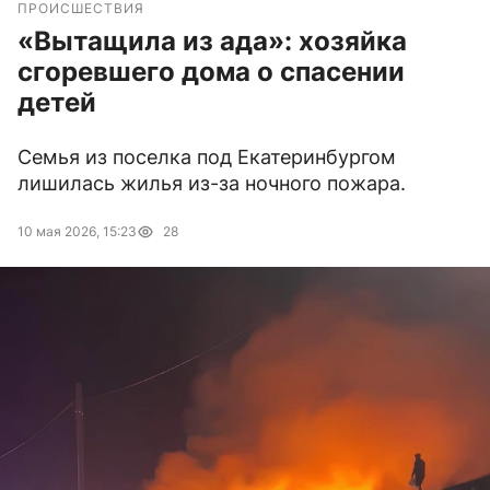
ПРОИСШЕСТВИЯ
«Вытащила из ада»: хозяйка
сгоревшего дома о спасении
детей
Семья из поселка под Екатеринбургом
лишилась жилья из-за ночного пожара.
10 мая 2026, 15:23
28