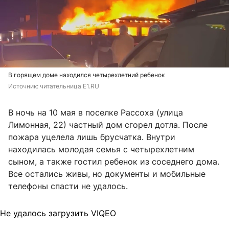
В горящем доме находился четырехлетний ребенок
Источник: 
читательница E1.RU
В ночь на 10 мая в поселке Рассоха (улица
Лимонная, 22) частный дом сгорел дотла. После
пожара уцелела лишь брусчатка. Внутри
находилась молодая семья с четырехлетним
сыном, а также гостил ребенок из соседнего дома.
Все остались живы, но документы и мобильные
телефоны спасти не удалось.
Не удалось загрузить VIQEO