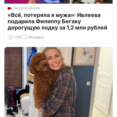
РАЗВЛЕЧЕНИЯ
«Всё, потеряла я мужа»: Ивлеева
подарила Филиппу Бегаку
дорогущую лодку за 1,2 млн рублей
129
Обсудить