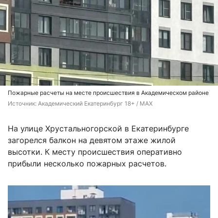
Пожарные расчеты на месте происшествия в Академическом районе
Источник: 
Академический Екатеринбург 18+ / MAX
На улице Хрустальногорской в Екатеринбурге
загорелся балкон на девятом этаже жилой
высотки. К месту происшествия оперативно
прибыли несколько пожарных расчетов.