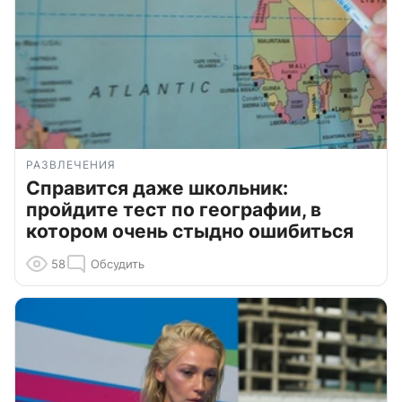
РАЗВЛЕЧЕНИЯ
Справится даже школьник:
пройдите тест по географии, в
котором очень стыдно ошибиться
58
Обсудить