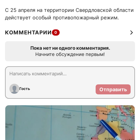
С 25 апреля на территории Свердловской области
действует особый противопожарный режим.
КОММЕНТАРИИ
0
Пока нет ни одного комментария.
Начните обсуждение первым!
Гость
Отправить