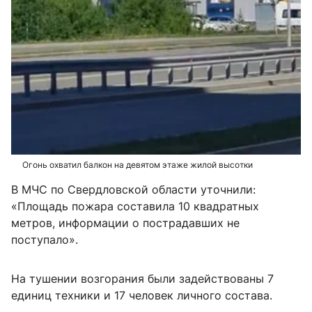
Огонь охватил балкон на девятом этаже жилой высотки
В МЧС по Свердловской области уточнили:
«Площадь пожара составила 10 квадратных
метров, информации о пострадавших не
поступало».
На тушении возгорания были задействованы 7
единиц техники и 17 человек личного состава.