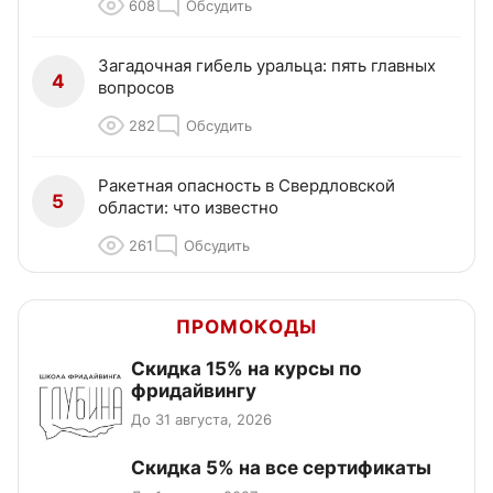
608
Обсудить
Загадочная гибель уральца: пять главных
4
вопросов
282
Обсудить
Ракетная опасность в Свердловской
5
области: что известно
261
Обсудить
ПРОМОКОДЫ
Скидка 15% на курсы по
фридайвингу
До 31 августа, 2026
Скидка 5% на все сертификаты