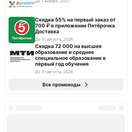
До 1 января, 2027
Скидка 55% на первый заказ от
700 ₽ в приложении Пятёрочка
Доставка
До 31 августа, 2026
Скидка 72 000 на высшее
образование и среднее
специальное образование в
первый год обучения
До 31 августа, 2026
Все промокоды