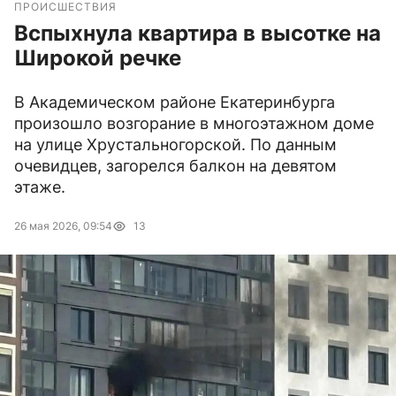
ПРОИСШЕСТВИЯ
Вспыхнула квартира в высотке на
Широкой речке
В Академическом районе Екатеринбурга
произошло возгорание в многоэтажном доме
на улице Хрустальногорской. По данным
очевидцев, загорелся балкон на девятом
этаже.
26 мая 2026, 09:54
13