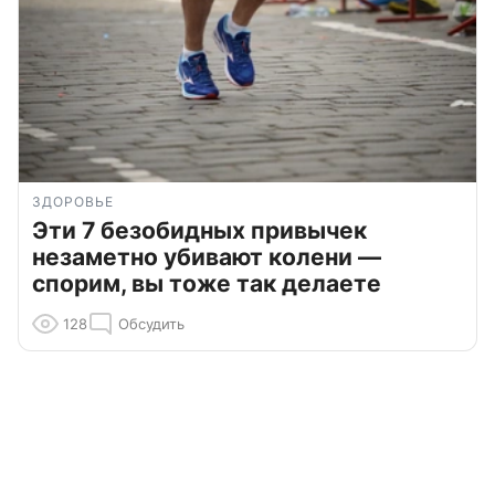
ЗДОРОВЬЕ
Эти 7 безобидных привычек
незаметно убивают колени —
спорим, вы тоже так делаете
128
Обсудить