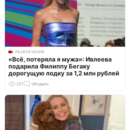
РАЗВЛЕЧЕНИЯ
«Всё, потеряла я мужа»: Ивлеева
подарила Филиппу Бегаку
дорогущую лодку за 1,2 млн рублей
227
Обсудить