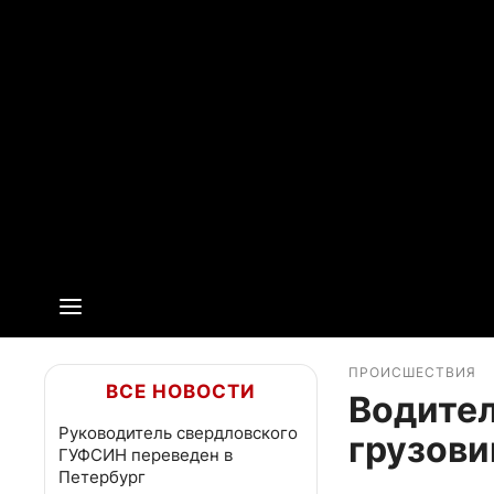
ПРОИСШЕСТВИЯ
ВСЕ НОВОСТИ
Водител
Руководитель свердловского
грузови
ГУФСИН переведен в
Петербург