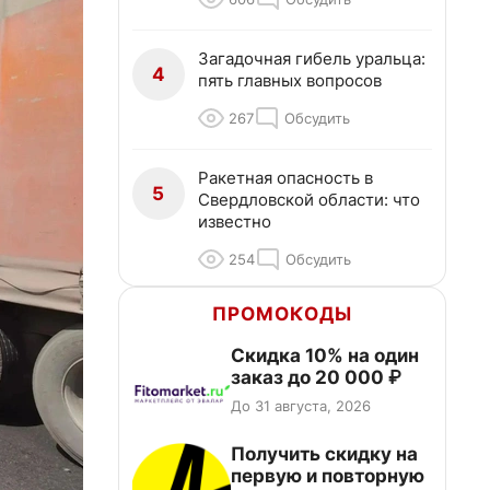
Загадочная гибель уральца:
4
пять главных вопросов
267
Обсудить
Ракетная опасность в
5
Свердловской области: что
известно
254
Обсудить
ПРОМОКОДЫ
Скидка 10% на один
заказ до 20 000 ₽
До 31 августа, 2026
Получить скидку на
первую и повторную