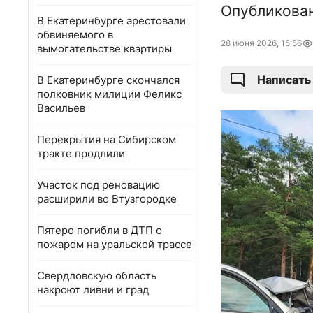
Опубликован
В Екатеринбурге арестовали
обвиняемого в
28 июня 2026, 15:56
вымогательстве квартиры
Написать
В Екатеринбурге скончался
полковник милиции Феликс
Васильев
Перекрытия на Сибирском
тракте продлили
Участок под реновацию
расширили во Втузгородке
Пятеро погибли в ДТП с
пожаром на уральской трассе
Свердловскую область
накроют ливни и град