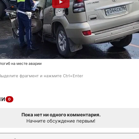
погиб на месте аварии
Выделите фрагмент и нажмите Ctrl+Enter
ИИ
0
Пока нет ни одного комментария.
Начните обсуждение первым!