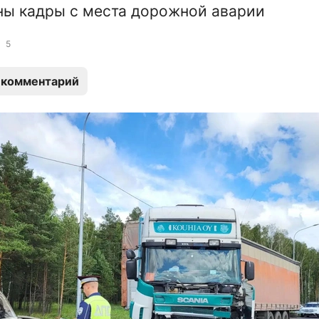
ы кадры с места дорожной аварии
5
 комментарий