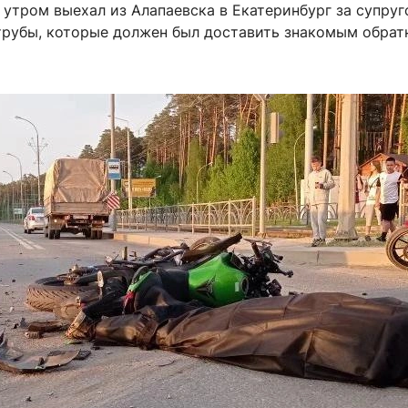
 утром выехал из Алапаевска в Екатеринбург за супруг
 трубы, которые должен был доставить знакомым обрат