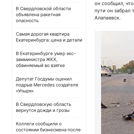
он сообщил, что
В Свердловской области
пути он забрал
объявлена ракетная
Алапаевск.
опасность
Самая дорогая квартира
Екатеринбурга: цена и детали
В Екатеринбурге умер экс-
замминистра ЖКХ,
обвиняемый во взятке
Депутат Госдумы оценил
подрыв Mercedes создателя
«Упыря»
В Свердловскую область
вернутся дожди и грозы
Коллеги сообщили о
состоянии бизнесмена после