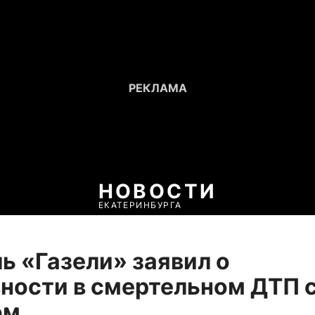
НОВОСТИ
ЕКАТЕРИНБУРГА
ь «Газели» заявил о
ности в смертельном ДТП 
ом