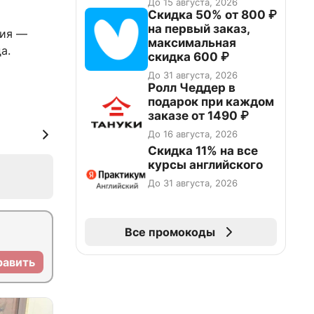
До 15 августа, 2026
Скидка 50% от 800 ₽
на первый заказ,
ния —
максимальная
а.
скидка 600 ₽
До 31 августа, 2026
Ролл Чеддер в
подарок при каждом
заказе от 1490 ₽
До 16 августа, 2026
Скидка 11% на все
курсы английского
До 31 августа, 2026
Все промокоды
равить