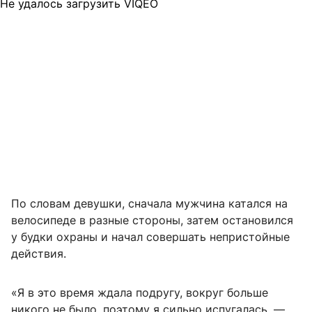
Не удалось загрузить VIQEO
По словам девушки, сначала мужчина катался на
велосипеде в разные стороны, затем остановился
у будки охраны и начал совершать непристойные
действия.
«Я в это время ждала подругу, вокруг больше
никого не было, поэтому я сильно испугалась, —