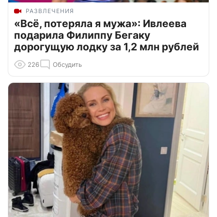
РАЗВЛЕЧЕНИЯ
«Всё, потеряла я мужа»: Ивлеева
подарила Филиппу Бегаку
дорогущую лодку за 1,2 млн рублей
226
Обсудить