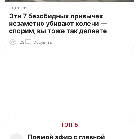
ЗДОРОВЬЕ
Эти 7 безобидных привычек
незаметно убивают колени —
спорим, вы тоже так делаете
128
Обсудить
ТОП 5
Прямой эфир с главной