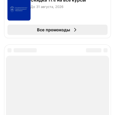
Скидка 11% на все курсы
До 31 августа, 2026
Все промокоды