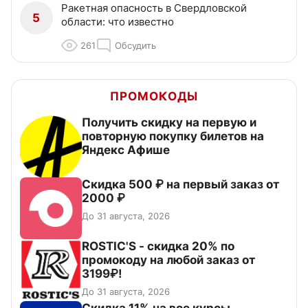
Ракетная опасность в Свердловской
5
области: что известно
261
Обсудить
ПРОМОКОДЫ
Получить скидку на первую и
повторную покупку билетов на
Яндекс Афише
Скидка 500 ₽ на первый заказ от
2000 ₽
До 31 августа, 2026
ROSTIC'S - скидка 20% по
промокоду на любой заказ от
3199₽!
До 31 августа, 2026