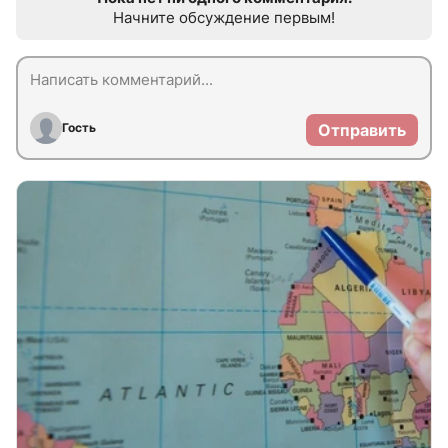
Начните обсуждение первым!
Гость
Отправить