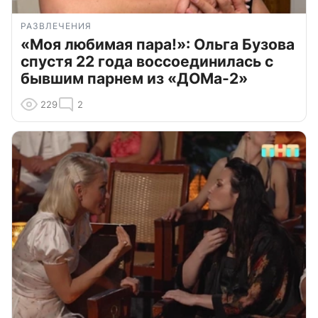
РАЗВЛЕЧЕНИЯ
«Моя любимая пара!»: Ольга Бузова
спустя 22 года воссоединилась с
бывшим парнем из «ДОМа-2»
229
2