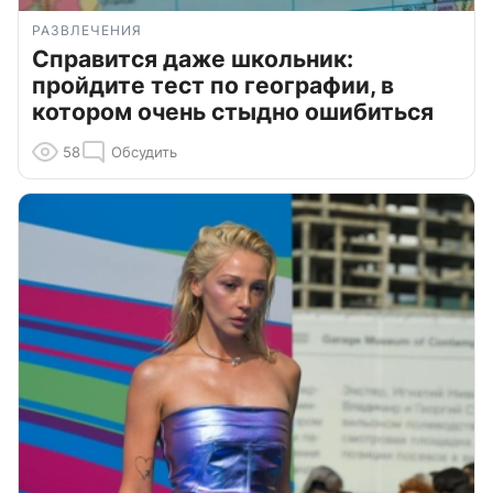
РАЗВЛЕЧЕНИЯ
Справится даже школьник:
пройдите тест по географии, в
котором очень стыдно ошибиться
58
Обсудить