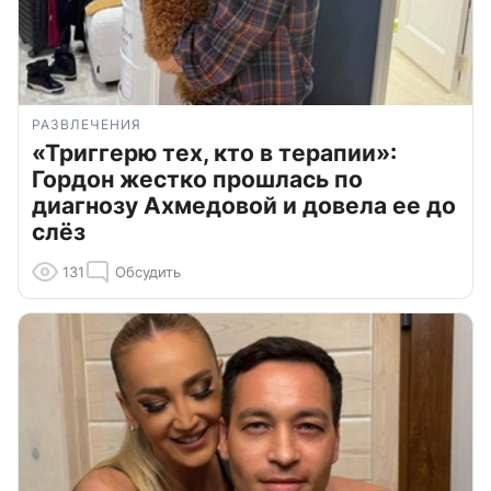
РАЗВЛЕЧЕНИЯ
«Триггерю тех, кто в терапии»:
Гордон жестко прошлась по
диагнозу Ахмедовой и довела ее до
слёз
131
Обсудить