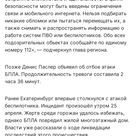
безопасности могут быть введены ограничения
связи и мобильного интернета. Нельзя подбирать
никакие обломки или пытаться перемещать их, а
также снимать и распространять информацию о
работе систем ПВО или беспилотников. Обо всех
подозрительных объектах сообщайте по единому
номеру 112», — подчеркнул глава региона.
Позже Денис Паслер объявил об отбое атаки
БПЛА. Продолжительность тревоги составила 2
часа 36 минут.
Ранее Екатеринбург впервые столкнулся с атакой
беспилотника. Инцидент произошёл утром 25
апреля. Жертв среди горожан удалось избежать,
однако БПЛА повредил жилой многоэтажный дом.
Власти уже рассказали о ходе ликвидации
последствий этого происшествия.