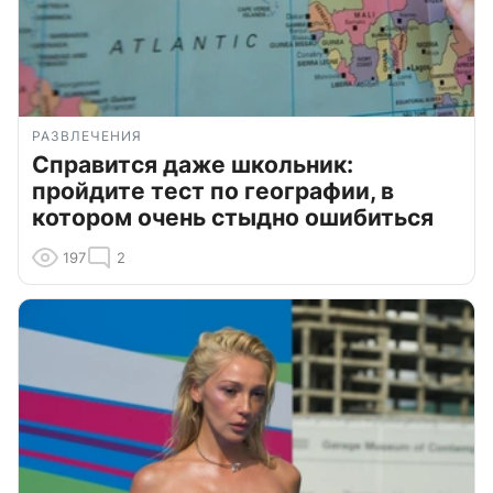
РАЗВЛЕЧЕНИЯ
Справится даже школьник:
пройдите тест по географии, в
котором очень стыдно ошибиться
197
2