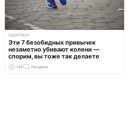
ЗДОРОВЬЕ
Эти 7 безобидных привычек
незаметно убивают колени —
спорим, вы тоже так делаете
145
Обсудить