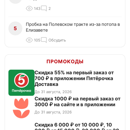
143
2
Пробка на Полевском тракте из-за потопа в
5
Елизавете
105
Обсудить
ПРОМОКОДЫ
Скидка 55% на первый заказ от
700 ₽ в приложении Пятёрочка
Доставка
До 31 августа, 2026
Скидка 1000 ₽ на первый заказ от
3000 ₽ на сайте и в приложении
До 31 августа, 2026
Скидка 6 000 ₽ от 10 000 ₽, 10