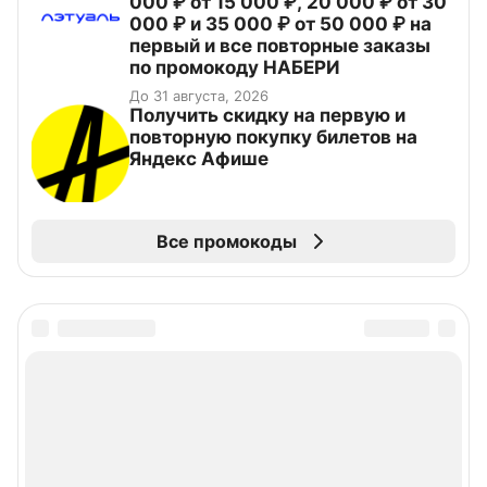
000 ₽ от 15 000 ₽, 20 000 ₽ от 30
000 ₽ и 35 000 ₽ от 50 000 ₽ на
первый и все повторные заказы
по промокоду НАБЕРИ
До 31 августа, 2026
Получить скидку на первую и
повторную покупку билетов на
Яндекс Афише
Все промокоды