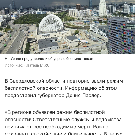
На Урале предупредили об угрозе беспилотников
Источник: 
читатель E1.RU
В Свердловской области повторно ввели режим
беспилотной опасности. Информацию об этом
предоставил губернатор Денис Паслер.
«В регионе объявлен режим беспилотной
опасности! Ответственные службы и ведомства
принимают все необходимые меры. Важно
сохранять спокойствие и бдительность. В целях