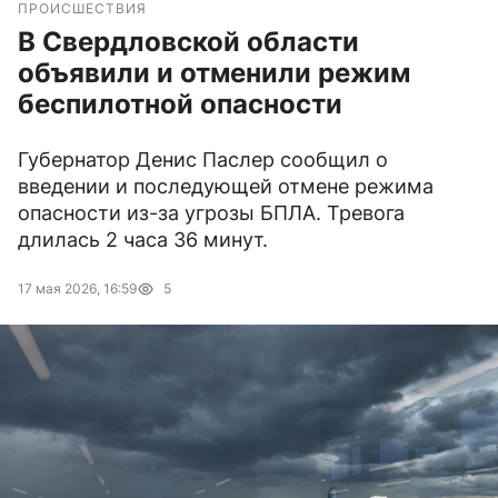
ПРОИСШЕСТВИЯ
В Свердловской области
объявили и отменили режим
беспилотной опасности
Губернатор Денис Паслер сообщил о
введении и последующей отмене режима
опасности из-за угрозы БПЛА. Тревога
длилась 2 часа 36 минут.
17 мая 2026, 16:59
5