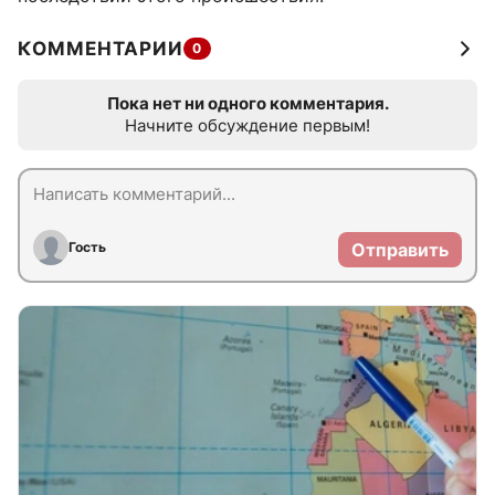
КОММЕНТАРИИ
0
Пока нет ни одного комментария.
Начните обсуждение первым!
Гость
Отправить