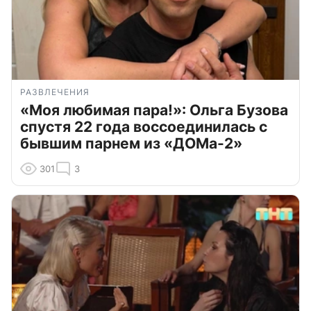
РАЗВЛЕЧЕНИЯ
«Моя любимая пара!»: Ольга Бузова
спустя 22 года воссоединилась с
бывшим парнем из «ДОМа-2»
301
3