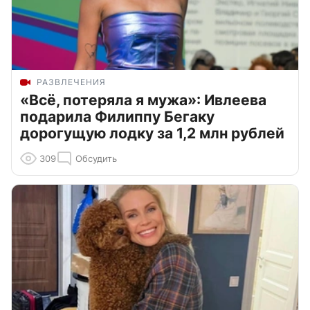
РАЗВЛЕЧЕНИЯ
«Всё, потеряла я мужа»: Ивлеева
подарила Филиппу Бегаку
дорогущую лодку за 1,2 млн рублей
309
Обсудить