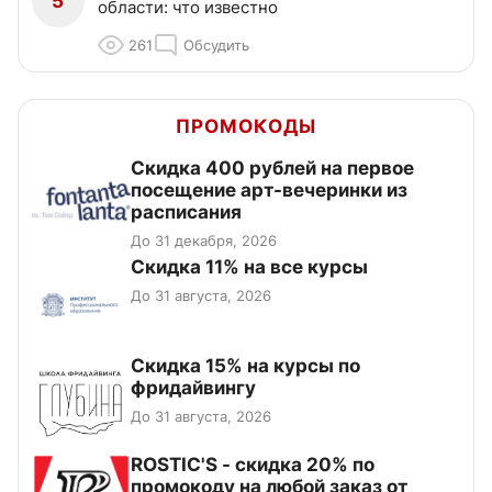
5
области: что известно
261
Обсудить
ПРОМОКОДЫ
Cкидка 400 рублей на первое
посещение арт-вечеринки из
расписания
До 31 декабря, 2026
Скидка 11% на все курсы
До 31 августа, 2026
Скидка 15% на курсы по
фридайвингу
До 31 августа, 2026
ROSTIC'S - скидка 20% по
промокоду на любой заказ от