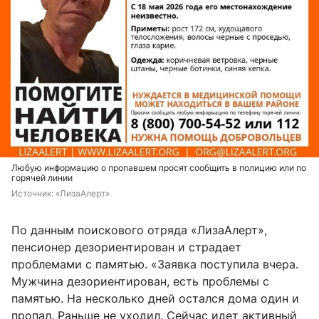
Любую информацию о пропавшем просят сообщить в полицию или по
горячей линии
Источник: 
«ЛизаАлерт»
По данным поискового отряда «ЛизаАлерт»,
пенсионер дезориентирован и страдает
проблемами с памятью. «Заявка поступила вчера.
Мужчина дезориентирован, есть проблемы с
памятью. На несколько дней остался дома один и
пропал. Раньше не уходил. Сейчас идет активный