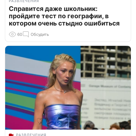
РАЗВЛЕЧЕНИЯ
Справится даже школьник:
пройдите тест по географии, в
котором очень стыдно ошибиться
60
Обсудить
РАЗВЛЕЧЕНИЯ