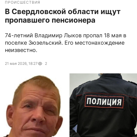
ПРОИСШЕСТВИЯ
В Свердловской области ищут
пропавшего пенсионера
74-летний Владимир Лыков пропал 18 мая в
поселке Зюзельский. Его местонахождение
неизвестно.
21 мая 2026, 18:27
2