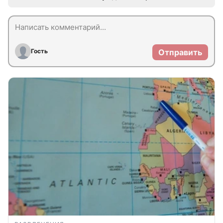
Гость
Отправить