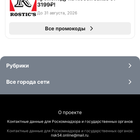
3199₽!
До 31 августа, 2026
Все промокоды
Рубрики
Все города сети
О проекте
Контактные данные для Роскомнадзора и государственных органов
Контактные данные для Роскомнадзора и государственных органов:
nsk54.online@mail.ru
.