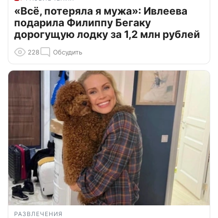
«Всё, потеряла я мужа»: Ивлеева
подарила Филиппу Бегаку
дорогущую лодку за 1,2 млн рублей
228
Обсудить
РАЗВЛЕЧЕНИЯ