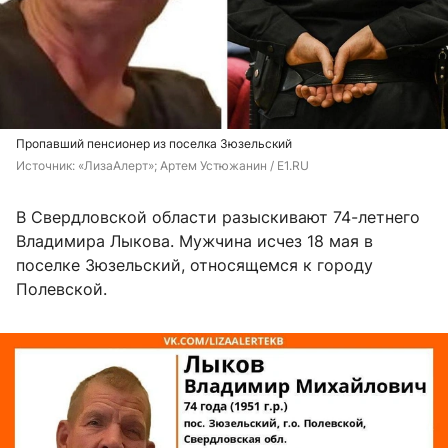
Пропавший пенсионер из поселка Зюзельский
Источник: 
«ЛизаАлерт»; Артем Устюжанин / E1.RU
В Свердловской области разыскивают 74-летнего
Владимира Лыкова. Мужчина исчез 18 мая в
поселке Зюзельский, относящемся к городу
Полевской.