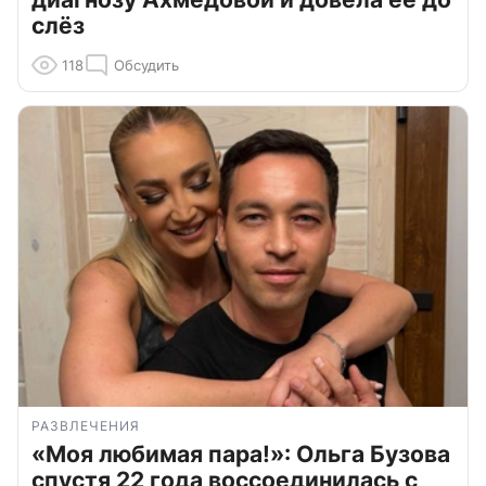
слёз
118
Обсудить
РАЗВЛЕЧЕНИЯ
«Моя любимая пара!»: Ольга Бузова
спустя 22 года воссоединилась с