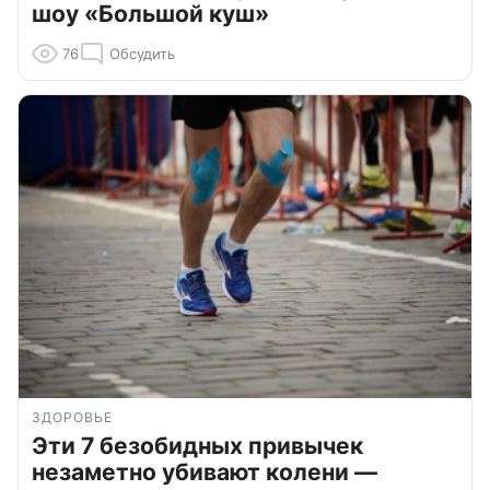
шоу «Большой куш»
76
Обсудить
ЗДОРОВЬЕ
Эти 7 безобидных привычек
незаметно убивают колени —