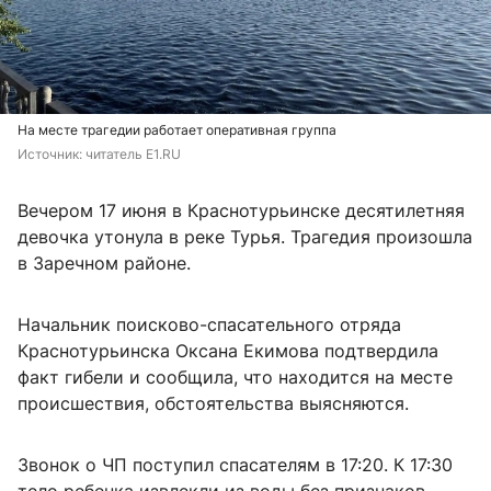
На месте трагедии работает оперативная группа
Источник: 
читатель E1.RU
Вечером 17 июня в Краснотурьинске десятилетняя
девочка утонула в реке Турья. Трагедия произошла
в Заречном районе.
Начальник поисково-спасательного отряда
Краснотурьинска Оксана Екимова подтвердила
факт гибели и сообщила, что находится на месте
происшествия, обстоятельства выясняются.
Звонок о ЧП поступил спасателям в 17:20. К 17:30