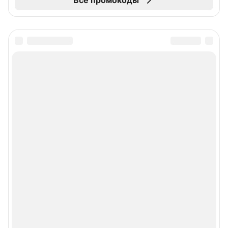
Все промокоды