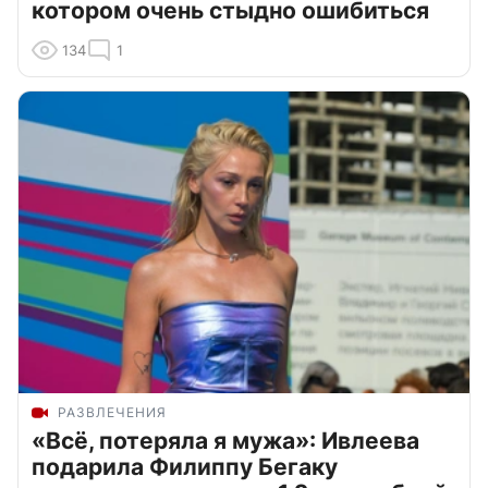
котором очень стыдно ошибиться
134
1
РАЗВЛЕЧЕНИЯ
«Всё, потеряла я мужа»: Ивлеева
подарила Филиппу Бегаку