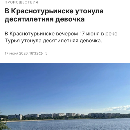
ПРОИСШЕСТВИЯ
В Краснотурьинске утонула
десятилетняя девочка
В Краснотурьинске вечером 17 июня в реке
Турья утонула десятилетняя девочка.
17 июня 2026, 18:32
5