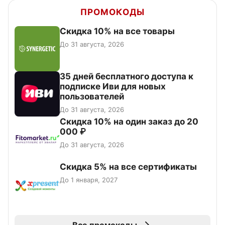
ПРОМОКОДЫ
Скидка 10% на все товары
До 31 августа, 2026
35 дней бесплатного доступа к
подписке Иви для новых
пользователей
До 31 августа, 2026
Скидка 10% на один заказ до 20
000 ₽
До 31 августа, 2026
Скидка 5% на все сертификаты
До 1 января, 2027