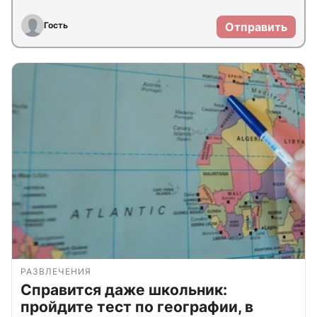
Гость
Отправить
РАЗВЛЕЧЕНИЯ
Справится даже школьник:
пройдите тест по географии, в