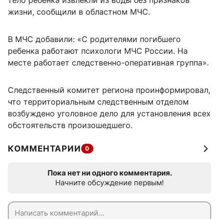
тело ребенка извлекли из воды без признаков
жизни, сообщили в областном МЧС.
В МЧС добавили: «С родителями погибшего
ребенка работают психологи МЧС России. На
месте работает следственно-оперативная группа».
Следственный комитет региона проинформировал,
что территориальным следственным отделом
возбуждено уголовное дело для установления всех
обстоятельств произошедшего.
КОММЕНТАРИИ
0
Пока нет ни одного комментария.
Начните обсуждение первым!