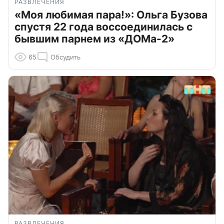
РАЗВЛЕЧЕНИЯ
«Моя любимая пара!»: Ольга Бузова
спустя 22 года воссоединилась с
бывшим парнем из «ДОМа-2»
65
Обсудить
РАЗВЛЕЧЕНИЯ