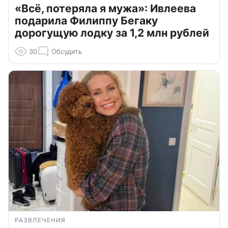
«Всё, потеряла я мужа»: Ивлеева
подарила Филиппу Бегаку
дорогущую лодку за 1,2 млн рублей
30
Обсудить
РАЗВЛЕЧЕНИЯ