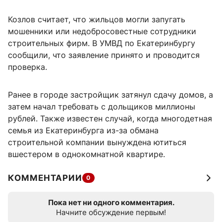
Козлов считает, что жильцов могли запугать
мошенники или недобросовестные сотрудники
строительных фирм. В УМВД по Екатеринбургу
сообщили, что заявление принято и проводится
проверка.
Ранее в городе застройщик затянул сдачу домов, а
затем начал требовать с дольщиков миллионы
рублей. Также известен случай, когда многодетная
семья из Екатеринбурга из-за обмана
строительной компании вынуждена ютиться
вшестером в однокомнатной квартире.
КОММЕНТАРИИ
0
Пока нет ни одного комментария.
Начните обсуждение первым!