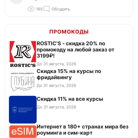
165
Обсудить
ПРОМОКОДЫ
ROSTIC'S - скидка 20% по
промокоду на любой заказ от
3199₽!
До 31 августа, 2026
Скидка 15% на курсы по
фридайвингу
До 31 августа, 2026
Скидка 11% на все курсы
До 31 августа, 2026
Интернет в 180+ странах мира без
роуминга и сим-карт