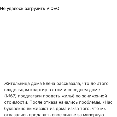
Не удалось загрузить VIQEO
Жительница дома Елена рассказала, что до этого
владельцам квартир в этом и соседнем доме
(№67) предлагали продать жильё по заниженной
стоимости. После отказа начались проблемы. «Нас
буквально выживают из дома из-за того, что мы
отказались продавать свое жилье за мизерную