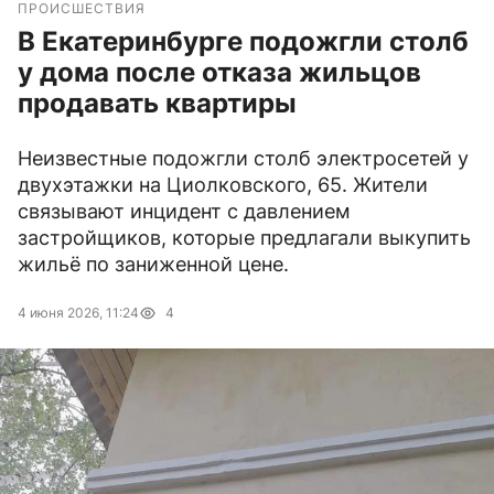
ПРОИСШЕСТВИЯ
В Екатеринбурге подожгли столб
у дома после отказа жильцов
продавать квартиры
Неизвестные подожгли столб электросетей у
двухэтажки на Циолковского, 65. Жители
связывают инцидент с давлением
застройщиков, которые предлагали выкупить
жильё по заниженной цене.
4 июня 2026, 11:24
4