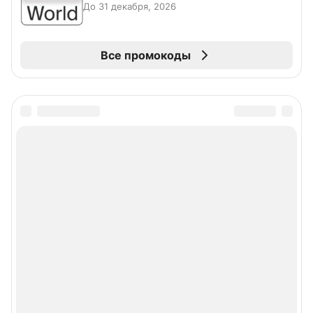
До 31 декабря, 2026
Все промокоды