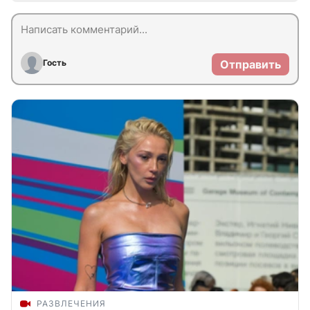
Гость
Отправить
РАЗВЛЕЧЕНИЯ