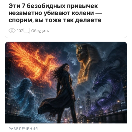
Эти 7 безобидных привычек
незаметно убивают колени —
спорим, вы тоже так делаете
107
Обсудить
РАЗВЛЕЧЕНИЯ