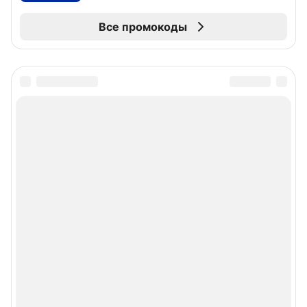
Все промокоды