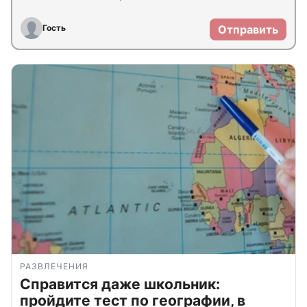
Гость
Отправить
РАЗВЛЕЧЕНИЯ
Справится даже школьник:
пройдите тест по географии, в