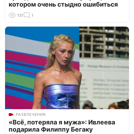
котором очень стыдно ошибиться
131
1
РАЗВЛЕЧЕНИЯ
«Всё, потеряла я мужа»: Ивлеева
подарила Филиппу Бегаку