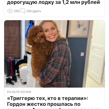
дорогущую лодку за 1,2 млн рублей
292
Обсудить
РАЗВЛЕЧЕНИЯ
«Триггерю тех, кто в терапии»:
Гордон жестко прошлась по