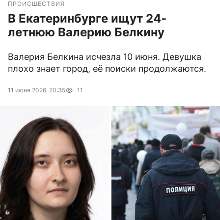
ПРОИСШЕСТВИЯ
В Екатеринбурге ищут 24-
летнюю Валерию Белкину
Валерия Белкина исчезла 10 июня. Девушка
плохо знает город, её поиски продолжаются.
11 июня 2026, 20:35
11