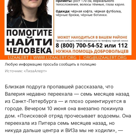
Любую информацию просьба сообщить в полицию
Источник: 
«ЛизаАлерт»
Близкая подруга пропавшей рассказала, что
Валерия недавно переехала — семь месяцев назад
из Санкт-Петербурга — и плохо ориентируется в
городе. Вечером 10 июня она внезапно покинула
дом. «Поисковой отряд прочесывает водоемы. Она
переехала из Питера семь месяцев назад, но
никуда дальше центра и ВИЗа мы не ходили», —