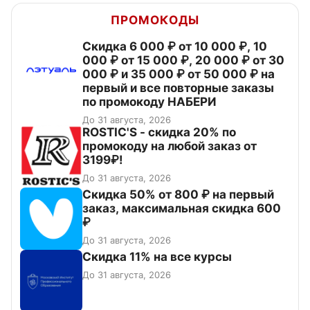
ПРОМОКОДЫ
Скидка 6 000 ₽ от 10 000 ₽, 10
000 ₽ от 15 000 ₽, 20 000 ₽ от 30
000 ₽ и 35 000 ₽ от 50 000 ₽ на
первый и все повторные заказы
по промокоду НАБЕРИ
До 31 августа, 2026
ROSTIC'S - скидка 20% по
промокоду на любой заказ от
3199₽!
До 31 августа, 2026
Скидка 50% от 800 ₽ на первый
заказ, максимальная скидка 600
₽
До 31 августа, 2026
Скидка 11% на все курсы
До 31 августа, 2026