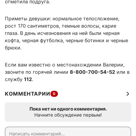
отметила подруга.
Приметы девушки: нормальное телосложение,
рост 170 сантиметров, темные волосы, карие
глаза. В день исчезновения на ней были черная
кофта, черная футболка, черные ботинки и черные
брюки.
Если вам известно о местонахождении Валерии,
звоните по горячей линии
8-800-700-54-52
или в
службу
112
.
КОММЕНТАРИИ
0
Пока нет ни одного комментария.
Начните обсуждение первым!