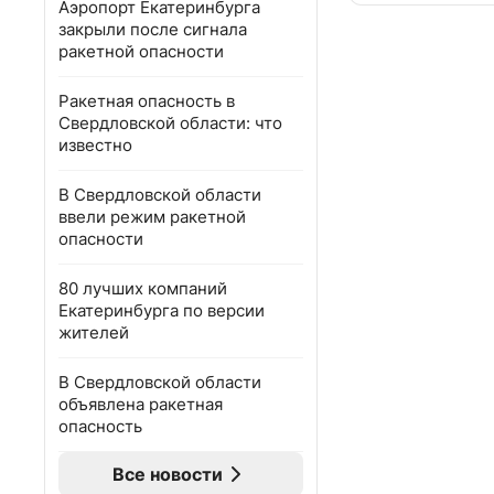
Аэропорт Екатеринбурга
закрыли после сигнала
ракетной опасности
Ракетная опасность в
Свердловской области: что
известно
В Свердловской области
ввели режим ракетной
опасности
80 лучших компаний
Екатеринбурга по версии
жителей
В Свердловской области
объявлена ракетная
опасность
Все новости