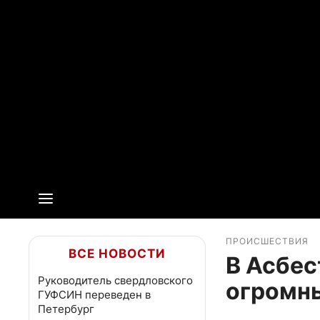
ПРОИСШЕСТВИЯ
ВСЕ НОВОСТИ
В Асбес
Руководитель свердловского
огромн
ГУФСИН переведен в
Петербург