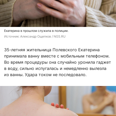
Екатерина в прошлом служила в полиции.
Источник: 
Александр Ощепков / NGS.RU
35-летняя жительница Полевского Екатерина
принимала ванну вместе с мобильным телефоном.
Во время процедуры она случайно уронила гаджет
в воду, сильно испугалась и немедленно вылезла
из ванны. Удара током не последовало.