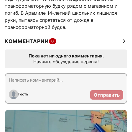
трансформаторную будку рядом с магазином и
погиб. В Арамиле 14-летний школьник лишился
руки, пытаясь спрятаться от дождя в
трансформаторной будке.
КОММЕНТАРИИ
0
Пока нет ни одного комментария.
Начните обсуждение первым!
Гость
Отправить