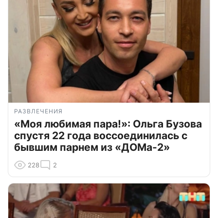
РАЗВЛЕЧЕНИЯ
«Моя любимая пара!»: Ольга Бузова
спустя 22 года воссоединилась с
бывшим парнем из «ДОМа-2»
228
2