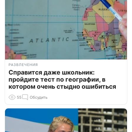
РАЗВЛЕЧЕНИЯ
Справится даже школьник:
пройдите тест по географии, в
котором очень стыдно ошибиться
55
Обсудить