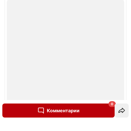
0
Комментарии