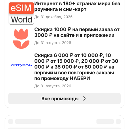
Интернет в 180+ странах мира без
роуминга и сим-карт
До 31 декабря, 2026
Скидка 1000 ₽ на первый заказ от
3000 ₽ на сайте и в приложении
До 31 августа, 2026
Скидка 6 000 ₽ от 10 000 ₽, 10
000 ₽ от 15 000 ₽, 20 000 ₽ от 30
000 ₽ и 35 000 ₽ от 50 000 ₽ на
первый и все повторные заказы
по промокоду НАБЕРИ
До 31 августа, 2026
Все промокоды