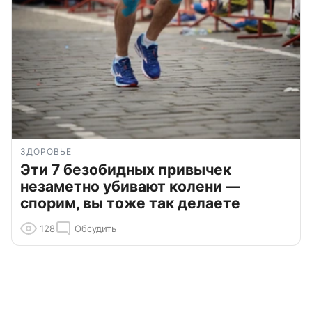
ЗДОРОВЬЕ
Эти 7 безобидных привычек
незаметно убивают колени —
спорим, вы тоже так делаете
128
Обсудить