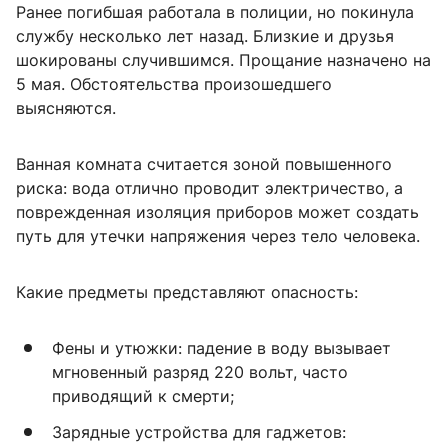
Ранее погибшая работала в полиции, но покинула
службу несколько лет назад. Близкие и друзья
шокированы случившимся. Прощание назначено на
5 мая. Обстоятельства произошедшего
выясняются.
Ванная комната считается зоной повышенного
риска: вода отлично проводит электричество, а
поврежденная изоляция приборов может создать
путь для утечки напряжения через тело человека.
Какие предметы представляют опасность:
Фены и утюжки: падение в воду вызывает
мгновенный разряд 220 вольт, часто
приводящий к смерти;
Зарядные устройства для гаджетов: