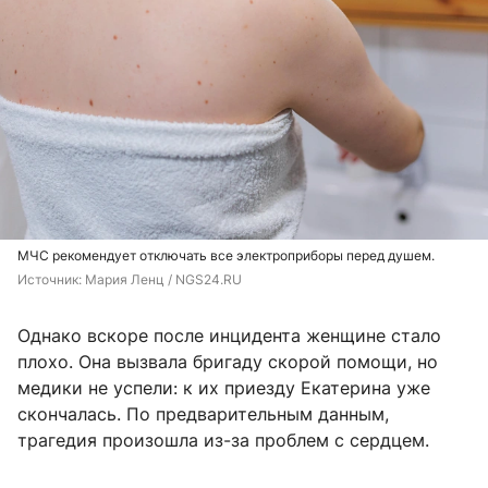
МЧС рекомендует отключать все электроприборы перед душем.
Источник: 
Мария Ленц / NGS24.RU
Однако вскоре после инцидента женщине стало
плохо. Она вызвала бригаду скорой помощи, но
медики не успели: к их приезду Екатерина уже
скончалась. По предварительным данным,
трагедия произошла из-за проблем с сердцем.