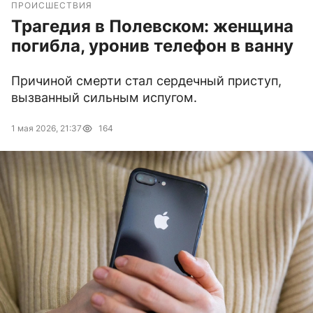
ПРОИСШЕСТВИЯ
Трагедия в Полевском: женщина
погибла, уронив телефон в ванну
Причиной смерти стал сердечный приступ,
вызванный сильным испугом.
1 мая 2026, 21:37
164