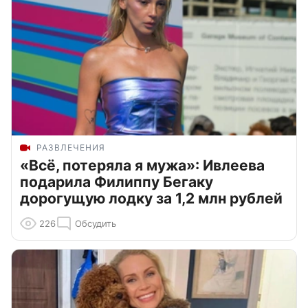
РАЗВЛЕЧЕНИЯ
«Всё, потеряла я мужа»: Ивлеева
подарила Филиппу Бегаку
дорогущую лодку за 1,2 млн рублей
226
Обсудить