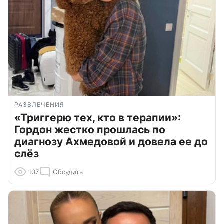
РАЗВЛЕЧЕНИЯ
«Триггерю тех, кто в терапии»:
Гордон жестко прошлась по
диагнозу Ахмедовой и довела ее до
слёз
107
Обсудить