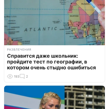
РАЗВЛЕЧЕНИЯ
Справится даже школьник:
пройдите тест по географии, в
котором очень стыдно ошибиться
193
2