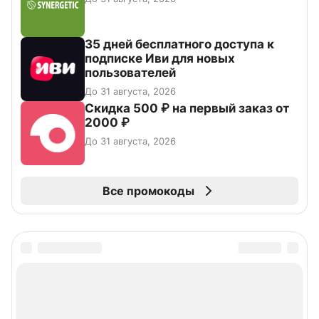
35 дней бесплатного доступа к
подписке Иви для новых
пользователей
До 31 августа, 2026
Скидка 500 ₽ на первый заказ от
2000 ₽
До 31 августа, 2026
Все промокоды