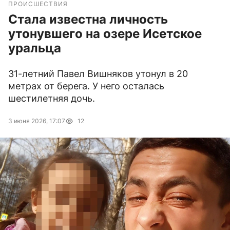
ПРОИСШЕСТВИЯ
Стала известна личность
утонувшего на озере Исетское
уральца
31-летний Павел Вишняков утонул в 20
метрах от берега. У него осталась
шестилетняя дочь.
3 июня 2026, 17:07
12