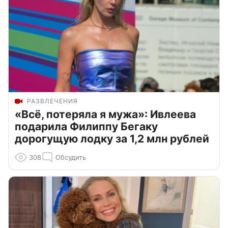
РАЗВЛЕЧЕНИЯ
«Всё, потеряла я мужа»: Ивлеева
подарила Филиппу Бегаку
дорогущую лодку за 1,2 млн рублей
308
Обсудить