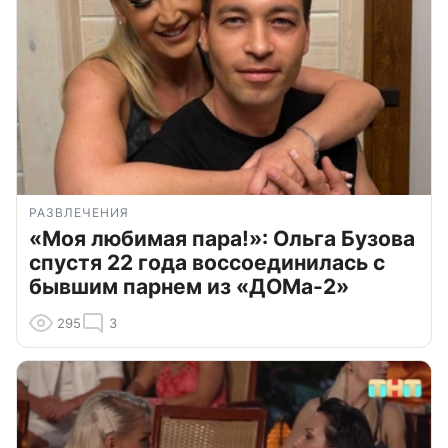
РАЗВЛЕЧЕНИЯ
«Моя любимая пара!»: Ольга Бузова
спустя 22 года воссоединилась с
бывшим парнем из «ДОМа-2»
295
3