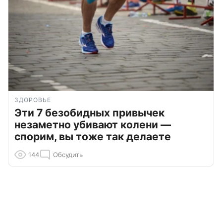
ЗДОРОВЬЕ
Эти 7 безобидных привычек
незаметно убивают колени —
спорим, вы тоже так делаете
144
Обсудить