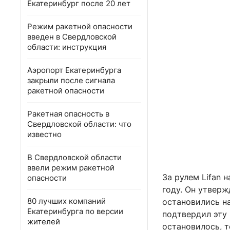
Екатеринбург после 20 лет
Режим ракетной опасности
введен в Свердловской
области: инструкция
Аэропорт Екатеринбурга
закрыли после сигнала
ракетной опасности
Ракетная опасность в
Свердловской области: что
известно
В Свердловской области
ввели режим ракетной
За рулем Lifan 
опасности
году. Он утверж
80 лучших компаний
остановились н
Екатеринбурга по версии
подтвердил эту 
жителей
остановилось, т