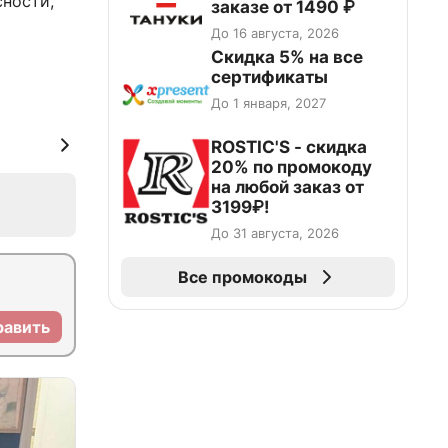
сности,
заказе от 1490 ₽
До 16 августа, 2026
Скидка 5% на все
сертификаты
До 1 января, 2027
ROSTIC'S - скидка
20% по промокоду
на любой заказ от
3199₽!
До 31 августа, 2026
Все промокоды
равить