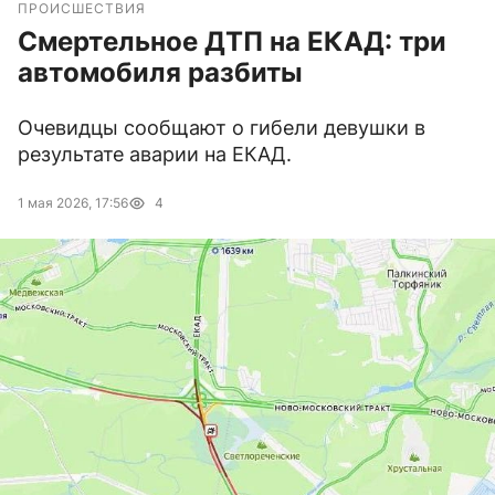
ПРОИСШЕСТВИЯ
Смертельное ДТП на ЕКАД: три
автомобиля разбиты
Очевидцы сообщают о гибели девушки в
результате аварии на ЕКАД.
1 мая 2026, 17:56
4