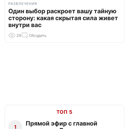
РАЗВЛЕЧЕНИЯ
Один выбор раскроет вашу тайную
сторону: какая скрытая сила живет
внутри вас
29
Обсудить
ТОП 5
Прямой эфир с главной
1