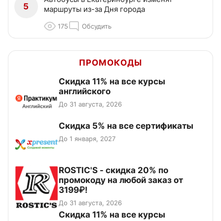
5
маршруты из-за Дня города
175
Обсудить
ПРОМОКОДЫ
Скидка 11% на все курсы
английского
До 31 августа, 2026
Скидка 5% на все сертификаты
До 1 января, 2027
ROSTIC'S - скидка 20% по
промокоду на любой заказ от
3199₽!
До 31 августа, 2026
Скидка 11% на все курсы