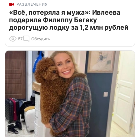
РАЗВЛЕЧЕНИЯ
«Всё, потеряла я мужа»: Ивлеева
подарила Филиппу Бегаку
дорогущую лодку за 1,2 млн рублей
67
Обсудить