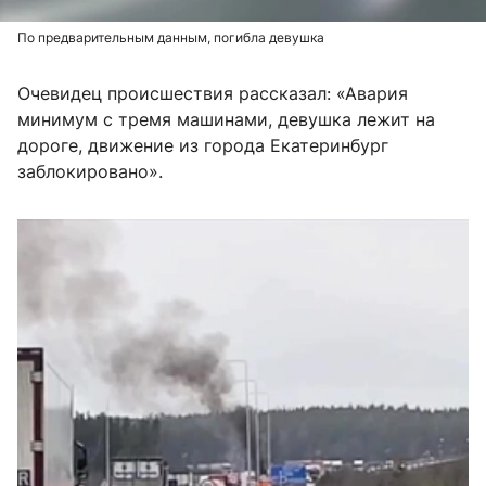
По предварительным данным, погибла девушка
Очевидец происшествия рассказал: «Авария
минимум с тремя машинами, девушка лежит на
дороге, движение из города Екатеринбург
заблокировано».