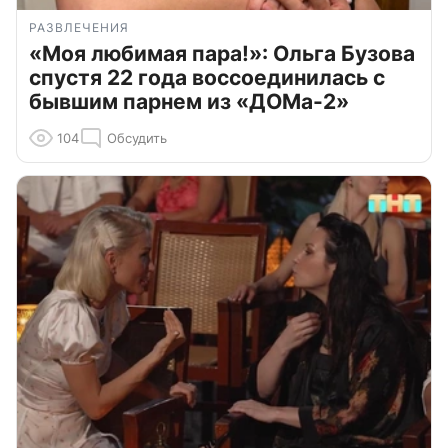
РАЗВЛЕЧЕНИЯ
«Моя любимая пара!»: Ольга Бузова
спустя 22 года воссоединилась с
бывшим парнем из «ДОМа-2»
104
Обсудить