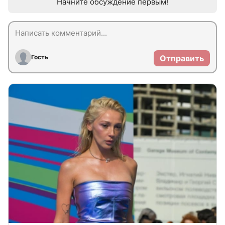
Начните обсуждение первым!
Гость
Отправить