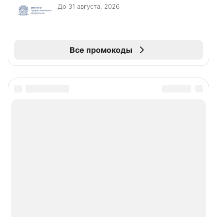
До 31 августа, 2026
Все промокоды