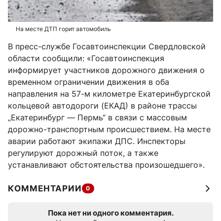
На месте ДТП горит автомобиль
В пресс-службе Госавтоинспекции Свердловской
области сообщили: «Госавтоинспекция
информирует участников дорожного движения о
временном ограничении движения в оба
направления на 57-м километре Екатеринбургской
кольцевой автодороги (ЕКАД) в районе трассы
„Екатеринбург — Пермь“ в связи с массовым
дорожно-транспортным происшествием. На месте
аварии работают экипажи ДПС. Инспекторы
регулируют дорожный поток, а также
устанавливают обстоятельства произошедшего».
КОММЕНТАРИИ
0
Пока нет ни одного комментария.