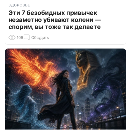
ЗДОРОВЬЕ
Эти 7 безобидных привычек
незаметно убивают колени —
спорим, вы тоже так делаете
109
Обсудить