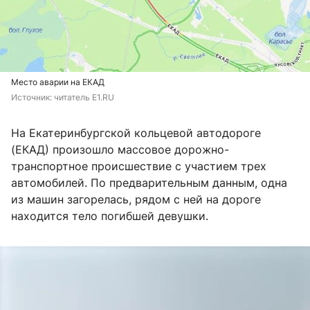
Место аварии на ЕКАД
Источник: 
читатель E1.RU
На Екатеринбургской кольцевой автодороге
(ЕКАД) произошло массовое дорожно-
транспортное происшествие с участием трех
автомобилей. По предварительным данным, одна
из машин загорелась, рядом с ней на дороге
находится тело погибшей девушки.