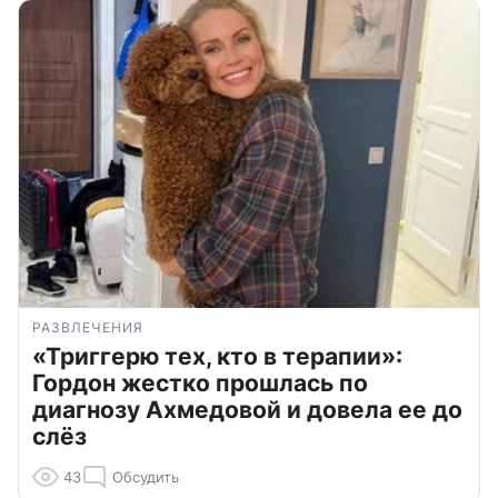
РАЗВЛЕЧЕНИЯ
«Триггерю тех, кто в терапии»:
Гордон жестко прошлась по
диагнозу Ахмедовой и довела ее до
слёз
43
Обсудить