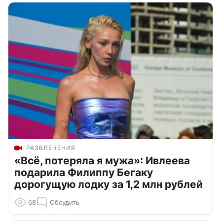
РАЗВЛЕЧЕНИЯ
«Всё, потеряла я мужа»: Ивлеева
подарила Филиппу Бегаку
дорогущую лодку за 1,2 млн рублей
68
Обсудить