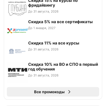
Скидка 15% на курсы по
фридайвингу
До 31 августа, 2026
Скидка 5% на все сертификаты
До 1 января, 2027
Скидка 11% на все курсы
До 31 августа, 2026
Скидка 10% на ВО и СПО в первый
год обучения
До 31 августа, 2026
Все промокоды