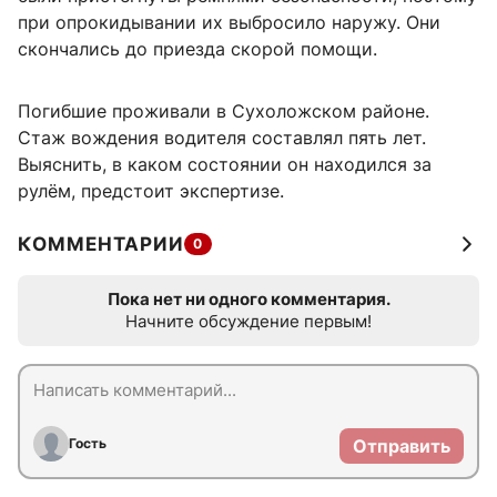
при опрокидывании их выбросило наружу. Они
скончались до приезда скорой помощи.
Погибшие проживали в Сухоложском районе.
Стаж вождения водителя составлял пять лет.
Выяснить, в каком состоянии он находился за
рулём, предстоит экспертизе.
КОММЕНТАРИИ
0
Пока нет ни одного комментария.
Начните обсуждение первым!
Гость
Отправить