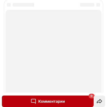
0
Комментарии