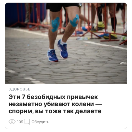
ЗДОРОВЬЕ
Эти 7 безобидных привычек
незаметно убивают колени —
спорим, вы тоже так делаете
109
Обсудить