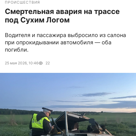
ПРОИСШЕСТВИЯ
Смертельная авария на трассе
под Сухим Логом
Водителя и пассажира выбросило из салона
при опрокидывании автомобиля — оба
погибли.
25 мая 2026, 10:46
22