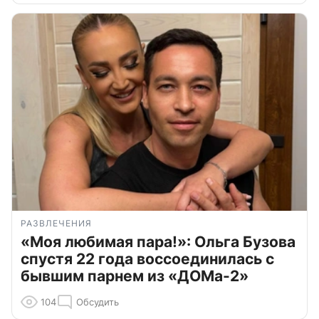
РАЗВЛЕЧЕНИЯ
«Моя любимая пара!»: Ольга Бузова
спустя 22 года воссоединилась с
бывшим парнем из «ДОМа-2»
104
Обсудить