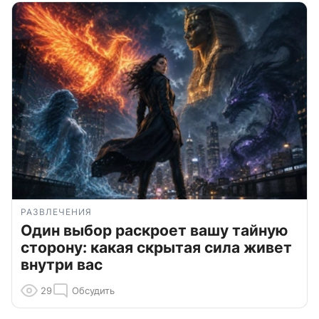
РАЗВЛЕЧЕНИЯ
Один выбор раскроет вашу тайную
сторону: какая скрытая сила живет
внутри вас
29
Обсудить