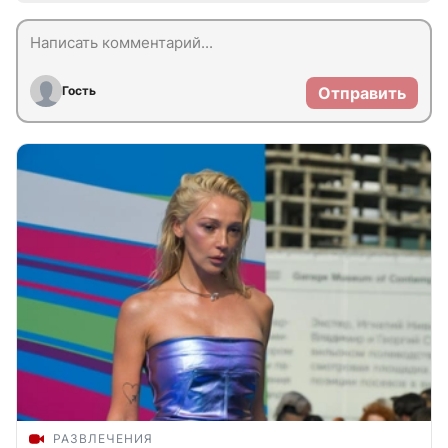
Гость
Отправить
РАЗВЛЕЧЕНИЯ