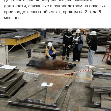
должности, связанные с руководством на опасных
производственных объектах, сроком на 2 года 6
месяцев.