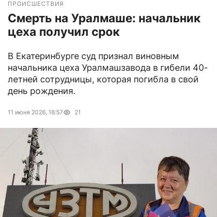
ПРОИСШЕСТВИЯ
Смерть на Уралмаше: начальник
цеха получил срок
В Екатеринбурге суд признал виновным
начальника цеха Уралмашзавода в гибели 40-
летней сотрудницы, которая погибла в свой
день рождения.
11 июня 2026, 16:57
21