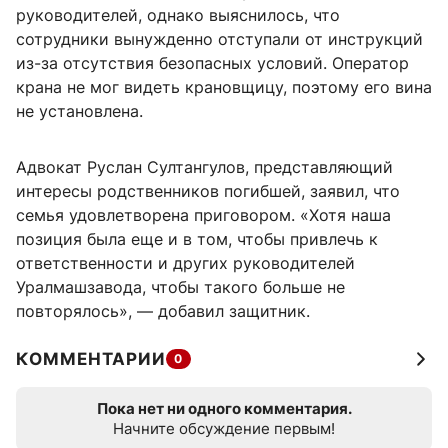
руководителей, однако выяснилось, что
сотрудники вынужденно отступали от инструкций
из-за отсутствия безопасных условий. Оператор
крана не мог видеть крановщицу, поэтому его вина
не установлена.
Адвокат Руслан Султангулов, представляющий
интересы родственников погибшей, заявил, что
семья удовлетворена приговором. «Хотя наша
позиция была еще и в том, чтобы привлечь к
ответственности и других руководителей
Уралмашзавода, чтобы такого больше не
повторялось», — добавил защитник.
КОММЕНТАРИИ
0
Пока нет ни одного комментария.
Начните обсуждение первым!