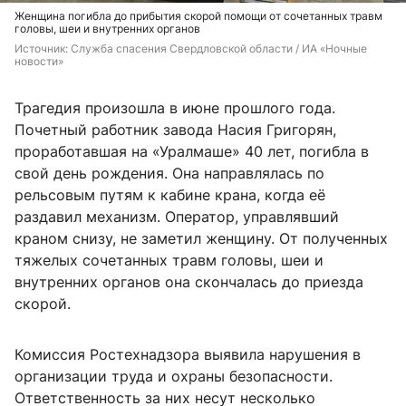
Женщина погибла до прибытия скорой помощи от сочетанных травм
головы, шеи и внутренних органов
Источник: 
Служба спасения Свердловской области / ИА «Ночные 
новости»
Трагедия произошла в июне прошлого года.
Почетный работник завода Насия Григорян,
проработавшая на «Уралмаше» 40 лет, погибла в
свой день рождения. Она направлялась по
рельсовым путям к кабине крана, когда её
раздавил механизм. Оператор, управлявший
краном снизу, не заметил женщину. От полученных
тяжелых сочетанных травм головы, шеи и
внутренних органов она скончалась до приезда
скорой.
Комиссия Ростехнадзора выявила нарушения в
организации труда и охраны безопасности.
Ответственность за них несут несколько