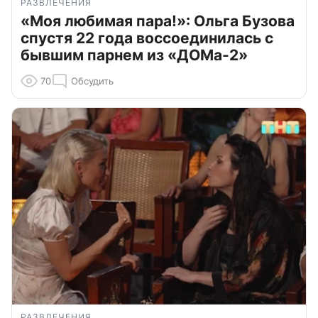
РАЗВЛЕЧЕНИЯ
«Моя любимая пара!»: Ольга Бузова
спустя 22 года воссоединилась с
бывшим парнем из «ДОМа-2»
70
Обсудить
РАЗВЛЕЧЕНИЯ