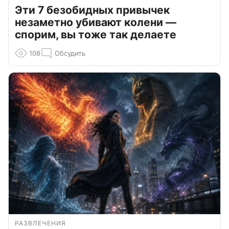
Эти 7 безобидных привычек
незаметно убивают колени —
спорим, вы тоже так делаете
108
Обсудить
РАЗВЛЕЧЕНИЯ