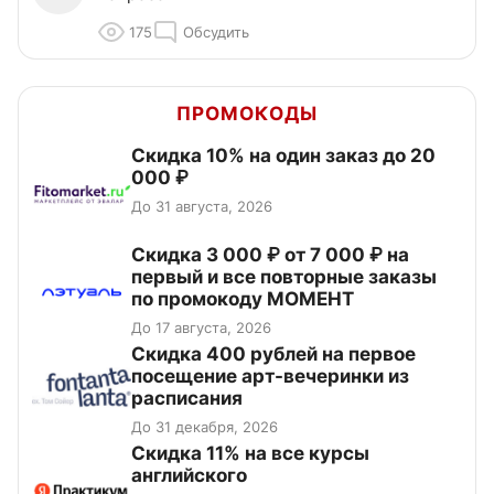
175
Обсудить
ПРОМОКОДЫ
Скидка 10% на один заказ до 20
000 ₽
До 31 августа, 2026
Скидка 3 000 ₽ от 7 000 ₽ на
первый и все повторные заказы
по промокоду МОМЕНТ
До 17 августа, 2026
Cкидка 400 рублей на первое
посещение арт-вечеринки из
расписания
До 31 декабря, 2026
Скидка 11% на все курсы
английского