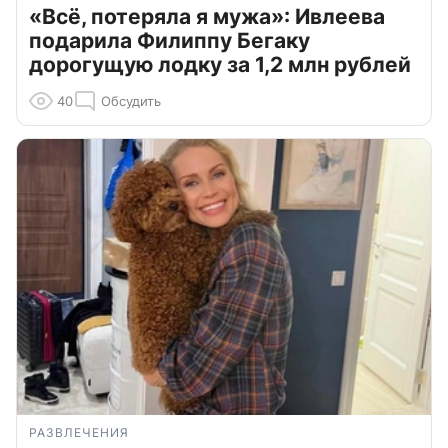
«Всё, потеряла я мужа»: Ивлеева
подарила Филиппу Бегаку
дорогущую лодку за 1,2 млн рублей
40
Обсудить
РАЗВЛЕЧЕНИЯ