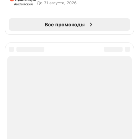
До 31 августа, 2026
Все промокоды