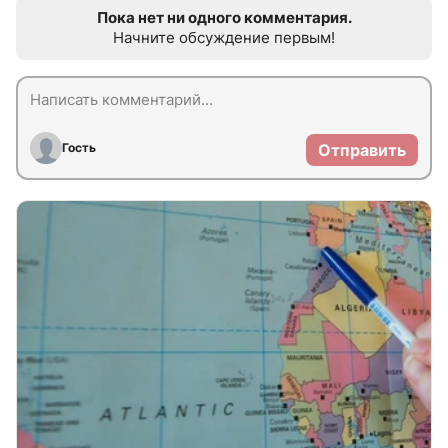
Пока нет ни одного комментария.
Начните обсуждение первым!
Гость
Отправить