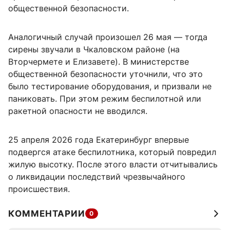
общественной безопасности.
Аналогичный случай произошел 26 мая — тогда
сирены звучали в Чкаловском районе (на
Вторчермете и Елизавете). В министерстве
общественной безопасности уточнили, что это
было тестирование оборудования, и призвали не
паниковать. При этом режим беспилотной или
ракетной опасности не вводился.
25 апреля 2026 года Екатеринбург впервые
подвергся атаке беспилотника, который повредил
жилую высотку. После этого власти отчитывались
о ликвидации последствий чрезвычайного
происшествия.
КОММЕНТАРИИ
0