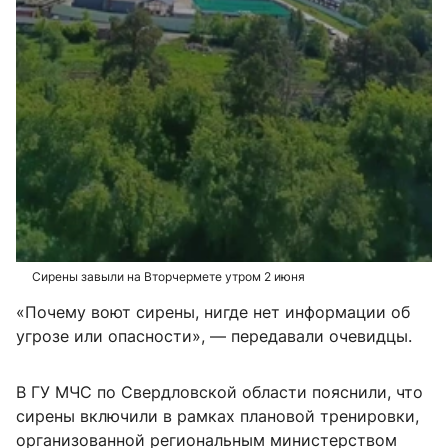
Сирены завыли на Вторчермете утром 2 июня
«Почему воют сирены, нигде нет информации об
угрозе или опасности», — передавали очевидцы.
В ГУ МЧС по Свердловской области пояснили, что
сирены включили в рамках плановой тренировки,
организованной региональным министерством