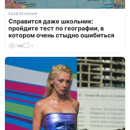
РАЗВЛЕЧЕНИЯ
Справится даже школьник:
пройдите тест по географии, в
котором очень стыдно ошибиться
149
1