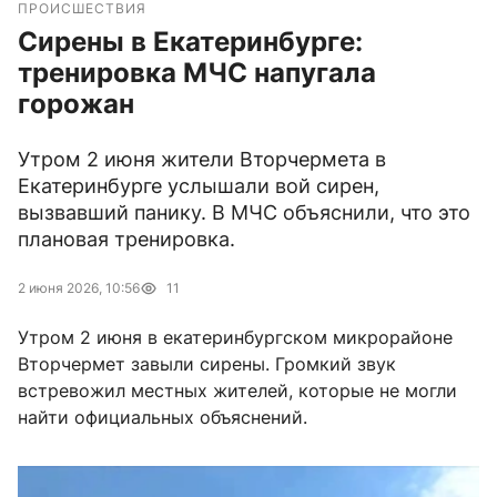
ПРОИСШЕСТВИЯ
Сирены в Екатеринбурге:
тренировка МЧС напугала
горожан
Утром 2 июня жители Вторчермета в
Екатеринбурге услышали вой сирен,
вызвавший панику. В МЧС объяснили, что это
плановая тренировка.
2 июня 2026, 10:56
11
Утром 2 июня в екатеринбургском микрорайоне
Вторчермет завыли сирены. Громкий звук
встревожил местных жителей, которые не могли
найти официальных объяснений.