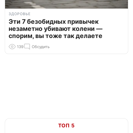
ЗДОРОВЬЕ
Эти 7 безобидных привычек
незаметно убивают колени —
спорим, вы тоже так делаете
139
Обсудить
ТОП 5