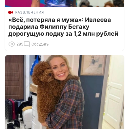
РАЗВЛЕЧЕНИЯ
«Всё, потеряла я мужа»: Ивлеева
подарила Филиппу Бегаку
дорогущую лодку за 1,2 млн рублей
295
Обсудить