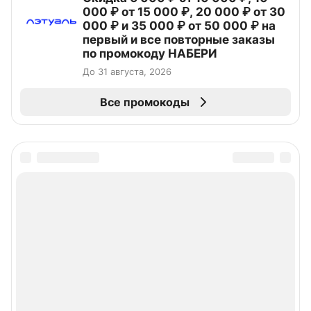
000 ₽ от 15 000 ₽, 20 000 ₽ от 30
000 ₽ и 35 000 ₽ от 50 000 ₽ на
первый и все повторные заказы
по промокоду НАБЕРИ
До 31 августа, 2026
Все промокоды