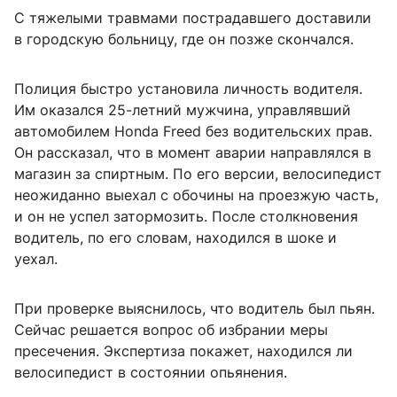
С тяжелыми травмами пострадавшего доставили
в городскую больницу, где он позже скончался.
Полиция быстро установила личность водителя.
Им оказался 25-летний мужчина, управлявший
автомобилем Honda Freed без водительских прав.
Он рассказал, что в момент аварии направлялся в
магазин за спиртным. По его версии, велосипедист
неожиданно выехал с обочины на проезжую часть,
и он не успел затормозить. После столкновения
водитель, по его словам, находился в шоке и
уехал.
При проверке выяснилось, что водитель был пьян.
Сейчас решается вопрос об избрании меры
пресечения. Экспертиза покажет, находился ли
велосипедист в состоянии опьянения.