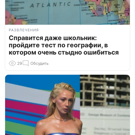
РАЗВЛЕЧЕНИЯ
Справится даже школьник:
пройдите тест по географии, в
котором очень стыдно ошибиться
29
Обсудить