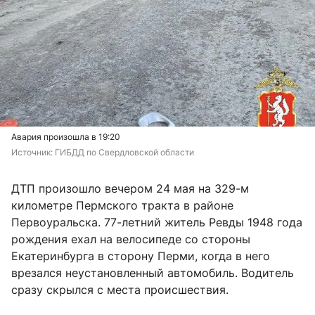
Авария произошла в 19:20
Источник: 
ГИБДД по Свердловской области
ДТП произошло вечером 24 мая на 329-м
километре Пермского тракта в районе
Первоуральска. 77-летний житель Ревды 1948 года
рождения ехал на велосипеде со стороны
Екатеринбурга в сторону Перми, когда в него
врезался неустановленный автомобиль. Водитель
сразу скрылся с места происшествия.