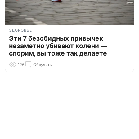
ЗДОРОВЬЕ
Эти 7 безобидных привычек
незаметно убивают колени —
спорим, вы тоже так делаете
126
Обсудить