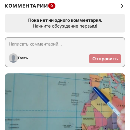
КОММЕНТАРИИ
0
Пока нет ни одного комментария.
Начните обсуждение первым!
Гость
Отправить