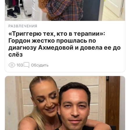
РАЗВЛЕЧЕНИЯ
«Триггерю тех, кто в терапии»:
Гордон жестко прошлась по
диагнозу Ахмедовой и довела ее до
слёз
103
Обсудить