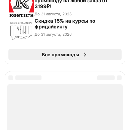
промокоду на любой заказ от
3199₽!
До 31 августа, 2026
Скидка 15% на курсы по
фридайвингу
До 31 августа, 2026
Все промокоды