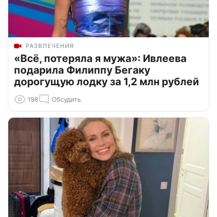
РАЗВЛЕЧЕНИЯ
«Всё, потеряла я мужа»: Ивлеева
подарила Филиппу Бегаку
дорогущую лодку за 1,2 млн рублей
198
Обсудить