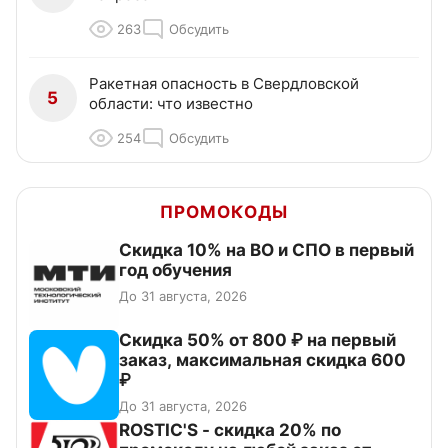
263
Обсудить
Ракетная опасность в Свердловской
5
области: что известно
254
Обсудить
ПРОМОКОДЫ
Скидка 10% на ВО и СПО в первый
год обучения
До 31 августа, 2026
Скидка 50% от 800 ₽ на первый
заказ, максимальная скидка 600
₽
До 31 августа, 2026
ROSTIC'S - скидка 20% по