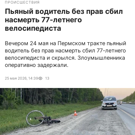
ПРОИСШЕСТВИЯ
Пьяный водитель без прав сбил
насмерть 77-летнего
велосипедиста
Вечером 24 мая на Пермском тракте пьяный
водитель без прав насмерть сбил 77-летнего
велосипедиста и скрылся. Злоумышленника
оперативно задержали.
25 мая 2026, 14:39
13