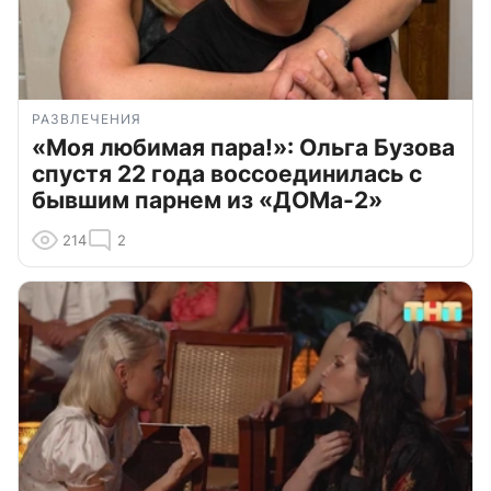
РАЗВЛЕЧЕНИЯ
«Моя любимая пара!»: Ольга Бузова
спустя 22 года воссоединилась с
бывшим парнем из «ДОМа-2»
214
2