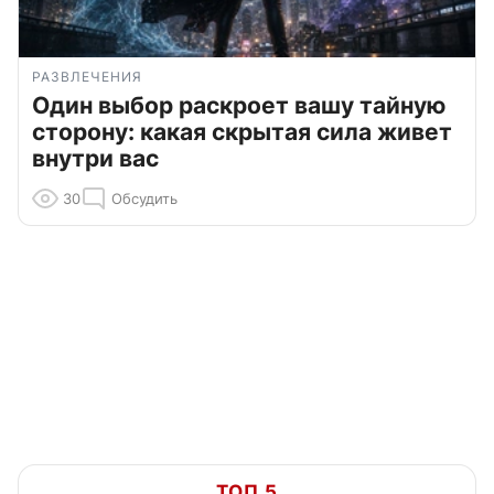
РАЗВЛЕЧЕНИЯ
Один выбор раскроет вашу тайную
сторону: какая скрытая сила живет
внутри вас
30
Обсудить
ТОП 5