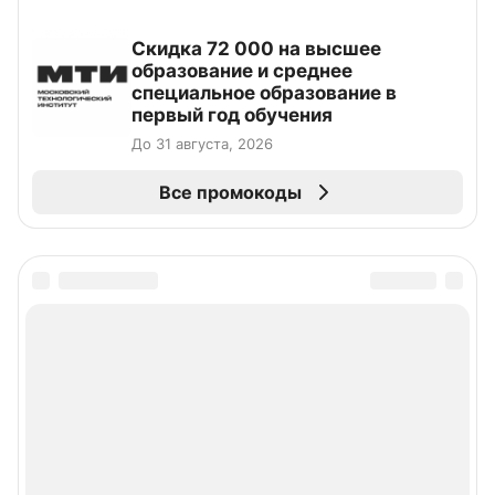
Скидка 72 000 на высшее
образование и среднее
специальное образование в
первый год обучения
До 31 августа, 2026
Все промокоды