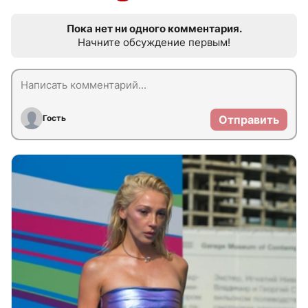
Пока нет ни одного комментария.
Начните обсуждение первым!
Гость
Отправить