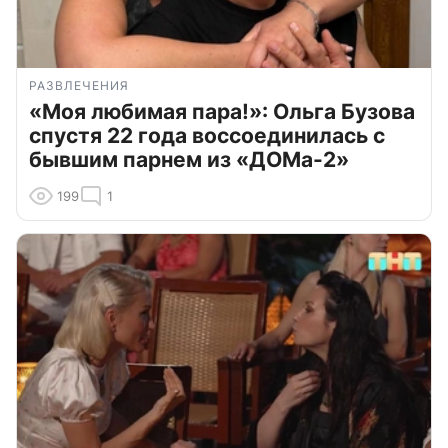
РАЗВЛЕЧЕНИЯ
«Моя любимая пара!»: Ольга Бузова
спустя 22 года воссоединилась с
бывшим парнем из «ДОМа-2»
199
1