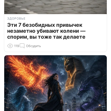
ЗДОРОВЬЕ
Эти 7 безобидных привычек
незаметно убивают колени —
спорим, вы тоже так делаете
119
Обсудить