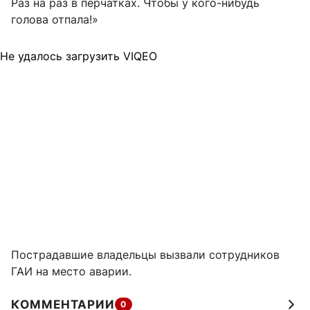
Раз на раз в перчатках. Чтобы у кого-нибудь
голова отпала!»
Не удалось загрузить VIQEO
Пострадавшие владельцы вызвали сотрудников
ГАИ на место аварии.
КОММЕНТАРИИ
0