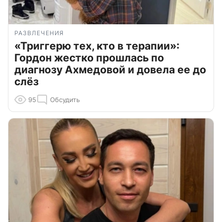
РАЗВЛЕЧЕНИЯ
«Триггерю тех, кто в терапии»:
Гордон жестко прошлась по
диагнозу Ахмедовой и довела ее до
слёз
95
Обсудить