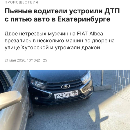
ПРОИСШЕСТВИЯ
Пьяные водители устроили ДТП
с пятью авто в Екатеринбурге
Двое нетрезвых мужчин на FIAT Albea
врезались в несколько машин во дворе на
улице Хуторской и угрожали дракой.
21 мая 2026, 10:13
25