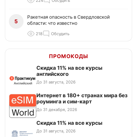
224
Обсудить
Ракетная опасность в Свердловской
5
области: что известно
218
Обсудить
ПРОМОКОДЫ
Скидка 11% на все курсы
английского
До 31 августа, 2026
Интернет в 180+ странах мира без
роуминга и сим-карт
До 31 декабря, 2026
Скидка 11% на все курсы
До 31 августа, 2026