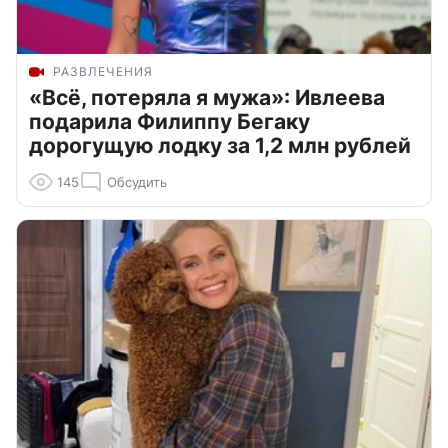
РАЗВЛЕЧЕНИЯ
«Всё, потеряла я мужа»: Ивлеева
подарила Филиппу Бегаку
дорогущую лодку за 1,2 млн рублей
145
Обсудить