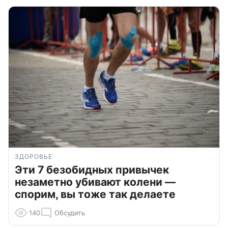
ЗДОРОВЬЕ
Эти 7 безобидных привычек
незаметно убивают колени —
спорим, вы тоже так делаете
140
Обсудить