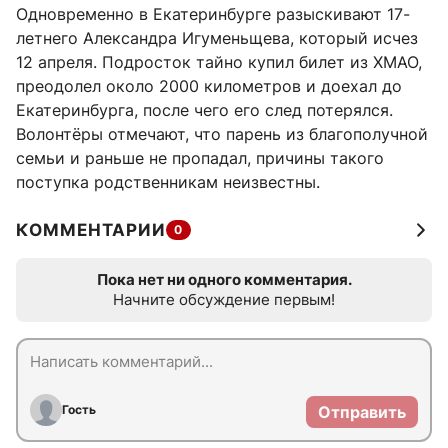
Одновременно в Екатеринбурге разыскивают 17-
летнего Александра Игуменьщева, который исчез
12 апреля. Подросток тайно купил билет из ХМАО,
преодолел около 2000 километров и доехал до
Екатеринбурга, после чего его след потерялся.
Волонтёры отмечают, что парень из благополучной
семьи и раньше не пропадал, причины такого
поступка родственникам неизвестны.
КОММЕНТАРИИ
0
Пока нет ни одного комментария.
Начните обсуждение первым!
Гость
Отправить