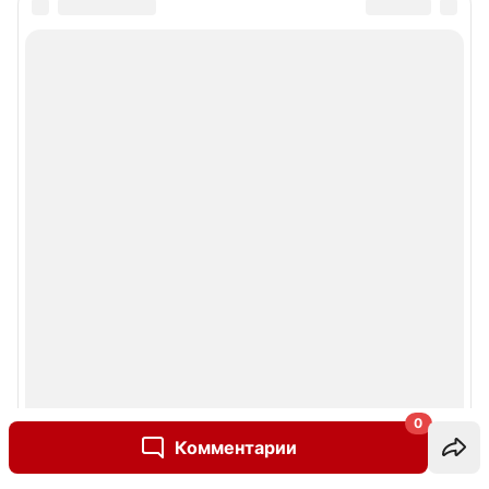
0
Комментарии