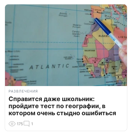
РАЗВЛЕЧЕНИЯ
Справится даже школьник:
пройдите тест по географии, в
котором очень стыдно ошибиться
175
1