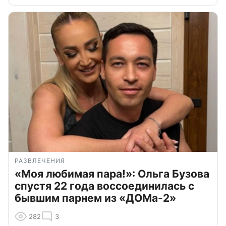
РАЗВЛЕЧЕНИЯ
«Моя любимая пара!»: Ольга Бузова
спустя 22 года воссоединилась с
бывшим парнем из «ДОМа-2»
282
3