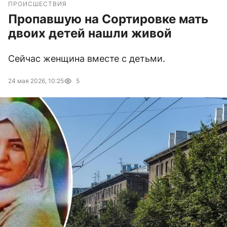
ПРОИСШЕСТВИЯ
Пропавшую на Сортировке мать
двоих детей нашли живой
Сейчас женщина вместе с детьми.
24 мая 2026, 10:25
5