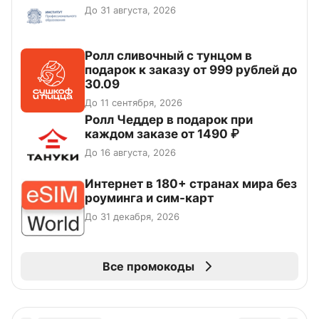
До 31 августа, 2026
Ролл сливочный с тунцом в
подарок к заказу от 999 рублей до
30.09
До 11 сентября, 2026
Ролл Чеддер в подарок при
каждом заказе от 1490 ₽
До 16 августа, 2026
Интернет в 180+ странах мира без
роуминга и сим-карт
До 31 декабря, 2026
Все промокоды