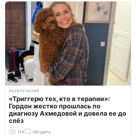
РАЗВЛЕЧЕНИЯ
«Триггерю тех, кто в терапии»:
Гордон жестко прошлась по
диагнозу Ахмедовой и довела ее до
слёз
124
Обсудить