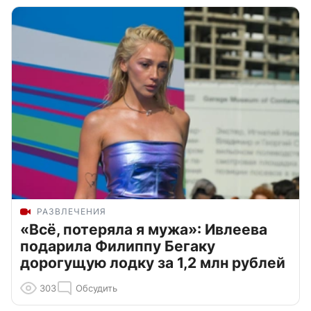
РАЗВЛЕЧЕНИЯ
«Всё, потеряла я мужа»: Ивлеева
подарила Филиппу Бегаку
дорогущую лодку за 1,2 млн рублей
303
Обсудить