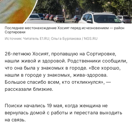
Последнее местонахождение Хосият перед исчезновением — район
Сортировки
Источник: 
Читатель E1.RU; Ольга Бурлакова / NGS.RU
26-летнюю Хосият, пропавшую на Сортировке,
нашли живой и здоровой. Родственники сообщили,
что она была у знакомых в городе. «Все хорошо,
нашли в городе у знакомых, жива-здорова.
Большое спасибо всем, кто откликнулся», —
рассказали близкие.
Поиски начались 19 мая, когда женщина не
вернулась домой с работы и перестала выходить
на связь.