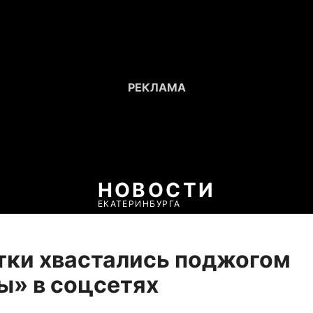
НОВОСТИ
ЕКАТЕРИНБУРГА
тки хвастались поджогом
ы» в соцсетях