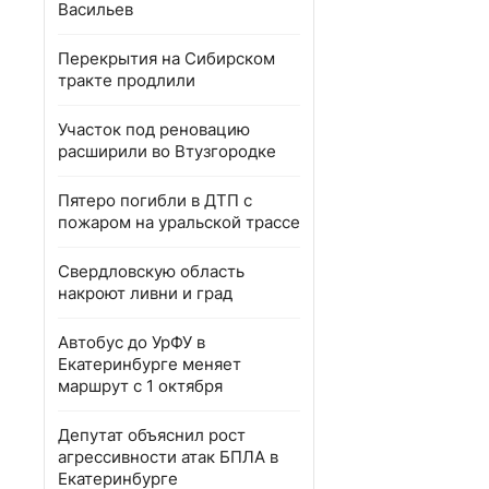
Васильев
Перекрытия на Сибирском
тракте продлили
Участок под реновацию
расширили во Втузгородке
Пятеро погибли в ДТП с
пожаром на уральской трассе
Свердловскую область
накроют ливни и град
Автобус до УрФУ в
Екатеринбурге меняет
маршрут с 1 октября
Депутат объяснил рост
агрессивности атак БПЛА в
Екатеринбурге