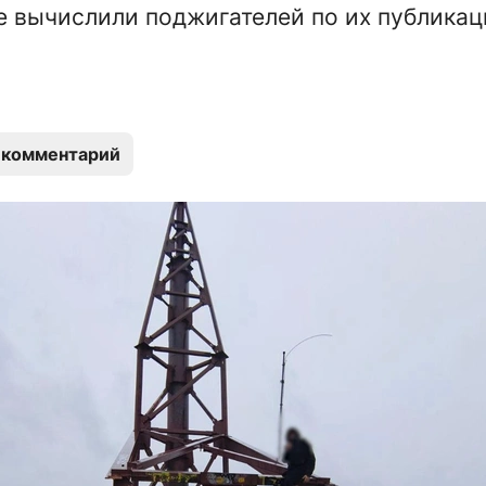
 вычислили поджигателей по их публикац
 комментарий