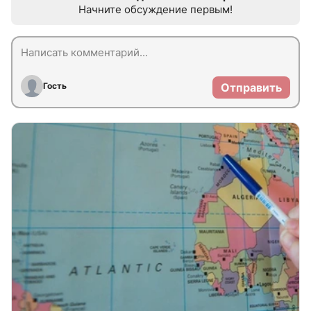
Начните обсуждение первым!
Гость
Отправить