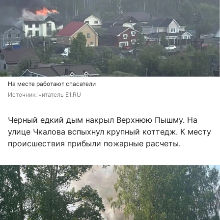
На месте работают спасатели
Источник: 
читатель E1.RU
Черный едкий дым накрыл Верхнюю Пышму. На
улице Чкалова вспыхнул крупный коттедж. К месту
происшествия прибыли пожарные расчеты.