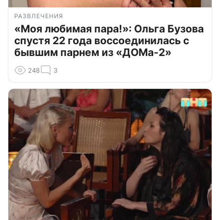
РАЗВЛЕЧЕНИЯ
«Моя любимая пара!»: Ольга Бузова
спустя 22 года воссоединилась с
бывшим парнем из «ДОМа-2»
248
3