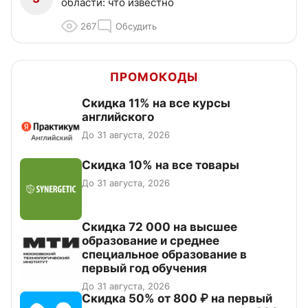
области: что известно
267
Обсудить
ПРОМОКОДЫ
Скидка 11% на все курсы
английского
До 31 августа, 2026
Скидка 10% на все товары
До 31 августа, 2026
Скидка 72 000 на высшее
образование и среднее
специальное образование в
первый год обучения
До 31 августа, 2026
Скидка 50% от 800 ₽ на первый