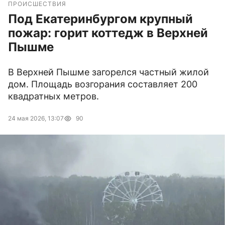
ПРОИСШЕСТВИЯ
Под Екатеринбургом крупный
пожар: горит коттедж в Верхней
Пышме
В Верхней Пышме загорелся частный жилой
дом. Площадь возгорания составляет 200
квадратных метров.
24 мая 2026, 13:07
90