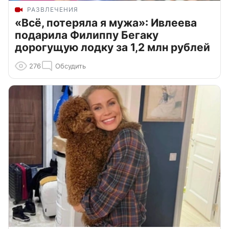
РАЗВЛЕЧЕНИЯ
«Всё, потеряла я мужа»: Ивлеева
подарила Филиппу Бегаку
дорогущую лодку за 1,2 млн рублей
276
Обсудить