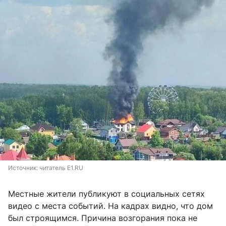
Источник: 
читатель E1.RU
Местные жители публикуют в социальных сетях
видео с места событий. На кадрах видно, что дом
был строящимся. Причина возгорания пока не