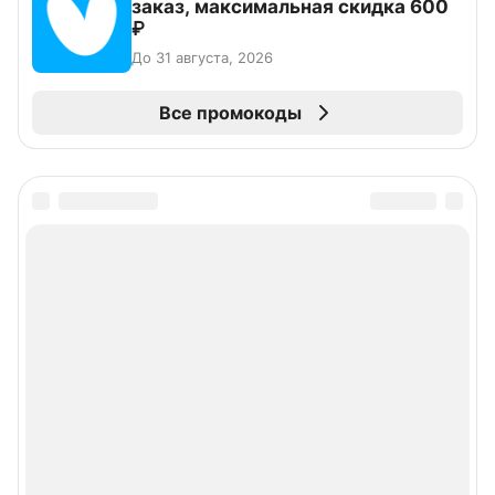
заказ, максимальная скидка 600
₽
До 31 августа, 2026
Все промокоды