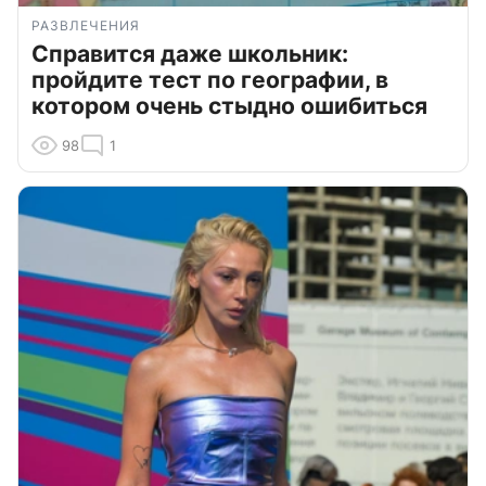
РАЗВЛЕЧЕНИЯ
Справится даже школьник:
пройдите тест по географии, в
котором очень стыдно ошибиться
98
1