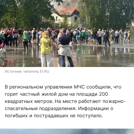
Источник: 
читатель E1.RU
В региональном управлении МЧС сообщили, что
горит частный жилой дом на площади 200
квадратных метров. На месте работают пожарно-
спасательные подразделения. Информации о
погибших и пострадавших не поступало.