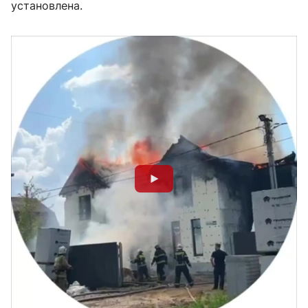
установлена.