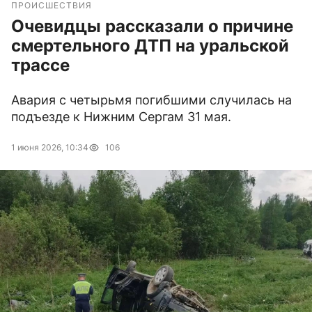
ПРОИСШЕСТВИЯ
Очевидцы рассказали о причине
смертельного ДТП на уральской
трассе
Авария с четырьмя погибшими случилась на
подъезде к Нижним Сергам 31 мая.
1 июня 2026, 10:34
106