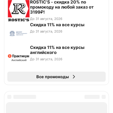
ROSTIC'S - скидка 20% по
промокоду на любой заказ от
3199₽!
До 31 августа, 2026
Скидка 11% на все курсы
До 31 августа, 2026
Скидка 11% на все курсы
английского
До 31 августа, 2026
Все промокоды