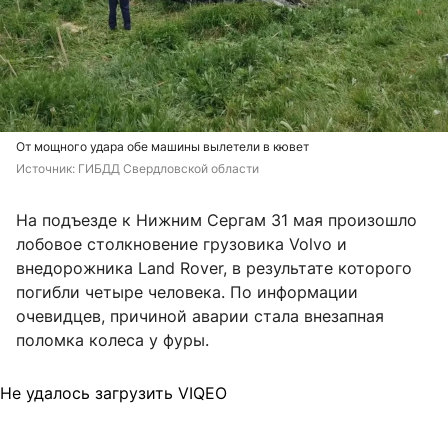
От мощного удара обе машины вылетели в кювет
Источник: 
ГИБДД Свердловской области
На подъезде к Нижним Сергам 31 мая произошло
лобовое столкновение грузовика Volvo и
внедорожника Land Rover, в результате которого
погибли четыре человека. По информации
очевидцев, причиной аварии стала внезапная
поломка колеса у фуры.
Не удалось загрузить VIQEO