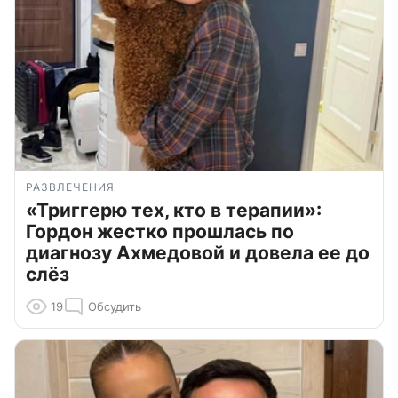
РАЗВЛЕЧЕНИЯ
«Триггерю тех, кто в терапии»:
Гордон жестко прошлась по
диагнозу Ахмедовой и довела ее до
слёз
19
Обсудить