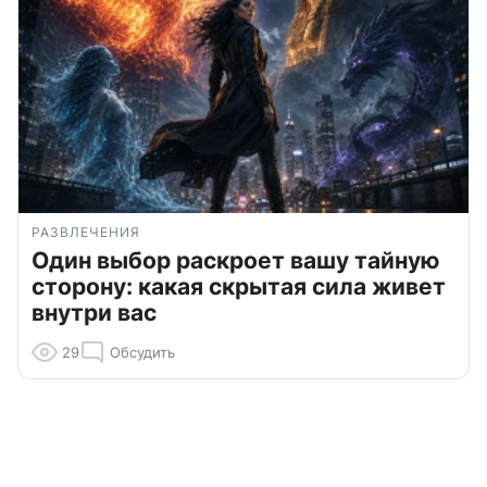
РАЗВЛЕЧЕНИЯ
Один выбор раскроет вашу тайную
сторону: какая скрытая сила живет
внутри вас
29
Обсудить