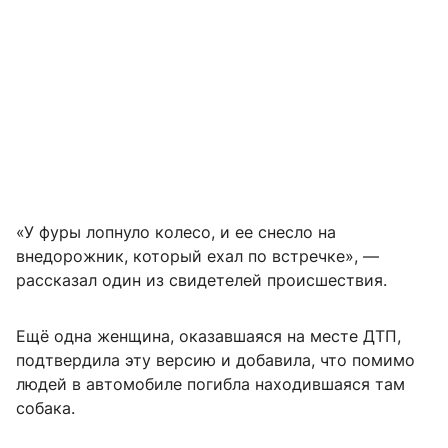
«У фуры лопнуло колесо, и ее снесло на
внедорожник, который ехал по встречке», —
рассказал один из свидетелей происшествия.
Ещё одна женщина, оказавшаяся на месте ДТП,
подтвердила эту версию и добавила, что помимо
людей в автомобиле погибла находившаяся там
собака.