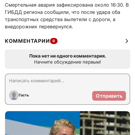
Смертельная авария зафиксирована около 16:30. В
ГИБДД региона сообщили, что после удара оба
транспортных средства вылетели с дороги, а
внедорожник перевернулся.
КОММЕНТАРИИ
0
Пока нет ни одного комментария.
Начните обсуждение первым!
Гость
Отправить