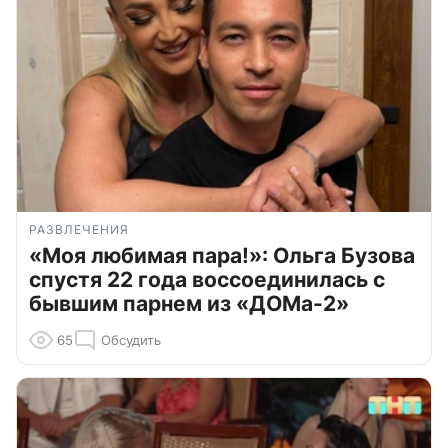
РАЗВЛЕЧЕНИЯ
«Моя любимая пара!»: Ольга Бузова
спустя 22 года воссоединилась с
бывшим парнем из «ДОМа-2»
65
Обсудить