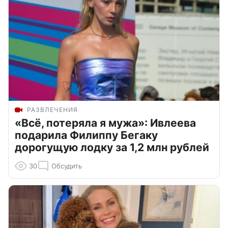
РАЗВЛЕЧЕНИЯ
«Всё, потеряла я мужа»: Ивлеева
подарила Филиппу Бегаку
дорогущую лодку за 1,2 млн рублей
30
Обсудить