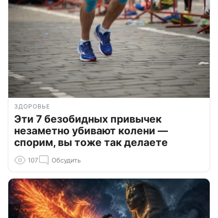
ЗДОРОВЬЕ
Эти 7 безобидных привычек
незаметно убивают колени —
спорим, вы тоже так делаете
107
Обсудить